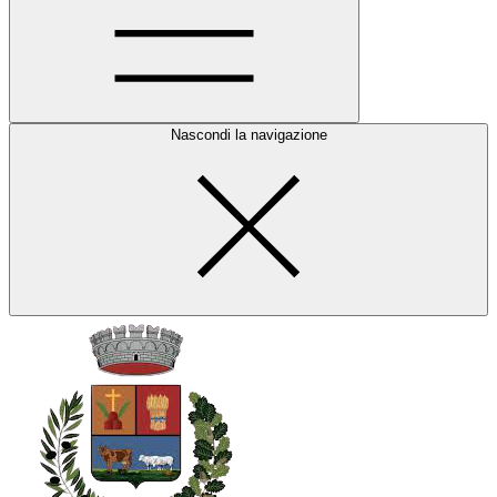
Nascondi la navigazione