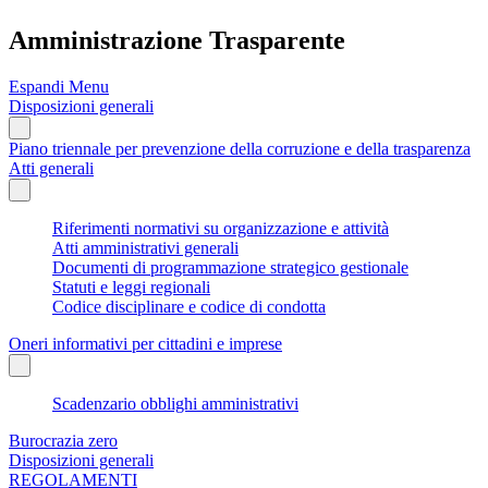
Amministrazione Trasparente
Espandi Menu
Disposizioni generali
Piano triennale per prevenzione della corruzione e della trasparenza
Atti generali
Riferimenti normativi su organizzazione e attività
Atti amministrativi generali
Documenti di programmazione strategico gestionale
Statuti e leggi regionali
Codice disciplinare e codice di condotta
Oneri informativi per cittadini e imprese
Scadenzario obblighi amministrativi
Burocrazia zero
Disposizioni generali
REGOLAMENTI