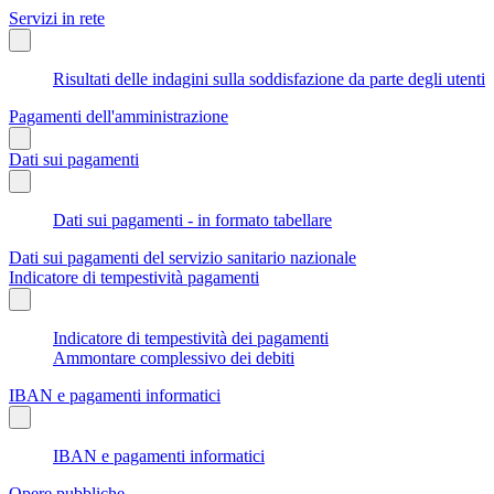
Servizi in rete
Risultati delle indagini sulla soddisfazione da parte degli utenti
Pagamenti dell'amministrazione
Dati sui pagamenti
Dati sui pagamenti - in formato tabellare
Dati sui pagamenti del servizio sanitario nazionale
Indicatore di tempestività pagamenti
Indicatore di tempestività dei pagamenti
Ammontare complessivo dei debiti
IBAN e pagamenti informatici
IBAN e pagamenti informatici
Opere pubbliche