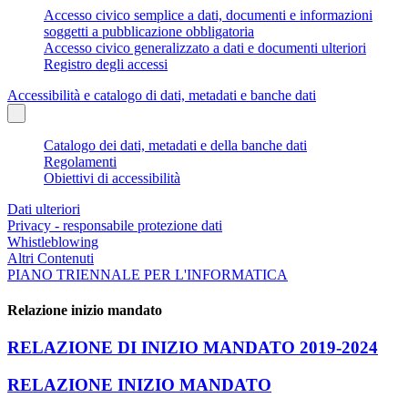
Accesso civico semplice a dati, documenti e informazioni
soggetti a pubblicazione obbligatoria
Accesso civico generalizzato a dati e documenti ulteriori
Registro degli accessi
Accessibilità e catalogo di dati, metadati e banche dati
Catalogo dei dati, metadati e della banche dati
Regolamenti
Obiettivi di accessibilità
Dati ulteriori
Privacy - responsabile protezione dati
Whistleblowing
Altri Contenuti
PIANO TRIENNALE PER L'INFORMATICA
Relazione inizio mandato
RELAZIONE DI INIZIO MANDATO 2019-2024
RELAZIONE INIZIO MANDATO