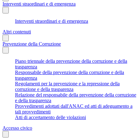
Interventi straordinari e di emergenza
Interventi straordinari e di emergenza
Altri contenuti
Prevenzione della Corruzione
Piano triennale della prevenzione della corruzione e della
trasparenza
Responsabile della prevenzione della corruzione e della
trasparenza
Regolamenti per la prevenzione e la repressione della
corruzione e della trasparenza
Relazione del responsabile della prevenzione della corruzione
e della trasparenza
Provvedimenti adottati dall'ANAC ed atti di adeguamento a
tali provvedimenti
Atti di accertamento delle violazioni
Accesso civico