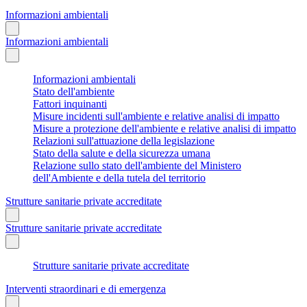
Informazioni ambientali
Informazioni ambientali
Informazioni ambientali
Stato dell'ambiente
Fattori inquinanti
Misure incidenti sull'ambiente e relative analisi di impatto
Misure a protezione dell'ambiente e relative analisi di impatto
Relazioni sull'attuazione della legislazione
Stato della salute e della sicurezza umana
Relazione sullo stato dell'ambiente del Ministero
dell'Ambiente e della tutela del territorio
Strutture sanitarie private accreditate
Strutture sanitarie private accreditate
Strutture sanitarie private accreditate
Interventi straordinari e di emergenza