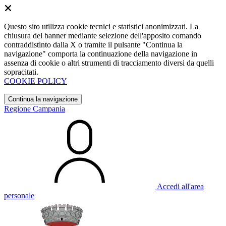
Questo sito utilizza cookie tecnici e statistici anonimizzati. La
chiusura del banner mediante selezione dell'apposito comando
contraddistinto dalla X o tramite il pulsante "Continua la
navigazione" comporta la continuazione della navigazione in
assenza di cookie o altri strumenti di tracciamento diversi da quelli
sopracitati.
COOKIE POLICY
Continua la navigazione
Regione Campania
Accedi all'area
personale