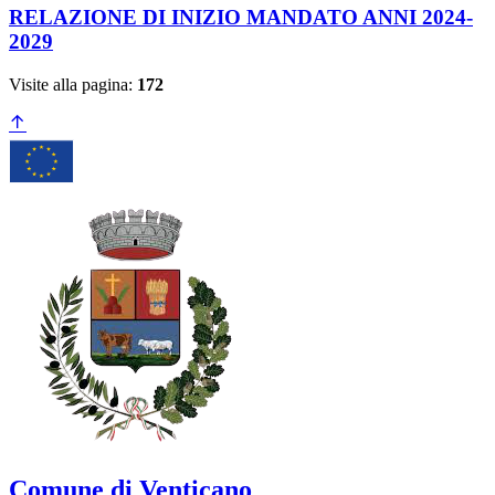
RELAZIONE DI INIZIO MANDATO ANNI 2024-
2029
Visite alla pagina:
172
Comune di Venticano