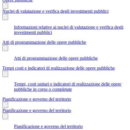
Nuclei di valutazione e verifica degli investimenti pubblici
Informazioni relative ai nuclei di valutazione e verifica degli
investimenti pubblici
Atti di programmazione delle opere pubbliche
Atti di programmazione delle opere pubbliche
Tempi costi e indicatori di realizzazione delle opere pubbliche
Tempi, costi unitari e indicatori di realizzazione delle opere
pubbliche in corso o completate
Pianificazione e governo del territorio
Pianificazione e governo del territorio
Pianificazione e governo del territorio