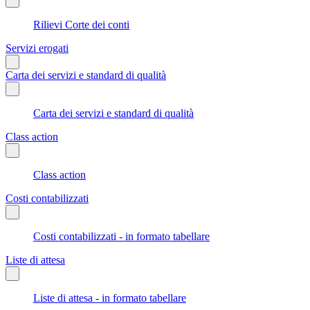
Rilievi Corte dei conti
Servizi erogati
Carta dei servizi e standard di qualità
Carta dei servizi e standard di qualità
Class action
Class action
Costi contabilizzati
Costi contabilizzati - in formato tabellare
Liste di attesa
Liste di attesa - in formato tabellare