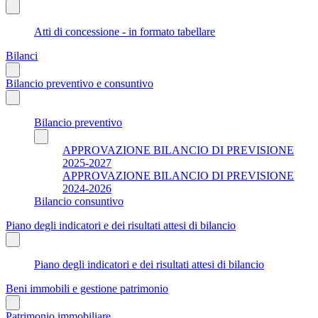
Atti di concessione - in formato tabellare
Bilanci
Bilancio preventivo e consuntivo
Bilancio preventivo
APPROVAZIONE BILANCIO DI PREVISIONE
2025-2027
APPROVAZIONE BILANCIO DI PREVISIONE
2024-2026
Bilancio consuntivo
Piano degli indicatori e dei risultati attesi di bilancio
Piano degli indicatori e dei risultati attesi di bilancio
Beni immobili e gestione patrimonio
Patrimonio immobiliare