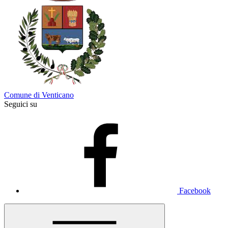
Comune di Venticano
Seguici su
Facebook