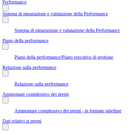
Performance
Sistema di misurazione e valutazione della Performance
Sistema di misurazione e valutazione della Performance
Piano della performance
Piano della performance/Piano esecutivo di gestione
Relazione sulla performance
Relazione sulla performance
Ammontare complessivo dei premi
Ammontare complessivo dei premi - in formato tabellare
Dati relativi ai premi