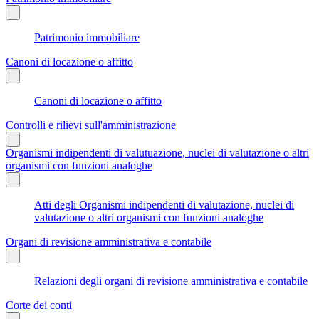
Patrimonio immobiliare
Canoni di locazione o affitto
Canoni di locazione o affitto
Controlli e rilievi sull'amministrazione
Organismi indipendenti di valutuazione, nuclei di valutazione o altri
organismi con funzioni analoghe
Atti degli Organismi indipendenti di valutazione, nuclei di
valutazione o altri organismi con funzioni analoghe
Organi di revisione amministrativa e contabile
Relazioni degli organi di revisione amministrativa e contabile
Corte dei conti