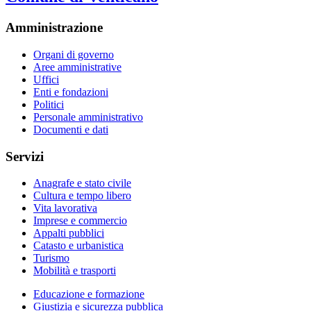
Amministrazione
Organi di governo
Aree amministrative
Uffici
Enti e fondazioni
Politici
Personale amministrativo
Documenti e dati
Servizi
Anagrafe e stato civile
Cultura e tempo libero
Vita lavorativa
Imprese e commercio
Appalti pubblici
Catasto e urbanistica
Turismo
Mobilità e trasporti
Educazione e formazione
Giustizia e sicurezza pubblica