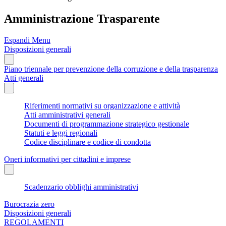
Amministrazione Trasparente
Espandi Menu
Disposizioni generali
Piano triennale per prevenzione della corruzione e della trasparenza
Atti generali
Riferimenti normativi su organizzazione e attività
Atti amministrativi generali
Documenti di programmazione strategico gestionale
Statuti e leggi regionali
Codice disciplinare e codice di condotta
Oneri informativi per cittadini e imprese
Scadenzario obblighi amministrativi
Burocrazia zero
Disposizioni generali
REGOLAMENTI