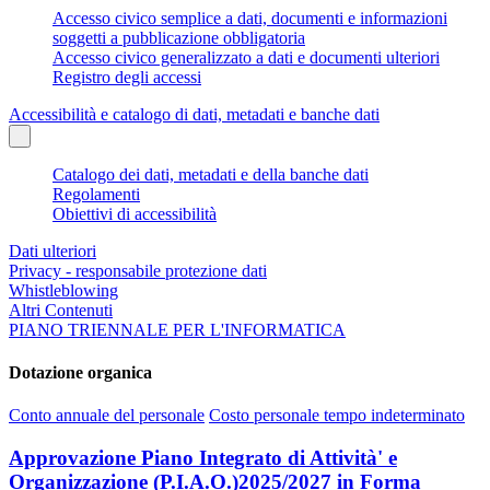
Accesso civico semplice a dati, documenti e informazioni
soggetti a pubblicazione obbligatoria
Accesso civico generalizzato a dati e documenti ulteriori
Registro degli accessi
Accessibilità e catalogo di dati, metadati e banche dati
Catalogo dei dati, metadati e della banche dati
Regolamenti
Obiettivi di accessibilità
Dati ulteriori
Privacy - responsabile protezione dati
Whistleblowing
Altri Contenuti
PIANO TRIENNALE PER L'INFORMATICA
Dotazione organica
Conto annuale del personale
Costo personale tempo indeterminato
Approvazione Piano Integrato di Attività' e
Organizzazione (P.I.A.O.)2025/2027 in Forma