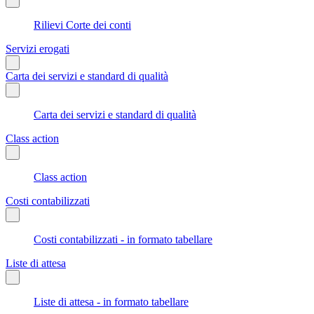
Rilievi Corte dei conti
Servizi erogati
Carta dei servizi e standard di qualità
Carta dei servizi e standard di qualità
Class action
Class action
Costi contabilizzati
Costi contabilizzati - in formato tabellare
Liste di attesa
Liste di attesa - in formato tabellare