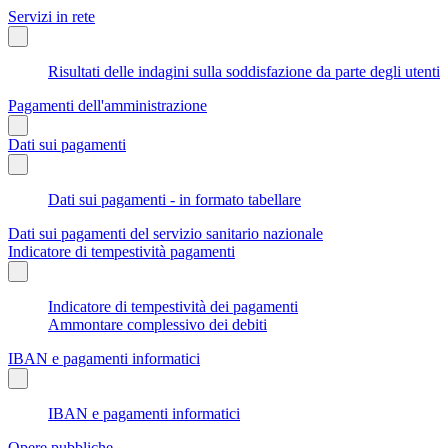
Servizi in rete
Risultati delle indagini sulla soddisfazione da parte degli utenti
Pagamenti dell'amministrazione
Dati sui pagamenti
Dati sui pagamenti - in formato tabellare
Dati sui pagamenti del servizio sanitario nazionale
Indicatore di tempestività pagamenti
Indicatore di tempestività dei pagamenti
Ammontare complessivo dei debiti
IBAN e pagamenti informatici
IBAN e pagamenti informatici
Opere pubbliche