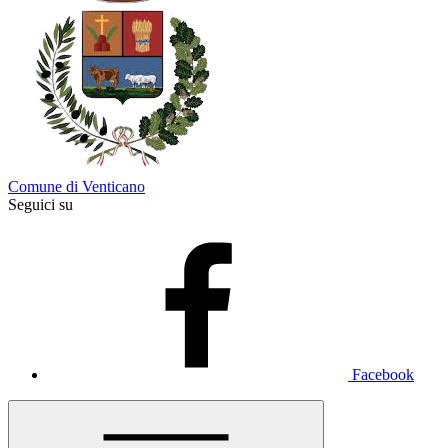
Comune di Venticano
Seguici su
Facebook