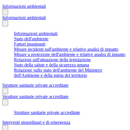
Informazioni ambientali
Informazioni ambientali
Informazioni ambientali
Stato dell'ambiente
Fattori inquinanti
Misure incidenti sull'ambiente e relative analisi di impatto
Misure a protezione dell'ambiente e relative analisi di impatto
Relazioni sull'attuazione della legislazione
Stato della salute e della sicurezza umana
Relazione sullo stato dell'ambiente del Ministero
dell'Ambiente e della tutela del territorio
Strutture sanitarie private accreditate
Strutture sanitarie private accreditate
Strutture sanitarie private accreditate
Interventi straordinari e di emergenza