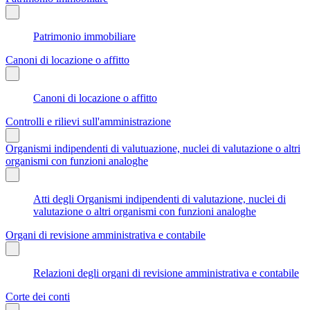
Patrimonio immobiliare
Canoni di locazione o affitto
Canoni di locazione o affitto
Controlli e rilievi sull'amministrazione
Organismi indipendenti di valutuazione, nuclei di valutazione o altri
organismi con funzioni analoghe
Atti degli Organismi indipendenti di valutazione, nuclei di
valutazione o altri organismi con funzioni analoghe
Organi di revisione amministrativa e contabile
Relazioni degli organi di revisione amministrativa e contabile
Corte dei conti