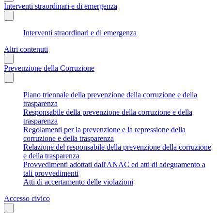
Interventi straordinari e di emergenza
Interventi straordinari e di emergenza
Altri contenuti
Prevenzione della Corruzione
Piano triennale della prevenzione della corruzione e della
trasparenza
Responsabile della prevenzione della corruzione e della
trasparenza
Regolamenti per la prevenzione e la repressione della
corruzione e della trasparenza
Relazione del responsabile della prevenzione della corruzione
e della trasparenza
Provvedimenti adottati dall'ANAC ed atti di adeguamento a
tali provvedimenti
Atti di accertamento delle violazioni
Accesso civico