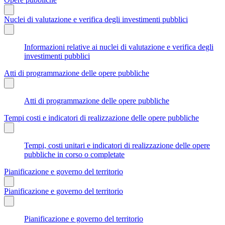
Nuclei di valutazione e verifica degli investimenti pubblici
Informazioni relative ai nuclei di valutazione e verifica degli
investimenti pubblici
Atti di programmazione delle opere pubbliche
Atti di programmazione delle opere pubbliche
Tempi costi e indicatori di realizzazione delle opere pubbliche
Tempi, costi unitari e indicatori di realizzazione delle opere
pubbliche in corso o completate
Pianificazione e governo del territorio
Pianificazione e governo del territorio
Pianificazione e governo del territorio