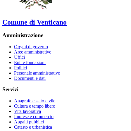
Comune di Venticano
Amministrazione
Organi di governo
Aree amministrative
Uffici
Enti e fondazioni
Politici
Personale amministrativo
Documenti e dati
Servizi
Anagrafe e stato civile
Cultura e tempo libero
Vita lavorativa
Imprese e commercio
Appalti pubblici
Catasto e urbanistica