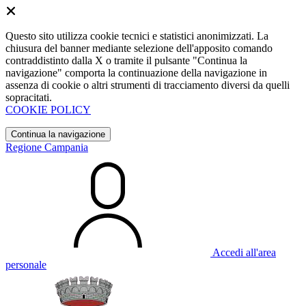
Questo sito utilizza cookie tecnici e statistici anonimizzati. La
chiusura del banner mediante selezione dell'apposito comando
contraddistinto dalla X o tramite il pulsante "Continua la
navigazione" comporta la continuazione della navigazione in
assenza di cookie o altri strumenti di tracciamento diversi da quelli
sopracitati.
COOKIE POLICY
Continua la navigazione
Regione Campania
Accedi all'area
personale