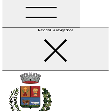
Nascondi la navigazione