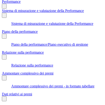
Performance
Sistema di misurazione e valutazione della Performance
Sistema di misurazione e valutazione della Performance
Piano della performance
Piano della performance/Piano esecutivo di gestione
Relazione sulla performance
Relazione sulla performance
Ammontare complessivo dei premi
Ammontare complessivo dei premi - in formato tabellare
Dati relativi ai premi