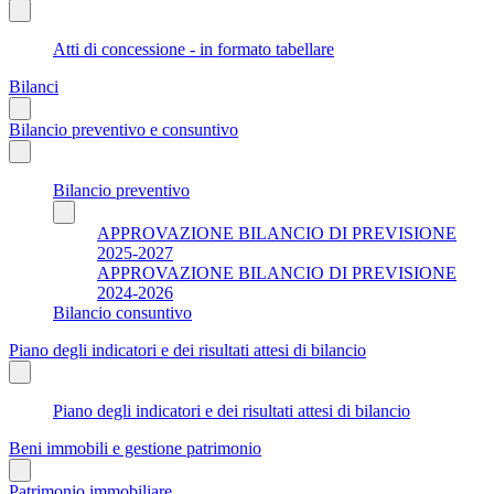
Atti di concessione - in formato tabellare
Bilanci
Bilancio preventivo e consuntivo
Bilancio preventivo
APPROVAZIONE BILANCIO DI PREVISIONE
2025-2027
APPROVAZIONE BILANCIO DI PREVISIONE
2024-2026
Bilancio consuntivo
Piano degli indicatori e dei risultati attesi di bilancio
Piano degli indicatori e dei risultati attesi di bilancio
Beni immobili e gestione patrimonio
Patrimonio immobiliare