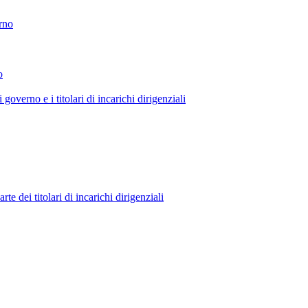
erno
o
 governo e i titolari di incarichi dirigenziali
 dei titolari di incarichi dirigenziali