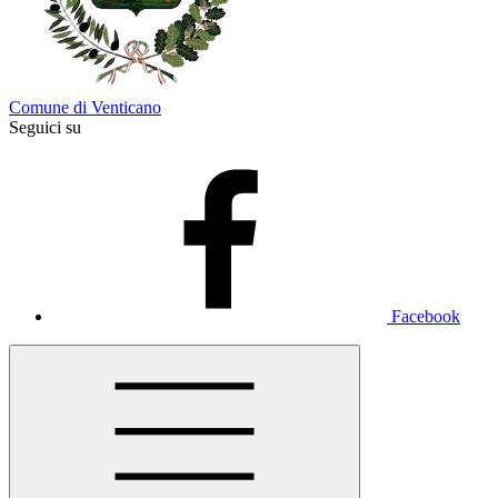
Comune di Venticano
Seguici su
Facebook