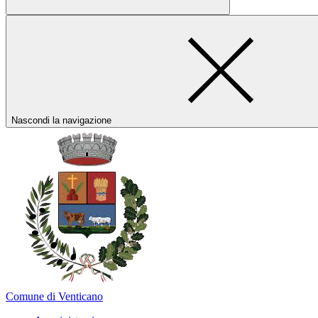
Nascondi la navigazione
Comune di Venticano