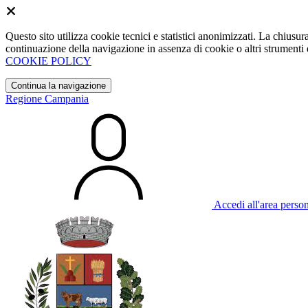
Questo sito utilizza cookie tecnici e statistici anonimizzati. La chiu
continuazione della navigazione in assenza di cookie o altri strumenti d
COOKIE POLICY
Continua la navigazione
Regione Campania
Accedi all'area perso