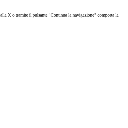
dalla X o tramite il pulsante "Continua la navigazione" comporta la