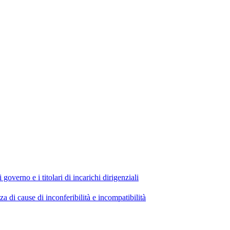
 governo e i titolari di incarichi dirigenziali
di cause di inconferibilità e incompatibilità