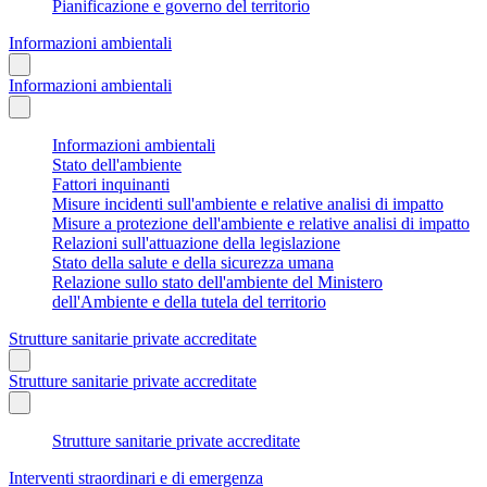
Pianificazione e governo del territorio
Informazioni ambientali
Informazioni ambientali
Informazioni ambientali
Stato dell'ambiente
Fattori inquinanti
Misure incidenti sull'ambiente e relative analisi di impatto
Misure a protezione dell'ambiente e relative analisi di impatto
Relazioni sull'attuazione della legislazione
Stato della salute e della sicurezza umana
Relazione sullo stato dell'ambiente del Ministero
dell'Ambiente e della tutela del territorio
Strutture sanitarie private accreditate
Strutture sanitarie private accreditate
Strutture sanitarie private accreditate
Interventi straordinari e di emergenza