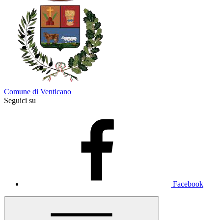
Comune di Venticano
Seguici su
Facebook