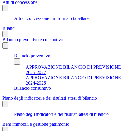
Atti di concessione
Atti di concessione - in formato tabellare
Bilanci
Bilancio preventivo e consuntivo
Bilancio preventivo
APPROVAZIONE BILANCIO DI PREVISIONE
2025-2027
APPROVAZIONE BILANCIO DI PREVISIONE
2024-2026
Bilancio consuntivo
Piano degli indicatori e dei risultati attesi di bilancio
Piano degli indicatori e dei risultati attesi di bilancio
Beni immobili e gestione patrimonio