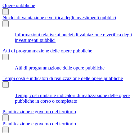
Opere pubbliche
Nuclei di valutazione e verifica degli investimenti pubblici
Informazioni relative ai nuclei di valutazione e verifica degli
investimenti pubblici
Atti di programmazione delle opere pubbliche
Atti di programmazione delle opere pubbliche
Tempi costi e indicatori di realizzazione delle opere pubbliche
Tempi, costi unitari e indicatori di realizzazione delle opere
pubbliche in corso o completate
Pianificazione e governo del territorio
Pianificazione e governo del territorio