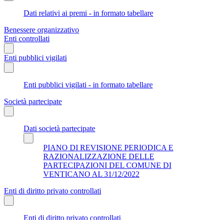
Dati relativi ai premi - in formato tabellare
Benessere organizzativo
Enti controllati
Enti pubblici vigilati
Enti pubblici vigilati - in formato tabellare
Società partecipate
Dati società partecipate
PIANO DI REVISIONE PERIODICA E
RAZIONALIZZAZIONE DELLE
PARTECIPAZIONI DEL COMUNE DI
VENTICANO AL 31/12/2022
Enti di diritto privato controllati
Enti di diritto privato controllati