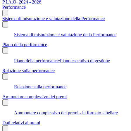
P.I.A.O. 2024 - 2026
Performance
Sistema di misurazione e valutazione della Performance
Sistema di misurazione e valutazione della Performance
Piano della performance
Piano della performance/Piano esecutivo di gestione
Relazione sulla performance
Relazione sulla performance
Ammontare complessivo dei premi
Ammontare complessivo dei premi - in formato tabellare
Dati relativi ai premi