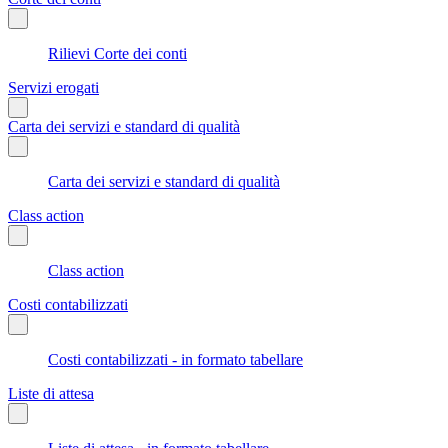
Rilievi Corte dei conti
Servizi erogati
Carta dei servizi e standard di qualità
Carta dei servizi e standard di qualità
Class action
Class action
Costi contabilizzati
Costi contabilizzati - in formato tabellare
Liste di attesa