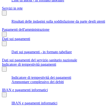
Liste di attesa - in formato tabellare
Servizi in rete
Risultati delle indagini sulla soddisfazione da parte degli utenti
Pagamenti dell'amministrazione
Dati sui pagamenti
Dati sui pagamenti - in formato tabellare
Dati sui pagamenti del servizio sanitario nazionale
Indicatore di tempestività pagamenti
Indicatore di tempestività dei pagamenti
Ammontare complessivo dei debiti
IBAN e pagamenti informatici
IBAN e pagamenti informatici