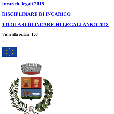
Incarichi legali 2015
DISCIPLINARE DI INCARICO
TITOLARI DI INCARICHI LEGALI ANNO 2018
Visite alla pagina:
168