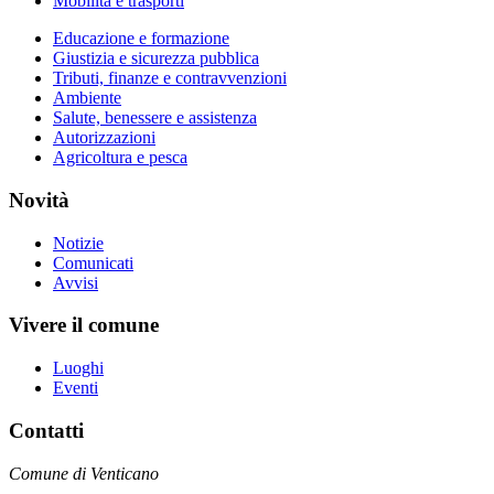
Mobilità e trasporti
Educazione e formazione
Giustizia e sicurezza pubblica
Tributi, finanze e contravvenzioni
Ambiente
Salute, benessere e assistenza
Autorizzazioni
Agricoltura e pesca
Novità
Notizie
Comunicati
Avvisi
Vivere il comune
Luoghi
Eventi
Contatti
Comune di Venticano