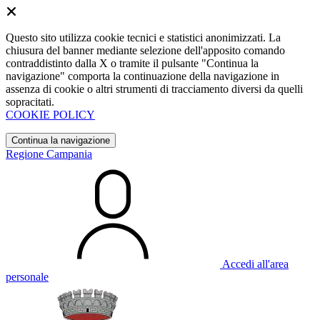
Questo sito utilizza cookie tecnici e statistici anonimizzati. La
chiusura del banner mediante selezione dell'apposito comando
contraddistinto dalla X o tramite il pulsante "Continua la
navigazione" comporta la continuazione della navigazione in
assenza di cookie o altri strumenti di tracciamento diversi da quelli
sopracitati.
COOKIE POLICY
Continua la navigazione
Regione Campania
Accedi all'area
personale