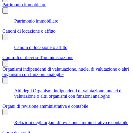
Patrimonio immobiliare
Patrimonio immobiliare
Canoni di locazione o affitto
Canoni di locazione o affitto
Controlli e rilievi sull'amministrazione
Organismi indipendenti di valutuazione, nuclei di valutazione o altri
organismi con funzioni analoghe
Atti degli Organismi indipendenti di valutazione, nuclei di
valutazione o altri organismi con funzioni analoghe
Organi di revisione amministrativa e contabile
Relazioni degli organi di revisione amministrativa e contabile
Corte dei conti