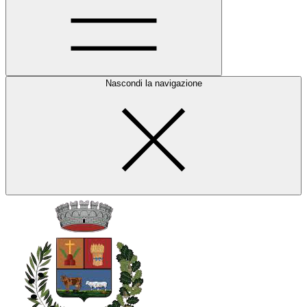
Nascondi la navigazione