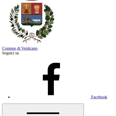
Comune di Venticano
Seguici su
Facebook