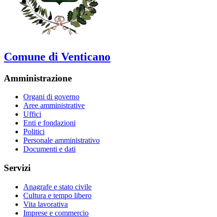
Comune di Venticano
Amministrazione
Organi di governo
Aree amministrative
Uffici
Enti e fondazioni
Politici
Personale amministrativo
Documenti e dati
Servizi
Anagrafe e stato civile
Cultura e tempo libero
Vita lavorativa
Imprese e commercio