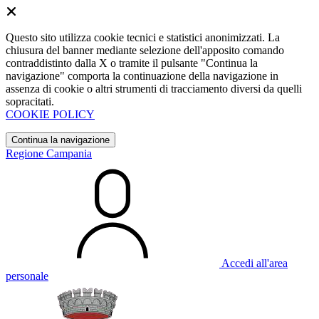
Questo sito utilizza cookie tecnici e statistici anonimizzati. La
chiusura del banner mediante selezione dell'apposito comando
contraddistinto dalla X o tramite il pulsante "Continua la
navigazione" comporta la continuazione della navigazione in
assenza di cookie o altri strumenti di tracciamento diversi da quelli
sopracitati.
COOKIE POLICY
Continua la navigazione
Regione Campania
Accedi all'area
personale