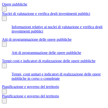
Opere pubbliche
Nuclei di valutazione e verifica degli investimenti pubblici
Informazioni relative ai nuclei di valutazione e verifica degli
investimenti pubblici
Atti di programmazione delle opere pubbliche
Atti di programmazione delle opere pubbliche
Tempi costi e indicatori di realizzazione delle opere pubbliche
Tempi, costi unitari e indicatori di realizzazione delle opere
pubbliche in corso o completate
Pianificazione e governo del territorio
Pianificazione e governo del territorio