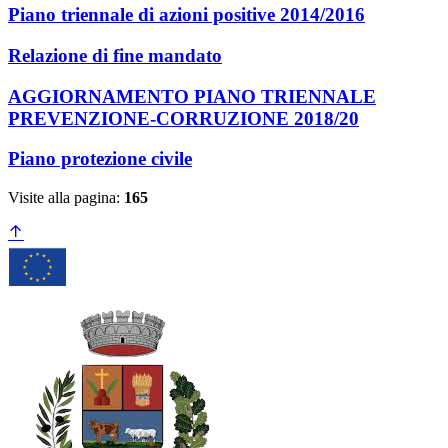
Piano triennale di azioni positive 2014/2016
Relazione di fine mandato
AGGIORNAMENTO PIANO TRIENNALE
PREVENZIONE-CORRUZIONE 2018/20
Piano protezione civile
Visite alla pagina:
165