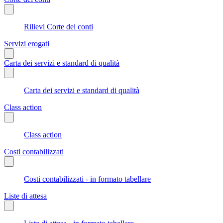
Rilievi Corte dei conti
Servizi erogati
Carta dei servizi e standard di qualità
Carta dei servizi e standard di qualità
Class action
Class action
Costi contabilizzati
Costi contabilizzati - in formato tabellare
Liste di attesa