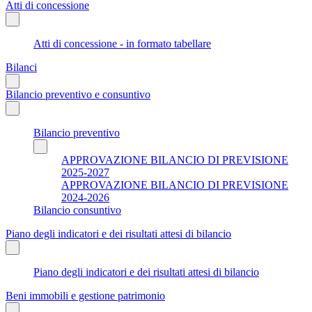
Atti di concessione
Atti di concessione - in formato tabellare
Bilanci
Bilancio preventivo e consuntivo
Bilancio preventivo
APPROVAZIONE BILANCIO DI PREVISIONE
2025-2027
APPROVAZIONE BILANCIO DI PREVISIONE
2024-2026
Bilancio consuntivo
Piano degli indicatori e dei risultati attesi di bilancio
Piano degli indicatori e dei risultati attesi di bilancio
Beni immobili e gestione patrimonio