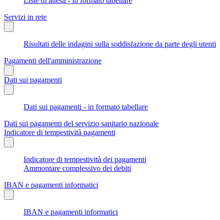
Liste di attesa - in formato tabellare
Servizi in rete
Risultati delle indagini sulla soddisfazione da parte degli utenti
Pagamenti dell'amministrazione
Dati sui pagamenti
Dati sui pagamenti - in formato tabellare
Dati sui pagamenti del servizio sanitario nazionale
Indicatore di tempestività pagamenti
Indicatore di tempestività dei pagamenti
Ammontare complessivo dei debiti
IBAN e pagamenti informatici
IBAN e pagamenti informatici