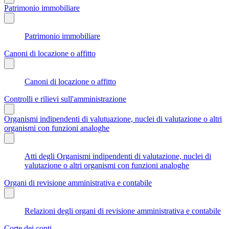
Patrimonio immobiliare
Patrimonio immobiliare
Canoni di locazione o affitto
Canoni di locazione o affitto
Controlli e rilievi sull'amministrazione
Organismi indipendenti di valutuazione, nuclei di valutazione o altri
organismi con funzioni analoghe
Atti degli Organismi indipendenti di valutazione, nuclei di
valutazione o altri organismi con funzioni analoghe
Organi di revisione amministrativa e contabile
Relazioni degli organi di revisione amministrativa e contabile
Corte dei conti