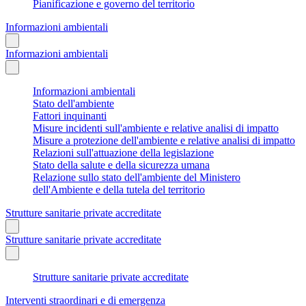
Pianificazione e governo del territorio
Informazioni ambientali
Informazioni ambientali
Informazioni ambientali
Stato dell'ambiente
Fattori inquinanti
Misure incidenti sull'ambiente e relative analisi di impatto
Misure a protezione dell'ambiente e relative analisi di impatto
Relazioni sull'attuazione della legislazione
Stato della salute e della sicurezza umana
Relazione sullo stato dell'ambiente del Ministero
dell'Ambiente e della tutela del territorio
Strutture sanitarie private accreditate
Strutture sanitarie private accreditate
Strutture sanitarie private accreditate
Interventi straordinari e di emergenza