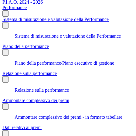
P.I.A.O. 2024 - 2026
Performance
Sistema di misurazione e valutazione della Performance
Sistema di misurazione e valutazione della Performance
Piano della performance
Piano della performance/Piano esecutivo di gestione
Relazione sulla performance
Relazione sulla performance
Ammontare complessivo dei premi
Ammontare complessivo dei premi - in formato tabellare
Dati relativi ai premi