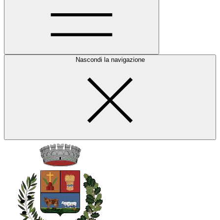
Nascondi la navigazione