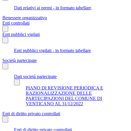
Dati relativi ai premi - in formato tabellare
Benessere organizzativo
Enti controllati
Enti pubblici vigilati
Enti pubblici vigilati - in formato tabellare
Società partecipate
Dati società partecipate
PIANO DI REVISIONE PERIODICA E
RAZIONALIZZAZIONE DELLE
PARTECIPAZIONI DEL COMUNE DI
VENTICANO AL 31/12/2022
Enti di diritto privato controllati
Enti di diritto privato controllati