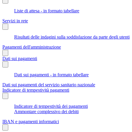
Liste di attesa - in formato tabellare
Servizi in rete
Risultati delle indagini sulla soddisfazione da parte degli utenti
Pagamenti dell'amministrazione
Dati sui pagamenti
Dati sui pagamenti - in formato tabellare
Dati sui pagamenti del servizio sanitario nazionale
Indicatore di tempestività pagamenti
Indicatore di tempestività dei pagamenti
Ammontare complessivo dei debiti
IBAN e pagamenti informatici