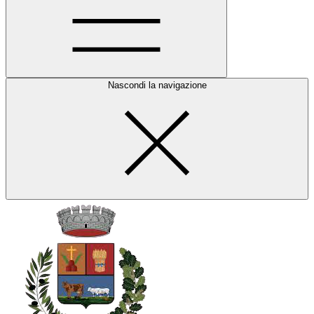
Nascondi la navigazione