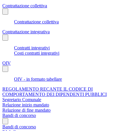
Contrattazione collettiva
Contrattazione collettiva
Contrattazione integrativa
Contratti integrativi
Costi contratti integrativi
OIV
OIV - in formato tabellare
REGOLAMENTO RECANTE IL CODICE DI
COMPORTAMENTO DEI DIPENDENTI PUBBLICI
Segretario Comunale
Relazione inizio mandato
Relazione di fine mandato
Bandi di concorso
Bandi di concorso