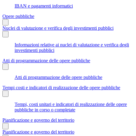
IBAN e pagamenti informatici
Opere pubbliche
Nuclei di valutazione e verifica degli investimenti pubblici
Informazioni relative ai nuclei di valutazione e verifica degli
investimenti pubblici
Atti di programmazione delle opere pubbliche
Atti di programmazione delle opere pubbliche
Tempi costi e indicatori di realizzazione delle opere pubbliche
Tempi, costi unitari e indicatori di realizzazione delle opere
pubbliche in corso o completate
Pianificazione e governo del territorio
Pianificazione e governo del territorio