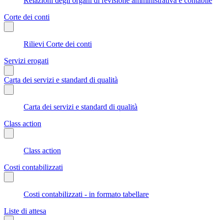
Relazioni degli organi di revisione amministrativa e contabile
Corte dei conti
Rilievi Corte dei conti
Servizi erogati
Carta dei servizi e standard di qualità
Carta dei servizi e standard di qualità
Class action
Class action
Costi contabilizzati
Costi contabilizzati - in formato tabellare
Liste di attesa