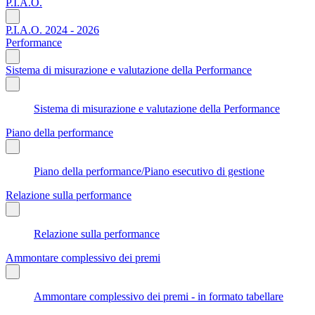
P.I.A.O.
P.I.A.O. 2024 - 2026
Performance
Sistema di misurazione e valutazione della Performance
Sistema di misurazione e valutazione della Performance
Piano della performance
Piano della performance/Piano esecutivo di gestione
Relazione sulla performance
Relazione sulla performance
Ammontare complessivo dei premi
Ammontare complessivo dei premi - in formato tabellare