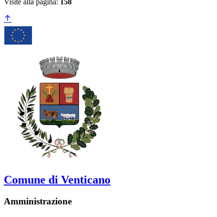
Visite alla pagina:
158
Comune di Venticano
Amministrazione