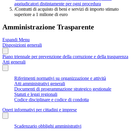
aggiudicatori distintamente per ogni procedura
/
Contratti di acquisto di beni e servizi di importo stimato
superiore a 1 milione di euro
Amministrazione Trasparente
Espandi Menu
Disposizioni generali
Piano triennale per prevenzione della corruzione e della trasparenza
Atti generali
Riferimenti normativi su organizzazione e attività
Atti amministrativi generali
Documenti di programmazione strategico gestionale
Statuti e leggi regionali
Codice disciplinare e codice di condotta
Oneri informativi per cittadini e imprese
Scadenzario obblighi amministrativi