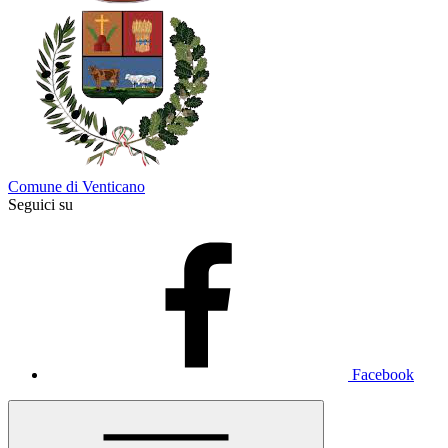
Comune di Venticano
Seguici su
Facebook