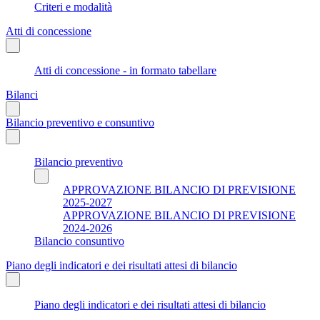
Criteri e modalità
Atti di concessione
Atti di concessione - in formato tabellare
Bilanci
Bilancio preventivo e consuntivo
Bilancio preventivo
APPROVAZIONE BILANCIO DI PREVISIONE
2025-2027
APPROVAZIONE BILANCIO DI PREVISIONE
2024-2026
Bilancio consuntivo
Piano degli indicatori e dei risultati attesi di bilancio
Piano degli indicatori e dei risultati attesi di bilancio