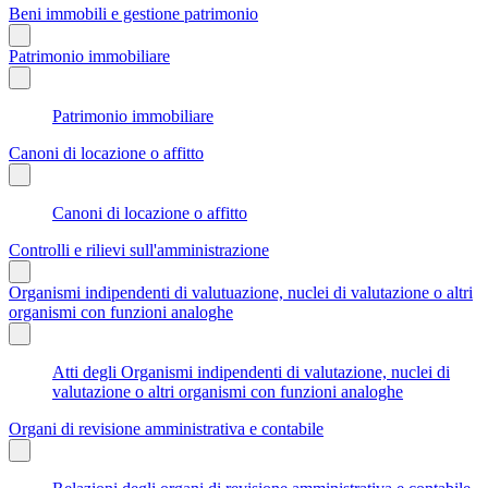
Beni immobili e gestione patrimonio
Patrimonio immobiliare
Patrimonio immobiliare
Canoni di locazione o affitto
Canoni di locazione o affitto
Controlli e rilievi sull'amministrazione
Organismi indipendenti di valutuazione, nuclei di valutazione o altri
organismi con funzioni analoghe
Atti degli Organismi indipendenti di valutazione, nuclei di
valutazione o altri organismi con funzioni analoghe
Organi di revisione amministrativa e contabile