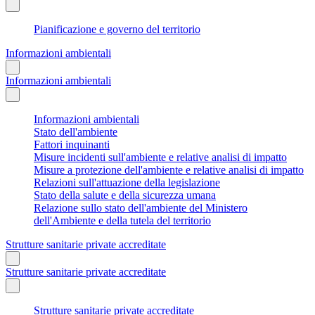
Pianificazione e governo del territorio
Informazioni ambientali
Informazioni ambientali
Informazioni ambientali
Stato dell'ambiente
Fattori inquinanti
Misure incidenti sull'ambiente e relative analisi di impatto
Misure a protezione dell'ambiente e relative analisi di impatto
Relazioni sull'attuazione della legislazione
Stato della salute e della sicurezza umana
Relazione sullo stato dell'ambiente del Ministero
dell'Ambiente e della tutela del territorio
Strutture sanitarie private accreditate
Strutture sanitarie private accreditate
Strutture sanitarie private accreditate