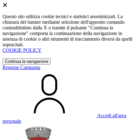
Questo sito utilizza cookie tecnici e statistici anonimizzati. La
chiusura del banner mediante selezione dell'apposito comando
contraddistinto dalla X o tramite il pulsante "Continua la
navigazione" comporta la continuazione della navigazione in
assenza di cookie o altri strumenti di tracciamento diversi da quelli
sopracitati.
COOKIE POLICY
Continua la navigazione
Regione Campania
Accedi all'area
personale