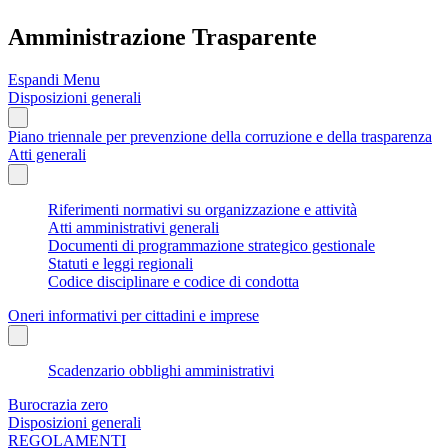
Amministrazione Trasparente
Espandi Menu
Disposizioni generali
Piano triennale per prevenzione della corruzione e della trasparenza
Atti generali
Riferimenti normativi su organizzazione e attività
Atti amministrativi generali
Documenti di programmazione strategico gestionale
Statuti e leggi regionali
Codice disciplinare e codice di condotta
Oneri informativi per cittadini e imprese
Scadenzario obblighi amministrativi
Burocrazia zero
Disposizioni generali
REGOLAMENTI