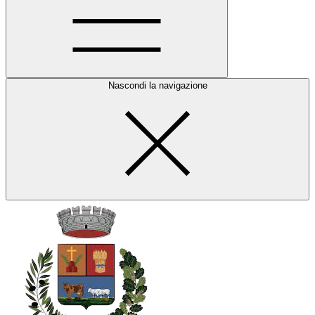
Nascondi la navigazione