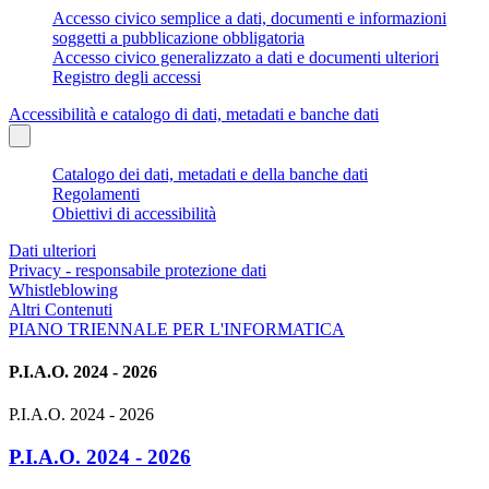
Accesso civico semplice a dati, documenti e informazioni
soggetti a pubblicazione obbligatoria
Accesso civico generalizzato a dati e documenti ulteriori
Registro degli accessi
Accessibilità e catalogo di dati, metadati e banche dati
Catalogo dei dati, metadati e della banche dati
Regolamenti
Obiettivi di accessibilità
Dati ulteriori
Privacy - responsabile protezione dati
Whistleblowing
Altri Contenuti
PIANO TRIENNALE PER L'INFORMATICA
P.I.A.O. 2024 - 2026
P.I.A.O. 2024 - 2026
P.I.A.O. 2024 - 2026