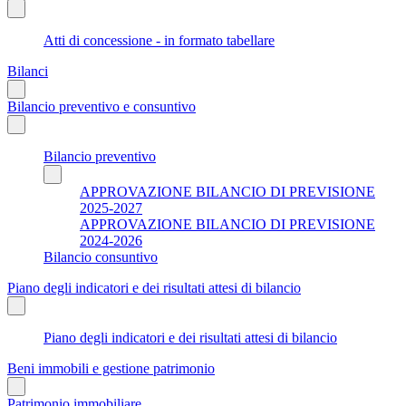
Atti di concessione - in formato tabellare
Bilanci
Bilancio preventivo e consuntivo
Bilancio preventivo
APPROVAZIONE BILANCIO DI PREVISIONE
2025-2027
APPROVAZIONE BILANCIO DI PREVISIONE
2024-2026
Bilancio consuntivo
Piano degli indicatori e dei risultati attesi di bilancio
Piano degli indicatori e dei risultati attesi di bilancio
Beni immobili e gestione patrimonio
Patrimonio immobiliare