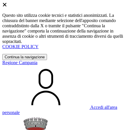
Questo sito utilizza cookie tecnici e statistici anonimizzati. La
chiusura del banner mediante selezione dell'apposito comando
contraddistinto dalla X o tramite il pulsante "Continua la
navigazione" comporta la continuazione della navigazione in
assenza di cookie o altri strumenti di tracciamento diversi da quelli
sopracitati.
COOKIE POLICY
Continua la navigazione
Regione Campania
Accedi all'area
personale