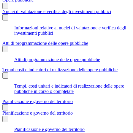
Nuclei di valutazione e verifica degli investimenti pubblici
Informazioni relative ai nuclei di valutazione e verifica degli
investimenti pubblici
Atti di programmazione delle opere pubbliche
Atti di programmazione delle opere pubbliche
Tempi costi e indicatori di realizzazione delle opere pubbliche
Tempi, costi unitari e indicatori di realizzazione delle opere
pubbliche in corso o completate
Pianificazione e governo del territorio
Pianificazione e governo del territorio
Pianificazione e governo del territorio