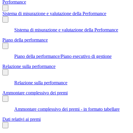
Performance
Sistema di misurazione e valutazione della Performance
Sistema di misurazione e valutazione della Performance
Piano della performance
Piano della performance/Piano esecutivo di gestione
Relazione sulla performance
Relazione sulla performance
Ammontare complessivo dei premi
Ammontare complessivo dei premi - in formato tabellare
Dati relativi ai premi