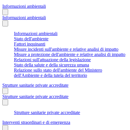
Informazioni ambientali
Informazioni ambientali
Informazioni ambientali
Stato dell'ambiente
Fattori inquinanti
Misure incidenti sull'ambiente e relative analisi di impatto
Misure a protezione dell'ambiente e relative analisi di impatto
Relazioni sull'attuazione della legislazione
Stato della salute e della sicurezza umana
Relazione sullo stato dell'ambiente del Ministero
dell'Ambiente e della tutela del territorio
Strutture sanitarie private accreditate
Strutture sanitarie private accreditate
Strutture sanitarie private accreditate
Interventi straordinari e di emergenza