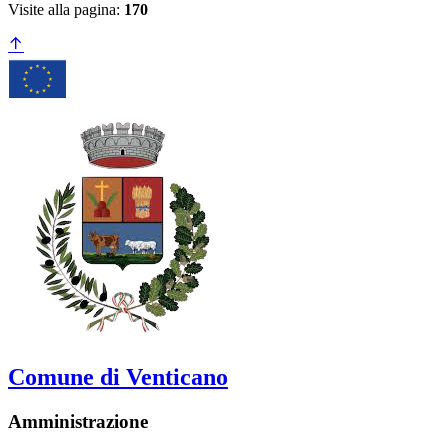
Visite alla pagina:
170
Comune di Venticano
Amministrazione