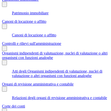
Patrimonio immobiliare
Canoni di locazione o affitto
Canoni di locazione o affitto
Controlli e rilievi sull'amministrazione
Organismi indipendenti di valutuazione, nuclei di valutazione o altri
organismi con funzioni analoghe
Atti degli Organismi indipendenti di valutazione, nuclei di
valutazione o altri organismi con funzioni analoghe
Organi di revisione amministrativa e contabile
Relazioni degli organi di revisione amministrativa e contabile
Corte dei conti