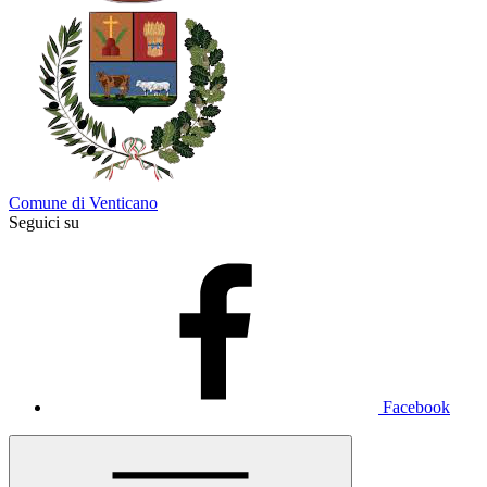
Comune di Venticano
Seguici su
Facebook