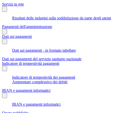
Servizi in rete
Risultati delle indagini sulla soddisfazione da parte degli utenti
Pagamenti dell'amministrazione
Dati sui pagamenti
Dati sui pagamenti - in formato tabellare
Dati sui pagamenti del servizio sanitario nazionale
Indicatore di tempestività pagamenti
Indicatore di tempestività dei pagamenti
Ammontare complessivo dei debiti
IBAN e pagamenti informatici
IBAN e pagamenti informatici
Opere pubbliche