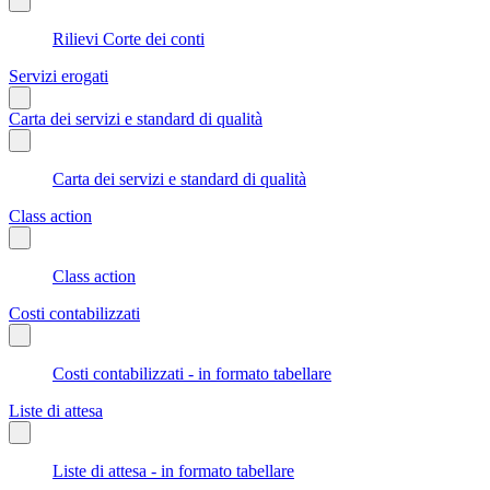
Rilievi Corte dei conti
Servizi erogati
Carta dei servizi e standard di qualità
Carta dei servizi e standard di qualità
Class action
Class action
Costi contabilizzati
Costi contabilizzati - in formato tabellare
Liste di attesa
Liste di attesa - in formato tabellare