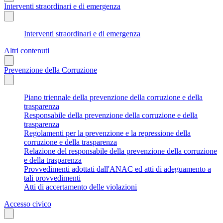
Interventi straordinari e di emergenza
Interventi straordinari e di emergenza
Altri contenuti
Prevenzione della Corruzione
Piano triennale della prevenzione della corruzione e della
trasparenza
Responsabile della prevenzione della corruzione e della
trasparenza
Regolamenti per la prevenzione e la repressione della
corruzione e della trasparenza
Relazione del responsabile della prevenzione della corruzione
e della trasparenza
Provvedimenti adottati dall'ANAC ed atti di adeguamento a
tali provvedimenti
Atti di accertamento delle violazioni
Accesso civico