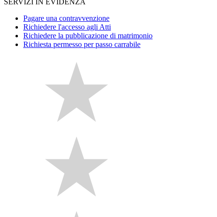
SERVIZI IN EVIDENZA
Pagare una contravvenzione
Richiedere l'accesso agli Atti
Richiedere la pubblicazione di matrimonio
Richiesta permesso per passo carrabile