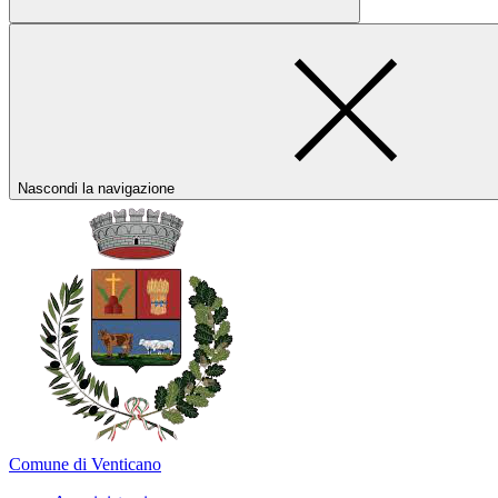
Nascondi la navigazione
Comune di Venticano