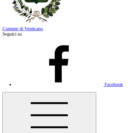
Comune di Venticano
Seguici su
Facebook