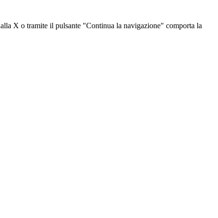
dalla X o tramite il pulsante "Continua la navigazione" comporta la