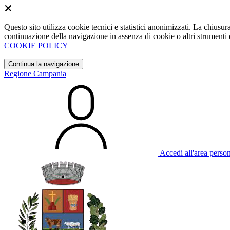
Questo sito utilizza cookie tecnici e statistici anonimizzati. La chiu
continuazione della navigazione in assenza di cookie o altri strumenti d
COOKIE POLICY
Continua la navigazione
Regione Campania
Accedi all'area perso