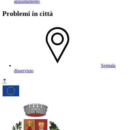
appuntamento
Problemi in città
Segnala
disservizio