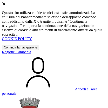
Questo sito utilizza cookie tecnici e statistici anonimizzati. La
chiusura del banner mediante selezione dell'apposito comando
contraddistinto dalla X o tramite il pulsante "Continua la
navigazione" comporta la continuazione della navigazione in
assenza di cookie o altri strumenti di tracciamento diversi da quelli
sopracitati.
COOKIE POLICY
Continua la navigazione
Regione Campania
Accedi all'area
personale