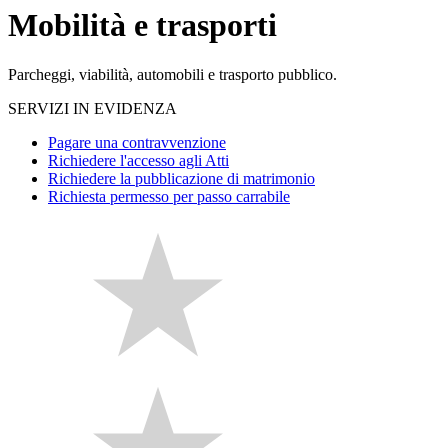
Mobilità e trasporti
Parcheggi, viabilità, automobili e trasporto pubblico.
SERVIZI IN EVIDENZA
Pagare una contravvenzione
Richiedere l'accesso agli Atti
Richiedere la pubblicazione di matrimonio
Richiesta permesso per passo carrabile