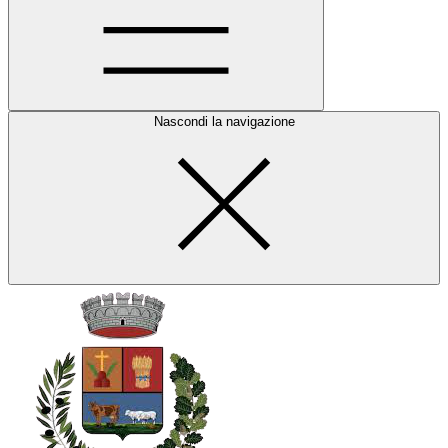
Nascondi la navigazione