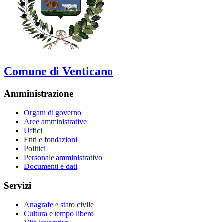
Comune di Venticano
Amministrazione
Organi di governo
Aree amministrative
Uffici
Enti e fondazioni
Politici
Personale amministrativo
Documenti e dati
Servizi
Anagrafe e stato civile
Cultura e tempo libero