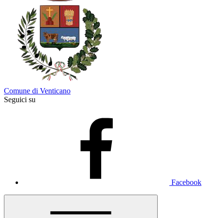
Comune di Venticano
Seguici su
Facebook