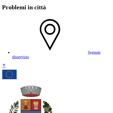
Problemi in città
Segnala
disservizio