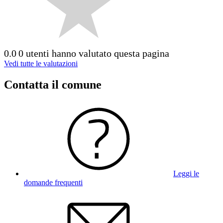
0.0
0 utenti hanno valutato questa pagina
Vedi tutte le valutazioni
Contatta il comune
Leggi le
domande frequenti