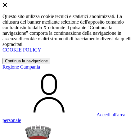
Questo sito utilizza cookie tecnici e statistici anonimizzati. La
chiusura del banner mediante selezione dell'apposito comando
contraddistinto dalla X o tramite il pulsante "Continua la
navigazione" comporta la continuazione della navigazione in
assenza di cookie o altri strumenti di tracciamento diversi da quelli
sopracitati.
COOKIE POLICY
Continua la navigazione
Regione Campania
Accedi all'area
personale