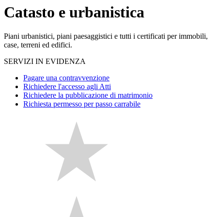
Catasto e urbanistica
Piani urbanistici, piani paesaggistici e tutti i certificati per immobili,
case, terreni ed edifici.
SERVIZI IN EVIDENZA
Pagare una contravvenzione
Richiedere l'accesso agli Atti
Richiedere la pubblicazione di matrimonio
Richiesta permesso per passo carrabile