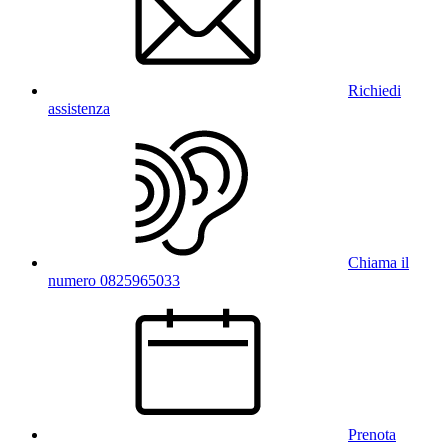
Richiedi
assistenza
Chiama il
numero 0825965033
Prenota