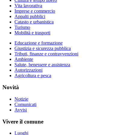
Cultura e tempo libero
Vita lavorativa
Imprese e commercio
Appalti pubblici
Catasto e urbanistica
Turismo
Mobilità e trasporti
Educazione e formazione
Giustizia e sicurezza pubblica
Tributi, finanze e contravvenzioni
Ambiente
Salute, benessere e assistenza
Autorizzazioni
Agricoltura e pesca
Novità
Notizie
Comunicati
Avvisi
Vivere il comune
Luoghi