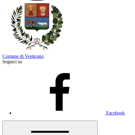
Comune di Venticano
Seguici su
Facebook