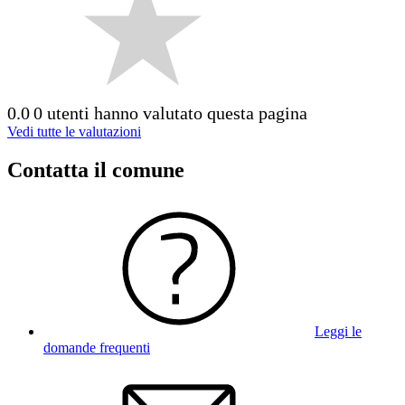
0.0
0 utenti hanno valutato questa pagina
Vedi tutte le valutazioni
Contatta il comune
Leggi le
domande frequenti