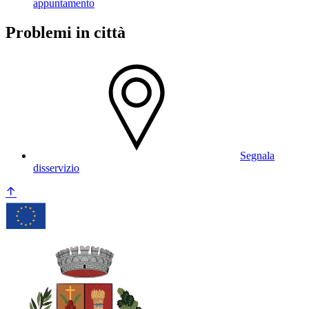
appuntamento
Problemi in città
Segnala
disservizio