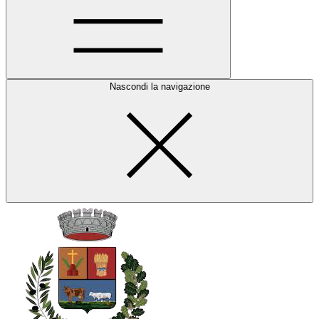
Nascondi la navigazione