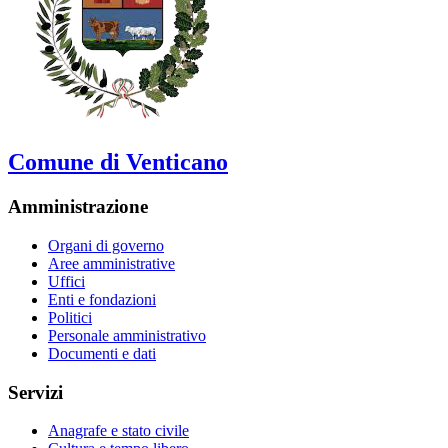
Comune di Venticano
Amministrazione
Organi di governo
Aree amministrative
Uffici
Enti e fondazioni
Politici
Personale amministrativo
Documenti e dati
Servizi
Anagrafe e stato civile