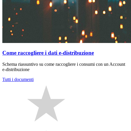
Come raccogliere i dati e-distribuzione
Schema riassuntivo su come raccogliere i consumi con un Account
e-distribuzione
Tutti i documenti