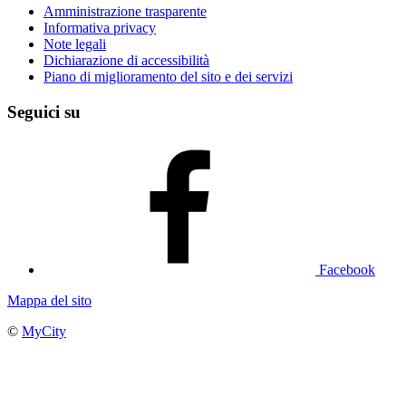
Amministrazione trasparente
Informativa privacy
Note legali
Dichiarazione di accessibilità
Piano di miglioramento del sito e dei servizi
Seguici su
Facebook
Mappa del sito
©
MyCity