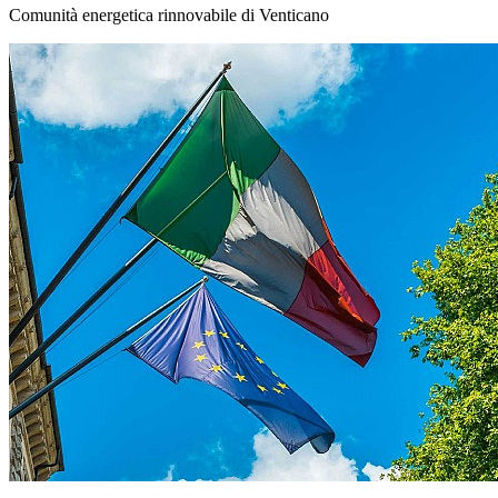
Comunità energetica rinnovabile di Venticano