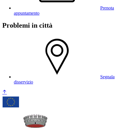
Prenota
appuntamento
Problemi in città
Segnala
disservizio