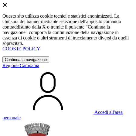
Questo sito utilizza cookie tecnici e statistici anonimizzati. La
chiusura del banner mediante selezione dell'apposito comando
contraddistinto dalla X o tramite il pulsante "Continua la
navigazione" comporta la continuazione della navigazione in
assenza di cookie o altri strumenti di tracciamento diversi da quelli
sopracitati.
COOKIE POLICY
Continua la navigazione
Regione Campania
Accedi all'area
personale