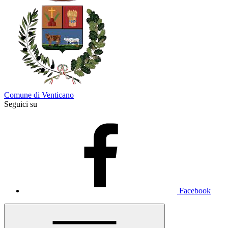
Comune di Venticano
Seguici su
Facebook