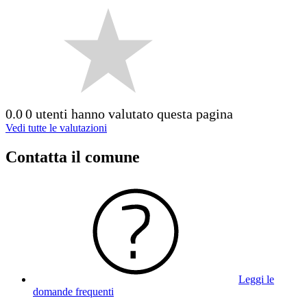
0.0
0 utenti hanno valutato questa pagina
Vedi tutte le valutazioni
Contatta il comune
Leggi le
domande frequenti