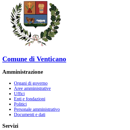
Comune di Venticano
Amministrazione
Organi di governo
Aree amministrative
Uffici
Enti e fondazioni
Politici
Personale amministrativo
Documenti e dati
Servizi