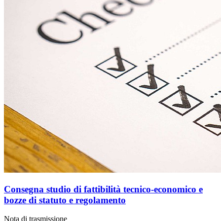
Consegna studio di fattibilità tecnico-economico e
bozze di statuto e regolamento
Nota di trasmissione