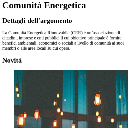
Comunità Energetica
Dettagli dell'argomento
La Comunità Energetica Rinnovabile (CER) è un’associazione di
cittadini, imprese e enti pubblici il cui obiettivo principale è fornire
benefici ambientali, economici o sociali a livello di comunità ai suoi
membri o alle aree locali su cui opera.
Novità