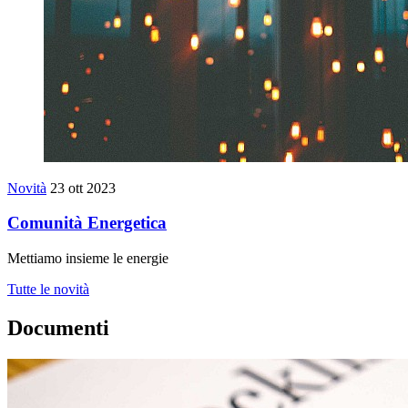
Novità
23 ott 2023
Comunità Energetica
Mettiamo insieme le energie
Tutte le novità
Documenti