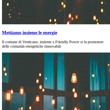
Mettiamo insieme le energie
Il comune di Venticano, insieme a Friendly Power si fa promotore
delle comunità energetiche rinnovabili