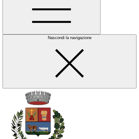
Nascondi la navigazione