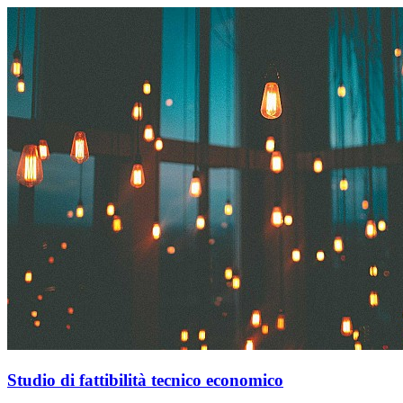
Studio di fattibilità tecnico economico