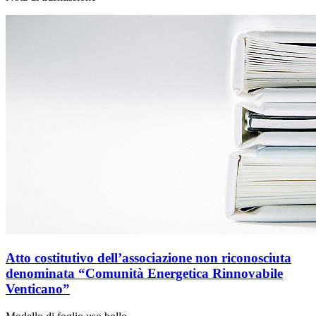
Atto costitutivo dell’associazione non riconosciuta
denominata “Comunità Energetica Rinnovabile
Venticano”