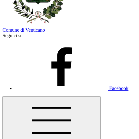
Comune di Venticano
Seguici su
Facebook