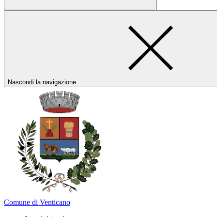
Nascondi la navigazione
Comune di Venticano