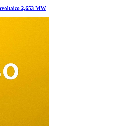
tovoltaico 2,653 MW