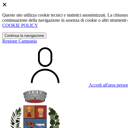
Questo sito utilizza cookie tecnici e statistici anonimizzati. La chiu
continuazione della navigazione in assenza di cookie o altri strumenti d
COOKIE POLICY
Continua la navigazione
Regione Campania
Accedi all'area perso