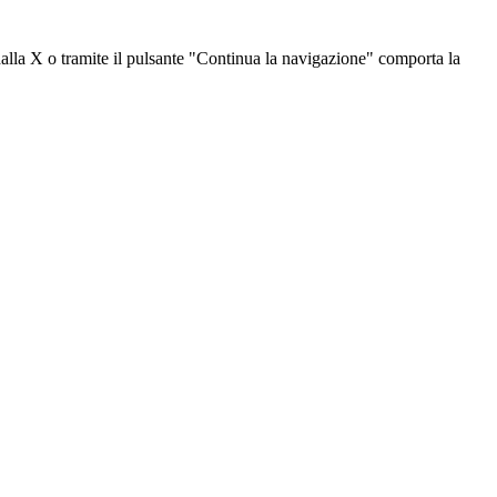
dalla X o tramite il pulsante "Continua la navigazione" comporta la