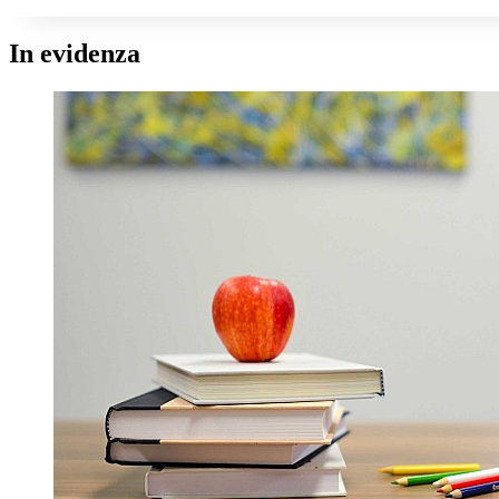
In evidenza