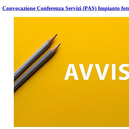
Convocazione Conferenza Servizi (PAS) Impianto fo