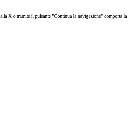
dalla X o tramite il pulsante "Continua la navigazione" comporta la