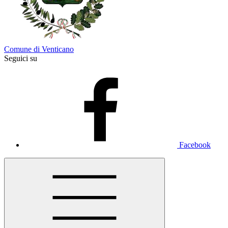
Comune di Venticano
Seguici su
Facebook