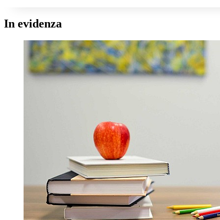
In evidenza