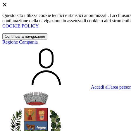
Questo sito utilizza cookie tecnici e statistici anonimizzati. La chiu
continuazione della navigazione in assenza di cookie o altri strumenti d
COOKIE POLICY
Continua la navigazione
Regione Campania
Accedi all'area perso