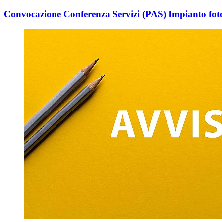
Convocazione Conferenza Servizi (PAS) Impianto fo