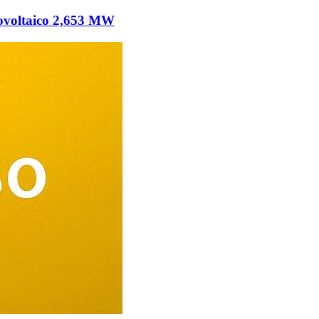
tovoltaico 2,653 MW