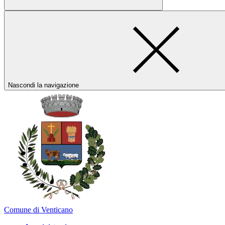
Nascondi la navigazione
Comune di Venticano