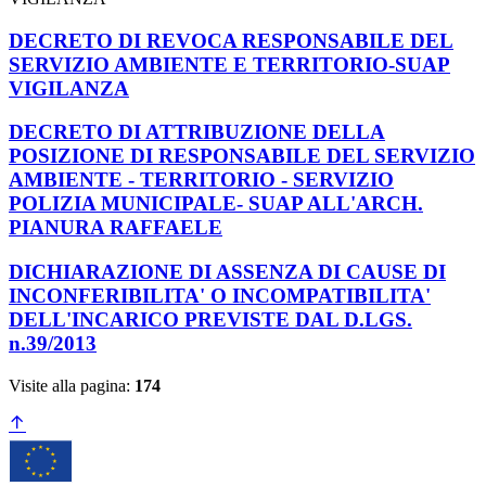
DECRETO DI REVOCA RESPONSABILE DEL
SERVIZIO AMBIENTE E TERRITORIO-SUAP
VIGILANZA
DECRETO DI ATTRIBUZIONE DELLA
POSIZIONE DI RESPONSABILE DEL SERVIZIO
AMBIENTE - TERRITORIO - SERVIZIO
POLIZIA MUNICIPALE- SUAP ALL'ARCH.
PIANURA RAFFAELE
DICHIARAZIONE DI ASSENZA DI CAUSE DI
INCONFERIBILITA' O INCOMPATIBILITA'
DELL'INCARICO PREVISTE DAL D.LGS.
n.39/2013
Visite alla pagina:
174