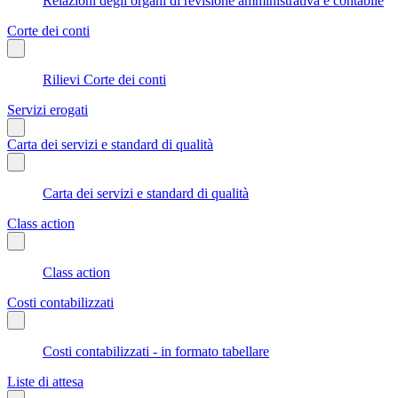
Relazioni degli organi di revisione amministrativa e contabile
Corte dei conti
Rilievi Corte dei conti
Servizi erogati
Carta dei servizi e standard di qualità
Carta dei servizi e standard di qualità
Class action
Class action
Costi contabilizzati
Costi contabilizzati - in formato tabellare
Liste di attesa