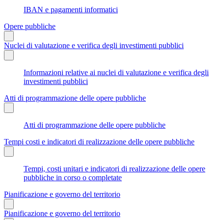
IBAN e pagamenti informatici
Opere pubbliche
Nuclei di valutazione e verifica degli investimenti pubblici
Informazioni relative ai nuclei di valutazione e verifica degli
investimenti pubblici
Atti di programmazione delle opere pubbliche
Atti di programmazione delle opere pubbliche
Tempi costi e indicatori di realizzazione delle opere pubbliche
Tempi, costi unitari e indicatori di realizzazione delle opere
pubbliche in corso o completate
Pianificazione e governo del territorio
Pianificazione e governo del territorio