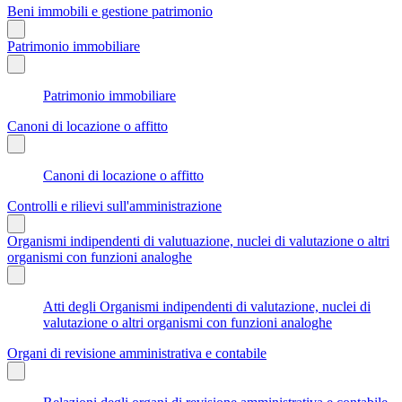
Beni immobili e gestione patrimonio
Patrimonio immobiliare
Patrimonio immobiliare
Canoni di locazione o affitto
Canoni di locazione o affitto
Controlli e rilievi sull'amministrazione
Organismi indipendenti di valutuazione, nuclei di valutazione o altri
organismi con funzioni analoghe
Atti degli Organismi indipendenti di valutazione, nuclei di
valutazione o altri organismi con funzioni analoghe
Organi di revisione amministrativa e contabile