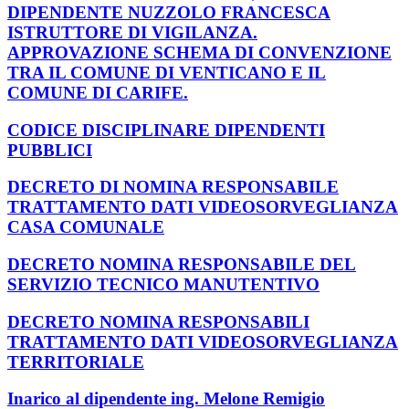
DIPENDENTE NUZZOLO FRANCESCA
ISTRUTTORE DI VIGILANZA.
APPROVAZIONE SCHEMA DI CONVENZIONE
TRA IL COMUNE DI VENTICANO E IL
COMUNE DI CARIFE.
CODICE DISCIPLINARE DIPENDENTI
PUBBLICI
DECRETO DI NOMINA RESPONSABILE
TRATTAMENTO DATI VIDEOSORVEGLIANZA
CASA COMUNALE
DECRETO NOMINA RESPONSABILE DEL
SERVIZIO TECNICO MANUTENTIVO
DECRETO NOMINA RESPONSABILI
TRATTAMENTO DATI VIDEOSORVEGLIANZA
TERRITORIALE
Inarico al dipendente ing. Melone Remigio