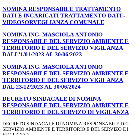
NOMINA RESPONSABILE TRATTAMENTO
DATI E INCARICATI TRATTAMENTO DATI -
VIDEOSORVEGLIANZA COMUNALE
NOMINA ING. MASCIOLA ANTONIO
RESPONSABILE DEL SERVIZIO AMBIENTE E
TERRITORIO E DEL SERVIZIO VIGILANZA
DALL'1/01/2023 AL 30/06/2023
NOMINA ING. MASCIOLA ANTONIO
RESPONSABILE DEL SERVIZIO AMBIENTE E
TERRITORIO E DEL SERVIZIO VIGILANZA
DAL 23/12/2023 AL 30/06/2024
DECRETO SINDACALE DI NOMINA
RESPONSABILE DEL SERVIZIO AMBIENTE E
TERRITORIO E DEL SERVIZO DI VIGILANZA
DECRETO SINDACALE DI NOMINA RESPONSABILE DEL
SERVIZIO AMBIENTE E TERRITORIO E DEL SERVIZO DI
VIGILANZA