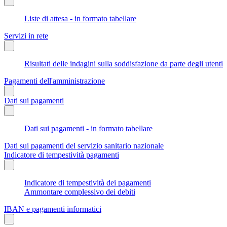
Liste di attesa - in formato tabellare
Servizi in rete
Risultati delle indagini sulla soddisfazione da parte degli utenti
Pagamenti dell'amministrazione
Dati sui pagamenti
Dati sui pagamenti - in formato tabellare
Dati sui pagamenti del servizio sanitario nazionale
Indicatore di tempestività pagamenti
Indicatore di tempestività dei pagamenti
Ammontare complessivo dei debiti
IBAN e pagamenti informatici