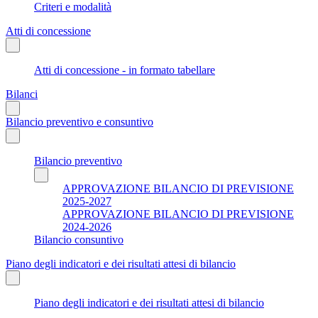
Criteri e modalità
Atti di concessione
Atti di concessione - in formato tabellare
Bilanci
Bilancio preventivo e consuntivo
Bilancio preventivo
APPROVAZIONE BILANCIO DI PREVISIONE
2025-2027
APPROVAZIONE BILANCIO DI PREVISIONE
2024-2026
Bilancio consuntivo
Piano degli indicatori e dei risultati attesi di bilancio
Piano degli indicatori e dei risultati attesi di bilancio