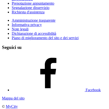
Prenotazione appuntamento
Segnalazione disservizio
Richiesta d'assistenza
Amministrazione trasparente
Informativa privacy
Note legali
Dichiarazione di accessibilità
Piano di miglioramento del sito e dei servizi
Seguici su
Facebook
Mappa del sito
©
MyCity