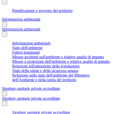
Pianificazione e governo del territorio
Informazioni ambientali
Informazioni ambientali
Informazioni ambientali
Stato dell'ambiente
Fattori inquinanti
Misure incidenti sull'ambiente e relative analisi di impatto
Misure a protezione dell'ambiente e relative analisi di impatto
Relazioni sull'attuazione della legislazione
Stato della salute e della sicurezza umana
Relazione sullo stato dell'ambiente del Ministero
dell'Ambiente e della tutela del territorio
Strutture sanitarie private accreditate
Strutture sanitarie private accreditate
Strutture sanitarie private accreditate