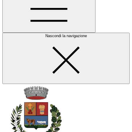
Nascondi la navigazione