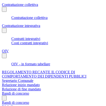
Contrattazione collettiva
Contrattazione collettiva
Contrattazione integrativa
Contratti integrativi
Costi contratti integrativi
OIV
OIV - in formato tabellare
REGOLAMENTO RECANTE IL CODICE DI
COMPORTAMENTO DEI DIPENDENTI PUBBLICI
Segretario Comunale
Relazione inizio mandato
Relazione di fine mandato
Bandi di concorso
Bandi di concorso