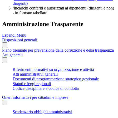
dirigenti)
/
Incarichi conferiti e autorizzati ai dipendenti (dirigenti e non)
- in formato tabellare
Amministrazione Trasparente
Espandi Menu
Disposizioni generali
Piano triennale per prevenzione della corruzione e della trasparenza
Atti generali
Riferimenti normativi su organizzazione e attività
Atti amministrativi generali
Documenti di programmazione strategico gestionale
Statuti e leggi regionali
Codice disciplinare e codice di condotta
Oneri informativi per cittadini e imprese
Scadenzario obblighi amministrativi