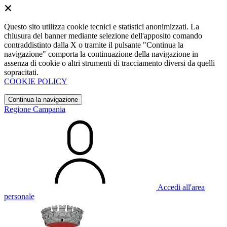
Questo sito utilizza cookie tecnici e statistici anonimizzati. La
chiusura del banner mediante selezione dell'apposito comando
contraddistinto dalla X o tramite il pulsante "Continua la
navigazione" comporta la continuazione della navigazione in
assenza di cookie o altri strumenti di tracciamento diversi da quelli
sopracitati.
COOKIE POLICY
Continua la navigazione
Regione Campania
Accedi all'area
personale