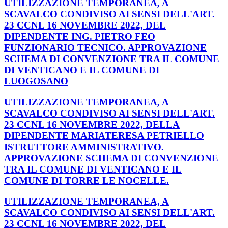
UTILIZZAZIONE TEMPORANEA, A
SCAVALCO CONDIVISO AI SENSI DELL'ART.
23 CCNL 16 NOVEMBRE 2022, DEL
DIPENDENTE ING. PIETRO FEO
FUNZIONARIO TECNICO. APPROVAZIONE
SCHEMA DI CONVENZIONE TRA IL COMUNE
DI VENTICANO E IL COMUNE DI
LUOGOSANO
UTILIZZAZIONE TEMPORANEA, A
SCAVALCO CONDIVISO AI SENSI DELL'ART.
23 CCNL 16 NOVEMBRE 2022, DELLA
DIPENDENTE MARIATERESA PETRIELLO
ISTRUTTORE AMMINISTRATIVO.
APPROVAZIONE SCHEMA DI CONVENZIONE
TRA IL COMUNE DI VENTICANO E IL
COMUNE DI TORRE LE NOCELLE.
UTILIZZAZIONE TEMPORANEA, A
SCAVALCO CONDIVISO AI SENSI DELL'ART.
23 CCNL 16 NOVEMBRE 2022, DEL