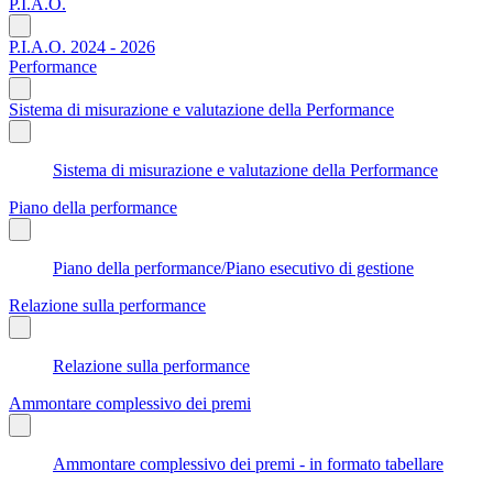
P.I.A.O.
P.I.A.O. 2024 - 2026
Performance
Sistema di misurazione e valutazione della Performance
Sistema di misurazione e valutazione della Performance
Piano della performance
Piano della performance/Piano esecutivo di gestione
Relazione sulla performance
Relazione sulla performance
Ammontare complessivo dei premi
Ammontare complessivo dei premi - in formato tabellare