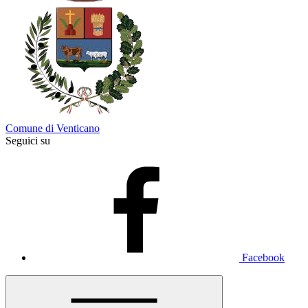
Comune di Venticano
Seguici su
Facebook