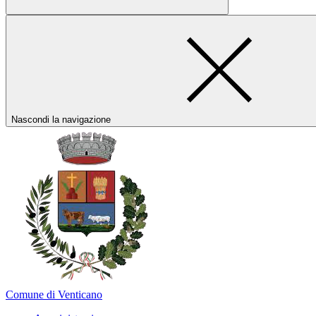
Nascondi la navigazione
Comune di Venticano