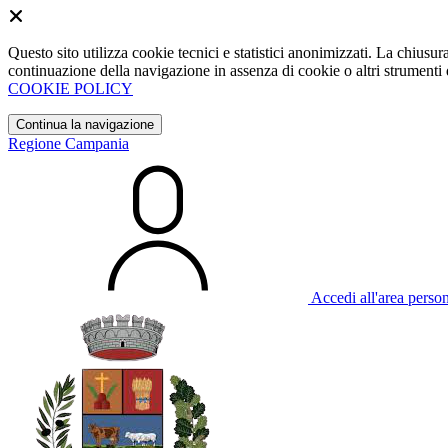
Questo sito utilizza cookie tecnici e statistici anonimizzati. La chiu
continuazione della navigazione in assenza di cookie o altri strumenti d
COOKIE POLICY
Continua la navigazione
Regione Campania
Accedi all'area perso