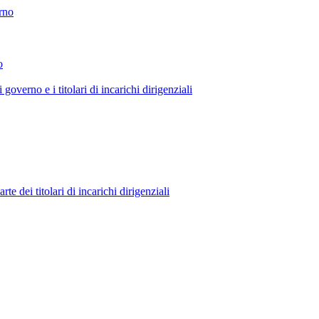
erno
o
 governo e i titolari di incarichi dirigenziali
 dei titolari di incarichi dirigenziali