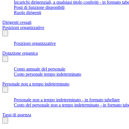
Incarichi dirigenziali, a qualsiasi titolo conferiti - in formato tab
Posti di funzione disponibili
Ruolo dirigenti
Dirigenti cessati
Posizioni organizzative
Posizioni organizzative
Dotazione organica
Conto annuale del personale
Costo personale tempo indeterminato
Personale non a tempo indeterminato
Personale non a tempo indeterminato - in formato tabellare
Costo del personale non a tempo indeterminato - in formato tabe
Tassi di assenza