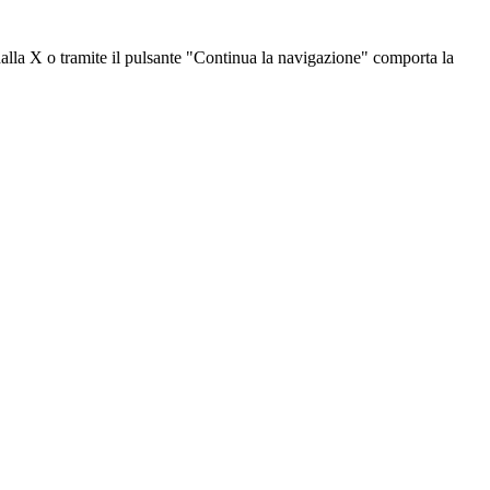
dalla X o tramite il pulsante "Continua la navigazione" comporta la