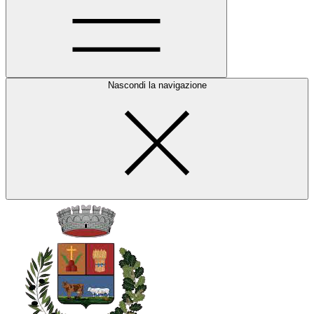
Nascondi la navigazione