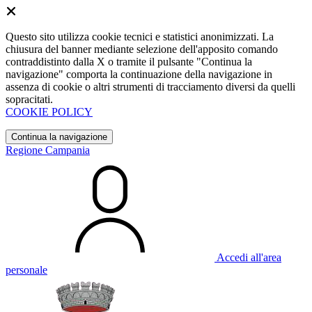
Questo sito utilizza cookie tecnici e statistici anonimizzati. La
chiusura del banner mediante selezione dell'apposito comando
contraddistinto dalla X o tramite il pulsante "Continua la
navigazione" comporta la continuazione della navigazione in
assenza di cookie o altri strumenti di tracciamento diversi da quelli
sopracitati.
COOKIE POLICY
Continua la navigazione
Regione Campania
Accedi all'area
personale