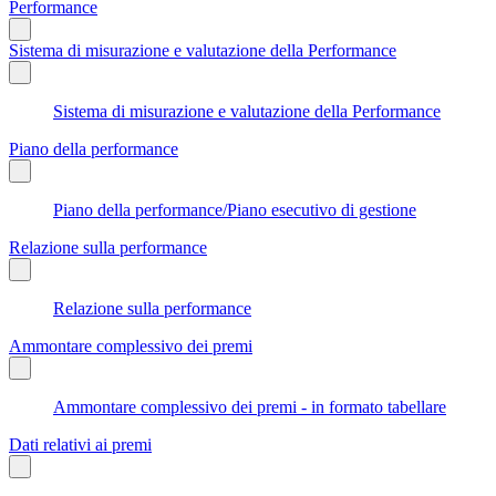
Performance
Sistema di misurazione e valutazione della Performance
Sistema di misurazione e valutazione della Performance
Piano della performance
Piano della performance/Piano esecutivo di gestione
Relazione sulla performance
Relazione sulla performance
Ammontare complessivo dei premi
Ammontare complessivo dei premi - in formato tabellare
Dati relativi ai premi