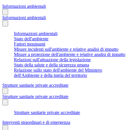
Informazioni ambientali
Informazioni ambientali
Informazioni ambientali
Stato dell'ambiente
Fattori inquinanti
Misure incidenti sull'ambiente e relative analisi di impatto
Misure a protezione dell'ambiente e relative analisi di impatto
Relazioni sull'attuazione della legislazione
Stato della salute e della sicurezza umana
Relazione sullo stato dell'ambiente del Ministero
dell'Ambiente e della tutela del territorio
Strutture sanitarie private accreditate
Strutture sanitarie private accreditate
Strutture sanitarie private accreditate
Interventi straordinari e di emergenza