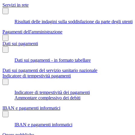
Servizi in rete
Risultati delle indagini sulla soddisfazione da parte degli utenti
Pagamenti dell'amministrazione
Dati sui pagamenti
Dati sui pagamenti - in formato tabellare
Dati sui pagamenti del servizio sanitario nazionale
Indicatore di tempestività pagamenti
Indicatore di tempestività dei pagamenti
Ammontare complessivo dei debiti
IBAN e pagamenti informatici
IBAN e pagamenti informatici
Opere pubbliche