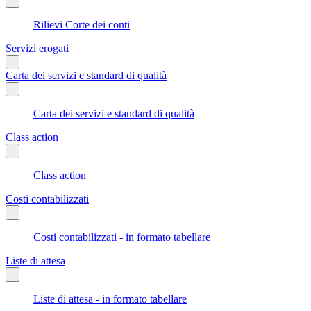
Rilievi Corte dei conti
Servizi erogati
Carta dei servizi e standard di qualità
Carta dei servizi e standard di qualità
Class action
Class action
Costi contabilizzati
Costi contabilizzati - in formato tabellare
Liste di attesa
Liste di attesa - in formato tabellare