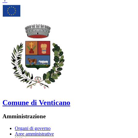
Comune di Venticano
Amministrazione
Organi di governo
Aree amministrative