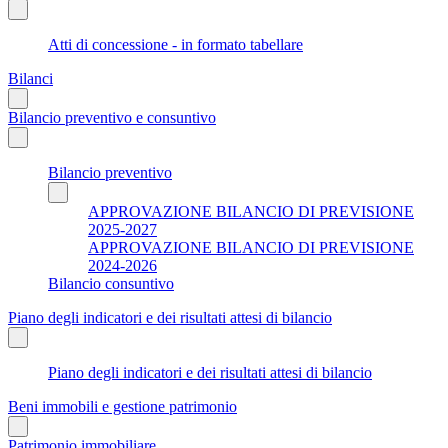
Atti di concessione - in formato tabellare
Bilanci
Bilancio preventivo e consuntivo
Bilancio preventivo
APPROVAZIONE BILANCIO DI PREVISIONE
2025-2027
APPROVAZIONE BILANCIO DI PREVISIONE
2024-2026
Bilancio consuntivo
Piano degli indicatori e dei risultati attesi di bilancio
Piano degli indicatori e dei risultati attesi di bilancio
Beni immobili e gestione patrimonio
Patrimonio immobiliare