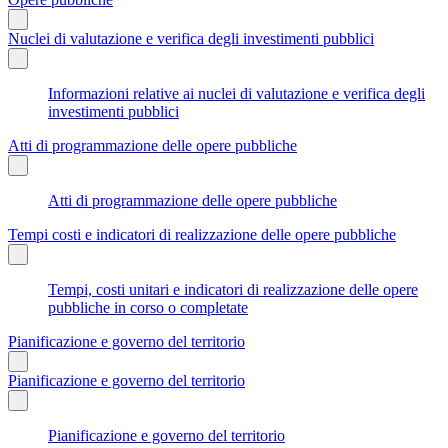
Nuclei di valutazione e verifica degli investimenti pubblici
Informazioni relative ai nuclei di valutazione e verifica degli
investimenti pubblici
Atti di programmazione delle opere pubbliche
Atti di programmazione delle opere pubbliche
Tempi costi e indicatori di realizzazione delle opere pubbliche
Tempi, costi unitari e indicatori di realizzazione delle opere
pubbliche in corso o completate
Pianificazione e governo del territorio
Pianificazione e governo del territorio
Pianificazione e governo del territorio