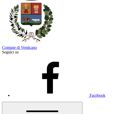
Comune di Venticano
Seguici su
Facebook