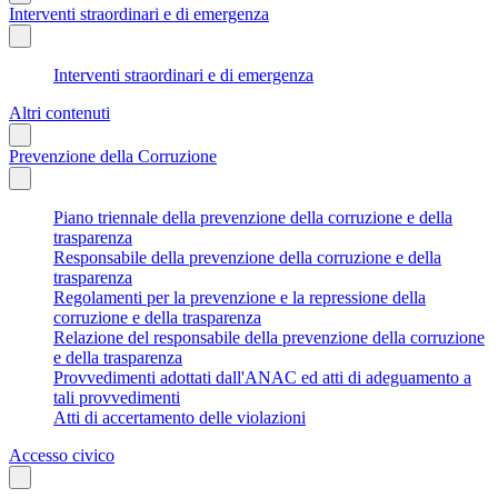
Interventi straordinari e di emergenza
Interventi straordinari e di emergenza
Altri contenuti
Prevenzione della Corruzione
Piano triennale della prevenzione della corruzione e della
trasparenza
Responsabile della prevenzione della corruzione e della
trasparenza
Regolamenti per la prevenzione e la repressione della
corruzione e della trasparenza
Relazione del responsabile della prevenzione della corruzione
e della trasparenza
Provvedimenti adottati dall'ANAC ed atti di adeguamento a
tali provvedimenti
Atti di accertamento delle violazioni
Accesso civico