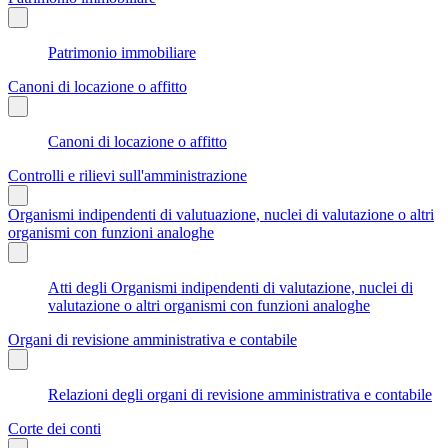
Patrimonio immobiliare
Canoni di locazione o affitto
Canoni di locazione o affitto
Controlli e rilievi sull'amministrazione
Organismi indipendenti di valutuazione, nuclei di valutazione o altri
organismi con funzioni analoghe
Atti degli Organismi indipendenti di valutazione, nuclei di
valutazione o altri organismi con funzioni analoghe
Organi di revisione amministrativa e contabile
Relazioni degli organi di revisione amministrativa e contabile
Corte dei conti