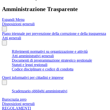
Amministrazione Trasparente
Espandi Menu
Disposizioni generali
Piano triennale per prevenzione della corruzione e della trasparenza
Atti generali
Riferimenti normativi su organizzazione e attività
Atti amministrativi generali
Documenti di programmazione strategico gestionale
Statuti e leggi regionali
Codice disciplinare e codice di condotta
Oneri informativi per cittadini e imprese
Scadenzario obblighi amministrativi
Burocrazia zero
Disposizioni generali
REGOLAMENTI