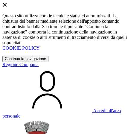
Questo sito utilizza cookie tecnici e statistici anonimizzati. La
chiusura del banner mediante selezione dell'apposito comando
contraddistinto dalla X o tramite il pulsante "Continua la
navigazione" comporta la continuazione della navigazione in
assenza di cookie o altri strumenti di tracciamento diversi da quelli
sopracitati.
COOKIE POLICY
Continua la navigazione
Regione Campania
Accedi all'area
personale