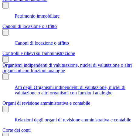
Patrimonio immobiliare
Canoni di locazione o affitto
Canoni di locazione o affitto
Controlli e rilievi sull'amministrazione
Organismi indipendenti di valutuazione, nuclei di valutazione o altri
organismi con funzioni analoghe
Atti degli Organismi indipendenti di valutazione, nuclei di
valutazione o altri organismi con funzioni analoghe
Organi di revisione amministrativa e contabile
Relazioni degli organi di revisione amministrativa e contabile
Corte dei conti