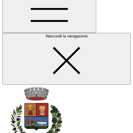
Nascondi la navigazione