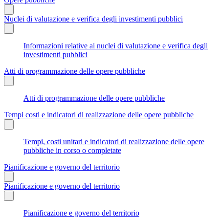
Nuclei di valutazione e verifica degli investimenti pubblici
Informazioni relative ai nuclei di valutazione e verifica degli
investimenti pubblici
Atti di programmazione delle opere pubbliche
Atti di programmazione delle opere pubbliche
Tempi costi e indicatori di realizzazione delle opere pubbliche
Tempi, costi unitari e indicatori di realizzazione delle opere
pubbliche in corso o completate
Pianificazione e governo del territorio
Pianificazione e governo del territorio
Pianificazione e governo del territorio