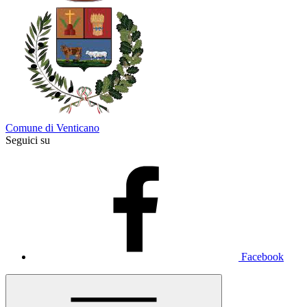
Comune di Venticano
Seguici su
Facebook