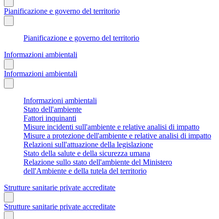
Pianificazione e governo del territorio
Pianificazione e governo del territorio
Informazioni ambientali
Informazioni ambientali
Informazioni ambientali
Stato dell'ambiente
Fattori inquinanti
Misure incidenti sull'ambiente e relative analisi di impatto
Misure a protezione dell'ambiente e relative analisi di impatto
Relazioni sull'attuazione della legislazione
Stato della salute e della sicurezza umana
Relazione sullo stato dell'ambiente del Ministero
dell'Ambiente e della tutela del territorio
Strutture sanitarie private accreditate
Strutture sanitarie private accreditate