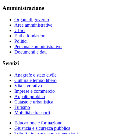
Amministrazione
Organi di governo
Aree amministrative
Uffici
Enti e fondazioni
Politici
Personale amministrativo
Documenti e dati
Servizi
Anagrafe e stato civile
Cultura e tempo libero
Vita lavorativa
Imprese e commercio
Appalti pubblici
Catasto e urbanistica
Turismo
Mobilità e trasporti
Educazione e formazione
Giustizia e sicurezza pubblica
Tributi, finanze e contravvenzioni