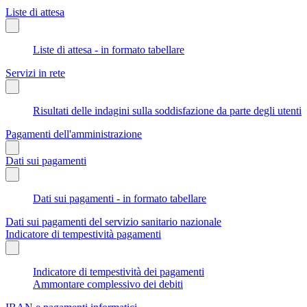
Liste di attesa
Liste di attesa - in formato tabellare
Servizi in rete
Risultati delle indagini sulla soddisfazione da parte degli utenti
Pagamenti dell'amministrazione
Dati sui pagamenti
Dati sui pagamenti - in formato tabellare
Dati sui pagamenti del servizio sanitario nazionale
Indicatore di tempestività pagamenti
Indicatore di tempestività dei pagamenti
Ammontare complessivo dei debiti