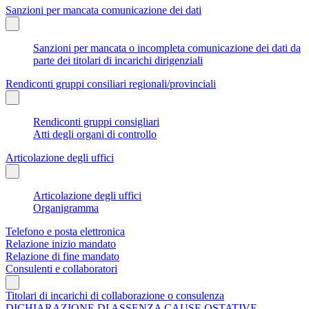
Sanzioni per mancata comunicazione dei dati
Sanzioni per mancata o incompleta comunicazione dei dati da
parte dei titolari di incarichi dirigenziali
Rendiconti gruppi consiliari regionali/provinciali
Rendiconti gruppi consigliari
Atti degli organi di controllo
Articolazione degli uffici
Articolazione degli uffici
Organigramma
Telefono e posta elettronica
Relazione inizio mandato
Relazione di fine mandato
Consulenti e collaboratori
Titolari di incarichi di collaborazione o consulenza
DICHIARAZIONE DI ASSENZA CAUSE OSTATIVE