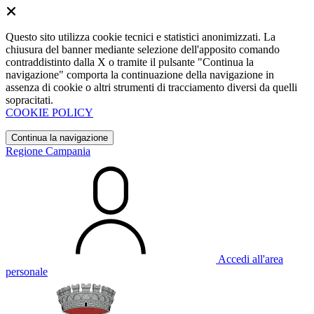
Questo sito utilizza cookie tecnici e statistici anonimizzati. La
chiusura del banner mediante selezione dell'apposito comando
contraddistinto dalla X o tramite il pulsante "Continua la
navigazione" comporta la continuazione della navigazione in
assenza di cookie o altri strumenti di tracciamento diversi da quelli
sopracitati.
COOKIE POLICY
Continua la navigazione
Regione Campania
Accedi all'area
personale