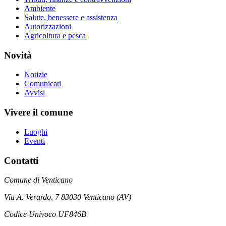
Ambiente
Salute, benessere e assistenza
Autorizzazioni
Agricoltura e pesca
Novità
Notizie
Comunicati
Avvisi
Vivere il comune
Luoghi
Eventi
Contatti
Comune di Venticano
Via A. Verardo, 7 83030 Venticano (AV)
Codice Univoco UF846B