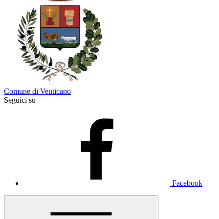
Comune di Venticano
Seguici su
Facebook