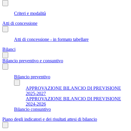
Criteri e modalità
Atti di concessione
Atti di concessione - in formato tabellare
Bilanci
Bilancio preventivo e consuntivo
Bilancio preventivo
APPROVAZIONE BILANCIO DI PREVISIONE
2025-2027
APPROVAZIONE BILANCIO DI PREVISIONE
2024-2026
Bilancio consuntivo
Piano degli indicatori e dei risultati attesi di bilancio