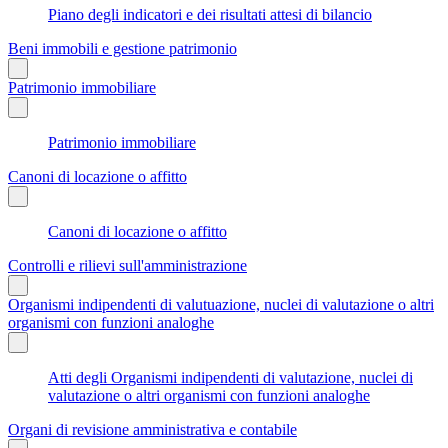
Piano degli indicatori e dei risultati attesi di bilancio
Beni immobili e gestione patrimonio
Patrimonio immobiliare
Patrimonio immobiliare
Canoni di locazione o affitto
Canoni di locazione o affitto
Controlli e rilievi sull'amministrazione
Organismi indipendenti di valutuazione, nuclei di valutazione o altri
organismi con funzioni analoghe
Atti degli Organismi indipendenti di valutazione, nuclei di
valutazione o altri organismi con funzioni analoghe
Organi di revisione amministrativa e contabile