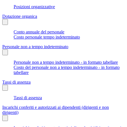
Posizioni organizzative
Dotazione organica
Conto annuale del personale
Costo personale tempo indeterminato
Personale non a tempo indeterminato
Personale non a tempo indeterminato - in formato tabellare
Costo del personale non a tempo indeterminato - in formato
tabellare
Tassi di assenza
Tassi di assenza
Incarichi conferiti e autorizzati ai dipendenti (dirigenti e non
dirigenti)