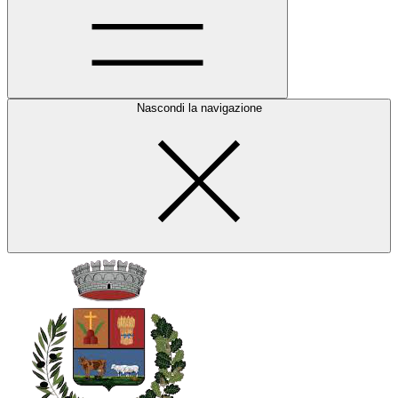
Nascondi la navigazione