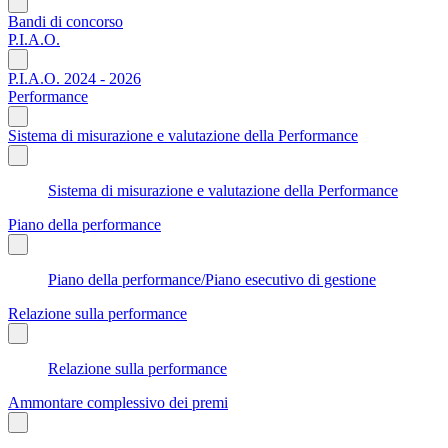
Bandi di concorso
P.I.A.O.
P.I.A.O. 2024 - 2026
Performance
Sistema di misurazione e valutazione della Performance
Sistema di misurazione e valutazione della Performance
Piano della performance
Piano della performance/Piano esecutivo di gestione
Relazione sulla performance
Relazione sulla performance
Ammontare complessivo dei premi