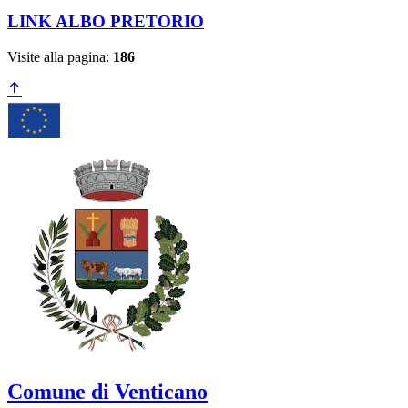
LINK ALBO PRETORIO
Visite alla pagina:
186
Comune di Venticano