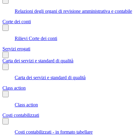
Relazioni degli organi di revisione amministrativa e contabile
Corte dei conti
Rilievi Corte dei conti
Servizi erogati
Carta dei servizi e standard di qualità
Carta dei servizi e standard di qualità
Class action
Class action
Costi contabilizzati
Costi contabilizzati - in formato tabellare