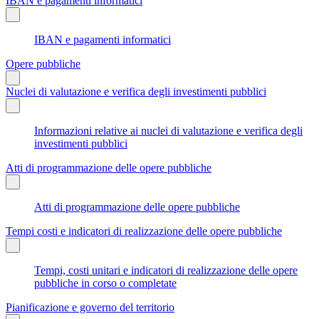
IBAN e pagamenti informatici
IBAN e pagamenti informatici
Opere pubbliche
Nuclei di valutazione e verifica degli investimenti pubblici
Informazioni relative ai nuclei di valutazione e verifica degli
investimenti pubblici
Atti di programmazione delle opere pubbliche
Atti di programmazione delle opere pubbliche
Tempi costi e indicatori di realizzazione delle opere pubbliche
Tempi, costi unitari e indicatori di realizzazione delle opere
pubbliche in corso o completate
Pianificazione e governo del territorio