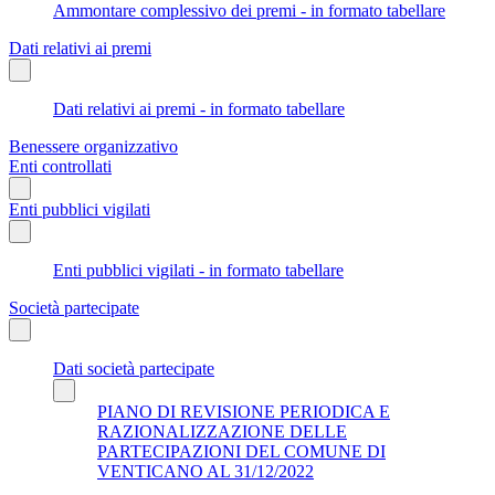
Ammontare complessivo dei premi - in formato tabellare
Dati relativi ai premi
Dati relativi ai premi - in formato tabellare
Benessere organizzativo
Enti controllati
Enti pubblici vigilati
Enti pubblici vigilati - in formato tabellare
Società partecipate
Dati società partecipate
PIANO DI REVISIONE PERIODICA E
RAZIONALIZZAZIONE DELLE
PARTECIPAZIONI DEL COMUNE DI
VENTICANO AL 31/12/2022