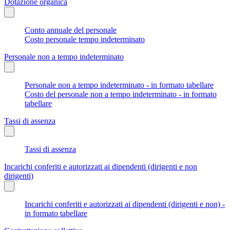
Dotazione organica
Conto annuale del personale
Costo personale tempo indeterminato
Personale non a tempo indeterminato
Personale non a tempo indeterminato - in formato tabellare
Costo del personale non a tempo indeterminato - in formato
tabellare
Tassi di assenza
Tassi di assenza
Incarichi conferiti e autorizzati ai dipendenti (dirigenti e non
dirigenti)
Incarichi conferiti e autorizzati ai dipendenti (dirigenti e non) -
in formato tabellare