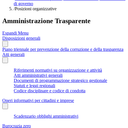
di governo
/
Posizioni organizzative
Amministrazione Trasparente
Espandi Menu
Disposizioni generali
Piano triennale per prevenzione della corruzione e della trasparenza
Atti generali
Riferimenti normativi su organizzazione e attività
Atti amministrativi generali
Documenti di programmazione strategico gestionale
Statuti e leggi regionali
Codice disciplinare e codice di condotta
Oneri informativi per cittadini e imprese
Scadenzario obblighi amministrativi
Burocrazia zero