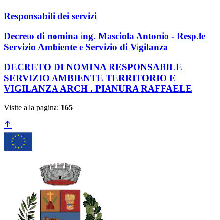
Responsabili dei servizi
Decreto di nomina ing. Masciola Antonio - Resp.le
Servizio Ambiente e Servizio di Vigilanza
DECRETO DI NOMINA RESPONSABILE
SERVIZIO AMBIENTE TERRITORIO E
VIGILANZA ARCH . PIANURA RAFFAELE
Visite alla pagina:
165