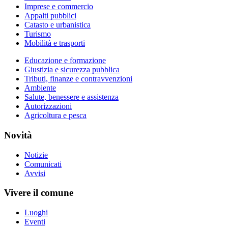
Imprese e commercio
Appalti pubblici
Catasto e urbanistica
Turismo
Mobilità e trasporti
Educazione e formazione
Giustizia e sicurezza pubblica
Tributi, finanze e contravvenzioni
Ambiente
Salute, benessere e assistenza
Autorizzazioni
Agricoltura e pesca
Novità
Notizie
Comunicati
Avvisi
Vivere il comune
Luoghi
Eventi