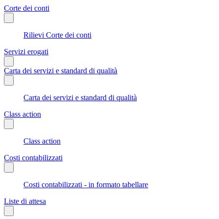
Corte dei conti
Rilievi Corte dei conti
Servizi erogati
Carta dei servizi e standard di qualità
Carta dei servizi e standard di qualità
Class action
Class action
Costi contabilizzati
Costi contabilizzati - in formato tabellare
Liste di attesa