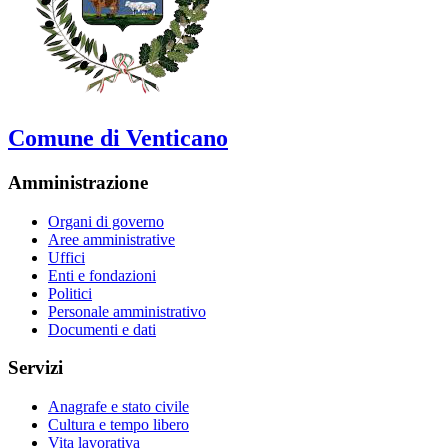
Comune di Venticano
Amministrazione
Organi di governo
Aree amministrative
Uffici
Enti e fondazioni
Politici
Personale amministrativo
Documenti e dati
Servizi
Anagrafe e stato civile
Cultura e tempo libero
Vita lavorativa