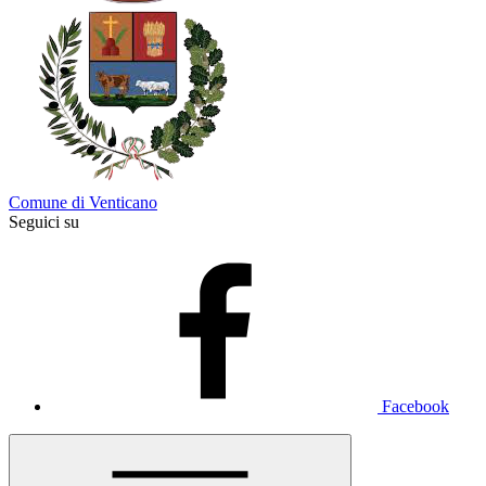
Comune di Venticano
Seguici su
Facebook