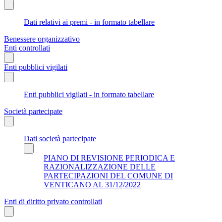
Dati relativi ai premi - in formato tabellare
Benessere organizzativo
Enti controllati
Enti pubblici vigilati
Enti pubblici vigilati - in formato tabellare
Società partecipate
Dati società partecipate
PIANO DI REVISIONE PERIODICA E
RAZIONALIZZAZIONE DELLE
PARTECIPAZIONI DEL COMUNE DI
VENTICANO AL 31/12/2022
Enti di diritto privato controllati