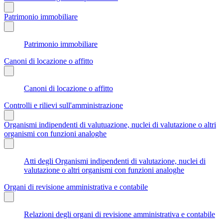
Patrimonio immobiliare
Patrimonio immobiliare
Canoni di locazione o affitto
Canoni di locazione o affitto
Controlli e rilievi sull'amministrazione
Organismi indipendenti di valutuazione, nuclei di valutazione o altri
organismi con funzioni analoghe
Atti degli Organismi indipendenti di valutazione, nuclei di
valutazione o altri organismi con funzioni analoghe
Organi di revisione amministrativa e contabile
Relazioni degli organi di revisione amministrativa e contabile