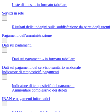
Liste di attesa - in formato tabellare
Servizi in rete
Risultati delle indagini sulla soddisfazione da parte degli utenti
Pagamenti dell'amministrazione
Dati sui pagamenti
Dati sui pagamenti - in formato tabellare
Dati sui pagamenti del servizio sanitario nazionale
Indicatore di tempestività pagamenti
Indicatore di tempestività dei pagamenti
Ammontare complessivo dei debiti
IBAN e pagamenti informatici