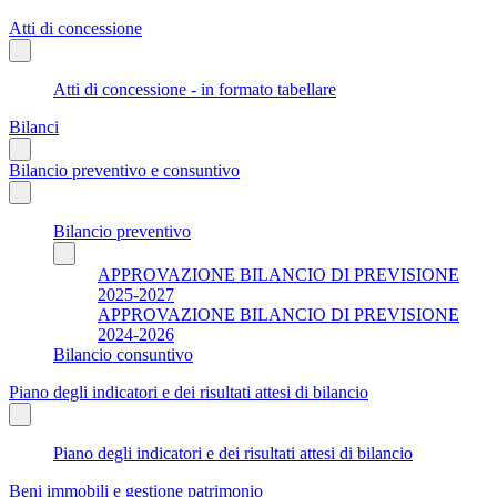
Atti di concessione
Atti di concessione - in formato tabellare
Bilanci
Bilancio preventivo e consuntivo
Bilancio preventivo
APPROVAZIONE BILANCIO DI PREVISIONE
2025-2027
APPROVAZIONE BILANCIO DI PREVISIONE
2024-2026
Bilancio consuntivo
Piano degli indicatori e dei risultati attesi di bilancio
Piano degli indicatori e dei risultati attesi di bilancio
Beni immobili e gestione patrimonio