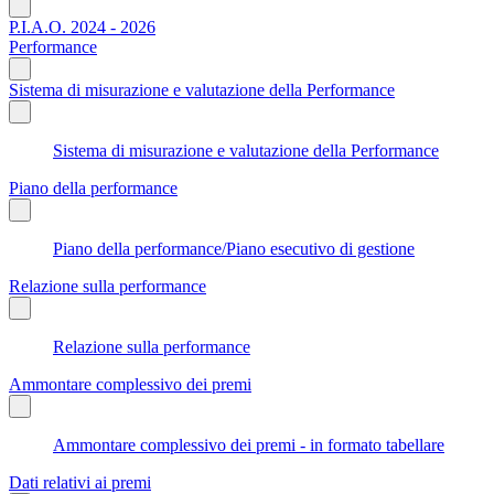
P.I.A.O. 2024 - 2026
Performance
Sistema di misurazione e valutazione della Performance
Sistema di misurazione e valutazione della Performance
Piano della performance
Piano della performance/Piano esecutivo di gestione
Relazione sulla performance
Relazione sulla performance
Ammontare complessivo dei premi
Ammontare complessivo dei premi - in formato tabellare
Dati relativi ai premi