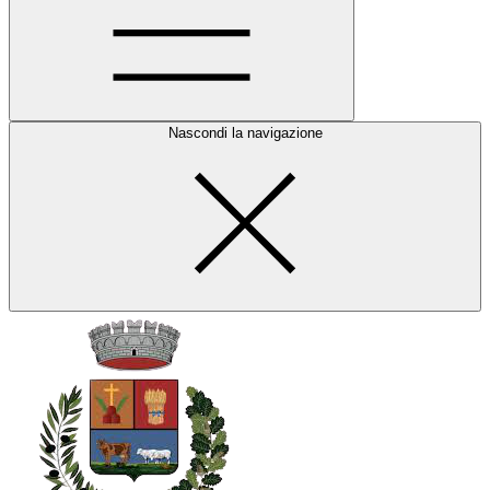
Nascondi la navigazione