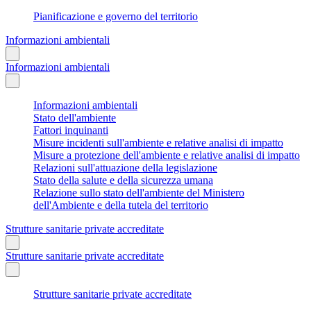
Pianificazione e governo del territorio
Informazioni ambientali
Informazioni ambientali
Informazioni ambientali
Stato dell'ambiente
Fattori inquinanti
Misure incidenti sull'ambiente e relative analisi di impatto
Misure a protezione dell'ambiente e relative analisi di impatto
Relazioni sull'attuazione della legislazione
Stato della salute e della sicurezza umana
Relazione sullo stato dell'ambiente del Ministero
dell'Ambiente e della tutela del territorio
Strutture sanitarie private accreditate
Strutture sanitarie private accreditate
Strutture sanitarie private accreditate