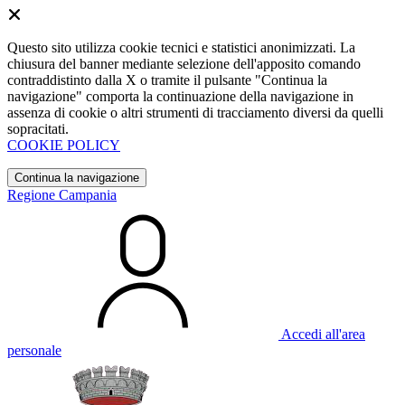
Questo sito utilizza cookie tecnici e statistici anonimizzati. La
chiusura del banner mediante selezione dell'apposito comando
contraddistinto dalla X o tramite il pulsante "Continua la
navigazione" comporta la continuazione della navigazione in
assenza di cookie o altri strumenti di tracciamento diversi da quelli
sopracitati.
COOKIE POLICY
Continua la navigazione
Regione Campania
Accedi all'area
personale