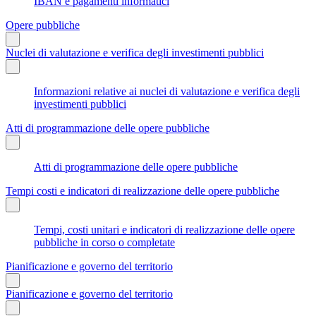
IBAN e pagamenti informatici
Opere pubbliche
Nuclei di valutazione e verifica degli investimenti pubblici
Informazioni relative ai nuclei di valutazione e verifica degli
investimenti pubblici
Atti di programmazione delle opere pubbliche
Atti di programmazione delle opere pubbliche
Tempi costi e indicatori di realizzazione delle opere pubbliche
Tempi, costi unitari e indicatori di realizzazione delle opere
pubbliche in corso o completate
Pianificazione e governo del territorio
Pianificazione e governo del territorio