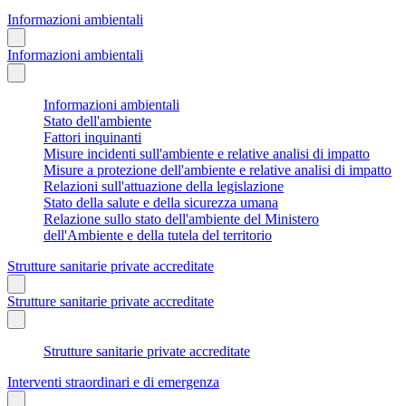
Informazioni ambientali
Informazioni ambientali
Informazioni ambientali
Stato dell'ambiente
Fattori inquinanti
Misure incidenti sull'ambiente e relative analisi di impatto
Misure a protezione dell'ambiente e relative analisi di impatto
Relazioni sull'attuazione della legislazione
Stato della salute e della sicurezza umana
Relazione sullo stato dell'ambiente del Ministero
dell'Ambiente e della tutela del territorio
Strutture sanitarie private accreditate
Strutture sanitarie private accreditate
Strutture sanitarie private accreditate
Interventi straordinari e di emergenza