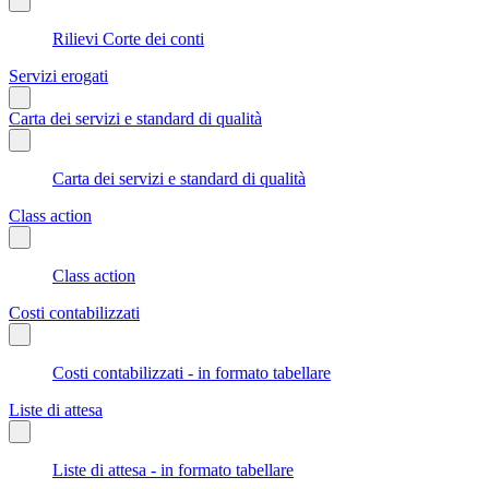
Rilievi Corte dei conti
Servizi erogati
Carta dei servizi e standard di qualità
Carta dei servizi e standard di qualità
Class action
Class action
Costi contabilizzati
Costi contabilizzati - in formato tabellare
Liste di attesa
Liste di attesa - in formato tabellare