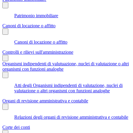
Patrimonio immobiliare
Canoni di locazione o affitto
Canoni di locazione o affitto
Controlli e rilievi sull'amministrazione
Organismi indipendenti di valutuazione, nuclei di valutazione o altri
organismi con funzioni analoghe
Atti degli Organismi indipendenti di valutazione, nuclei di
valutazione o altri organismi con funzioni analoghe
Organi di revisione amministrativa e contabile
Relazioni degli organi di revisione amministrativa e contabile
Corte dei conti