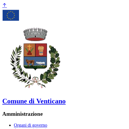
Comune di Venticano
Amministrazione
Organi di governo