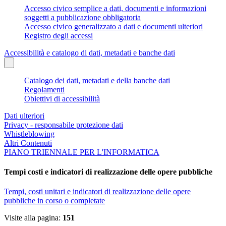
Accesso civico semplice a dati, documenti e informazioni
soggetti a pubblicazione obbligatoria
Accesso civico generalizzato a dati e documenti ulteriori
Registro degli accessi
Accessibilità e catalogo di dati, metadati e banche dati
Catalogo dei dati, metadati e della banche dati
Regolamenti
Obiettivi di accessibilità
Dati ulteriori
Privacy - responsabile protezione dati
Whistleblowing
Altri Contenuti
PIANO TRIENNALE PER L'INFORMATICA
Tempi costi e indicatori di realizzazione delle opere pubbliche
Tempi, costi unitari e indicatori di realizzazione delle opere
pubbliche in corso o completate
Visite alla pagina:
151