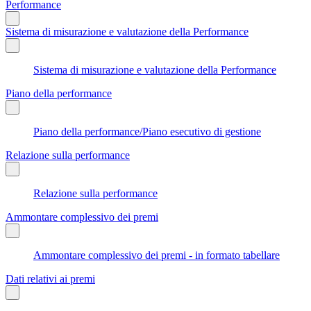
Performance
Sistema di misurazione e valutazione della Performance
Sistema di misurazione e valutazione della Performance
Piano della performance
Piano della performance/Piano esecutivo di gestione
Relazione sulla performance
Relazione sulla performance
Ammontare complessivo dei premi
Ammontare complessivo dei premi - in formato tabellare
Dati relativi ai premi