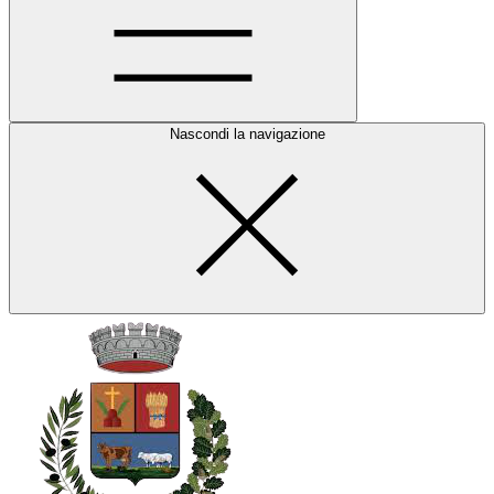
Nascondi la navigazione