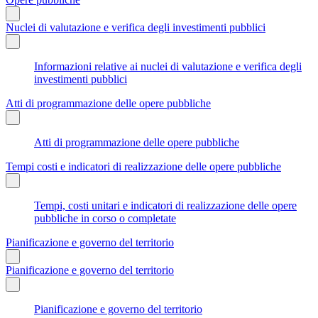
Nuclei di valutazione e verifica degli investimenti pubblici
Informazioni relative ai nuclei di valutazione e verifica degli
investimenti pubblici
Atti di programmazione delle opere pubbliche
Atti di programmazione delle opere pubbliche
Tempi costi e indicatori di realizzazione delle opere pubbliche
Tempi, costi unitari e indicatori di realizzazione delle opere
pubbliche in corso o completate
Pianificazione e governo del territorio
Pianificazione e governo del territorio
Pianificazione e governo del territorio