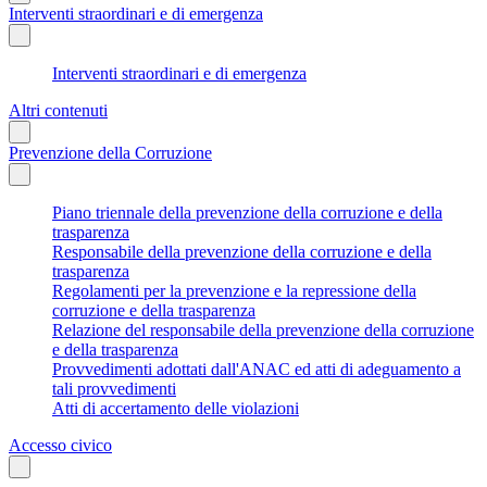
Interventi straordinari e di emergenza
Interventi straordinari e di emergenza
Altri contenuti
Prevenzione della Corruzione
Piano triennale della prevenzione della corruzione e della
trasparenza
Responsabile della prevenzione della corruzione e della
trasparenza
Regolamenti per la prevenzione e la repressione della
corruzione e della trasparenza
Relazione del responsabile della prevenzione della corruzione
e della trasparenza
Provvedimenti adottati dall'ANAC ed atti di adeguamento a
tali provvedimenti
Atti di accertamento delle violazioni
Accesso civico