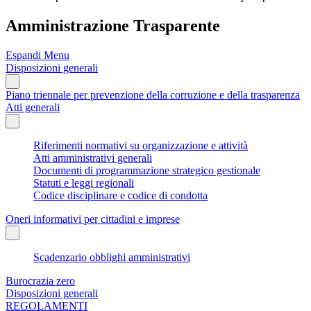
Amministrazione Trasparente
Espandi Menu
Disposizioni generali
Piano triennale per prevenzione della corruzione e della trasparenza
Atti generali
Riferimenti normativi su organizzazione e attività
Atti amministrativi generali
Documenti di programmazione strategico gestionale
Statuti e leggi regionali
Codice disciplinare e codice di condotta
Oneri informativi per cittadini e imprese
Scadenzario obblighi amministrativi
Burocrazia zero
Disposizioni generali
REGOLAMENTI