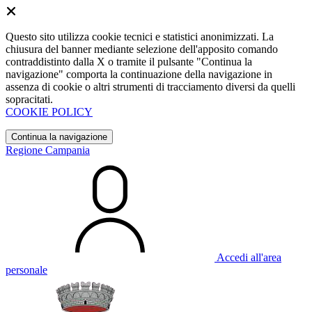
Questo sito utilizza cookie tecnici e statistici anonimizzati. La
chiusura del banner mediante selezione dell'apposito comando
contraddistinto dalla X o tramite il pulsante "Continua la
navigazione" comporta la continuazione della navigazione in
assenza di cookie o altri strumenti di tracciamento diversi da quelli
sopracitati.
COOKIE POLICY
Continua la navigazione
Regione Campania
Accedi all'area
personale