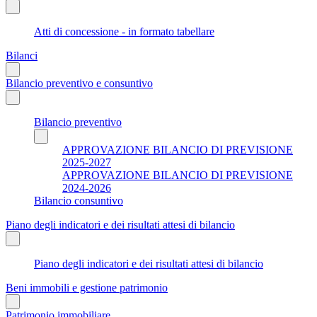
Atti di concessione - in formato tabellare
Bilanci
Bilancio preventivo e consuntivo
Bilancio preventivo
APPROVAZIONE BILANCIO DI PREVISIONE
2025-2027
APPROVAZIONE BILANCIO DI PREVISIONE
2024-2026
Bilancio consuntivo
Piano degli indicatori e dei risultati attesi di bilancio
Piano degli indicatori e dei risultati attesi di bilancio
Beni immobili e gestione patrimonio
Patrimonio immobiliare