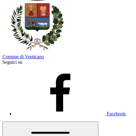
Comune di Venticano
Seguici su
Facebook