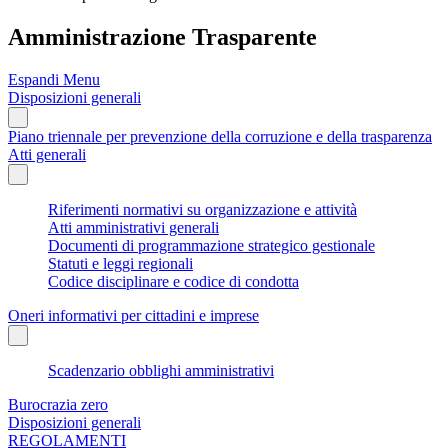
Amministrazione Trasparente
Espandi Menu
Disposizioni generali
Piano triennale per prevenzione della corruzione e della trasparenza
Atti generali
Riferimenti normativi su organizzazione e attività
Atti amministrativi generali
Documenti di programmazione strategico gestionale
Statuti e leggi regionali
Codice disciplinare e codice di condotta
Oneri informativi per cittadini e imprese
Scadenzario obblighi amministrativi
Burocrazia zero
Disposizioni generali
REGOLAMENTI