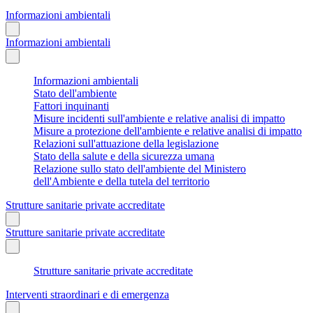
Informazioni ambientali
Informazioni ambientali
Informazioni ambientali
Stato dell'ambiente
Fattori inquinanti
Misure incidenti sull'ambiente e relative analisi di impatto
Misure a protezione dell'ambiente e relative analisi di impatto
Relazioni sull'attuazione della legislazione
Stato della salute e della sicurezza umana
Relazione sullo stato dell'ambiente del Ministero
dell'Ambiente e della tutela del territorio
Strutture sanitarie private accreditate
Strutture sanitarie private accreditate
Strutture sanitarie private accreditate
Interventi straordinari e di emergenza