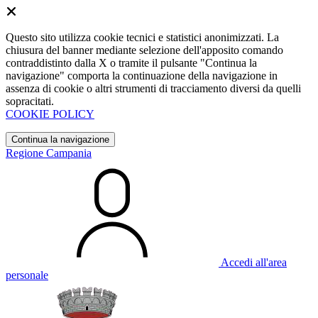
Questo sito utilizza cookie tecnici e statistici anonimizzati. La
chiusura del banner mediante selezione dell'apposito comando
contraddistinto dalla X o tramite il pulsante "Continua la
navigazione" comporta la continuazione della navigazione in
assenza di cookie o altri strumenti di tracciamento diversi da quelli
sopracitati.
COOKIE POLICY
Continua la navigazione
Regione Campania
Accedi all'area
personale