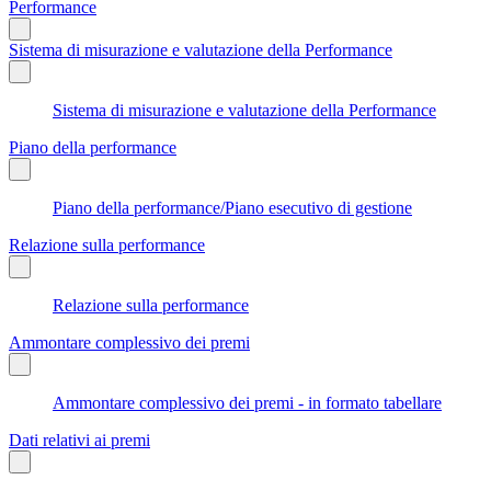
Performance
Sistema di misurazione e valutazione della Performance
Sistema di misurazione e valutazione della Performance
Piano della performance
Piano della performance/Piano esecutivo di gestione
Relazione sulla performance
Relazione sulla performance
Ammontare complessivo dei premi
Ammontare complessivo dei premi - in formato tabellare
Dati relativi ai premi