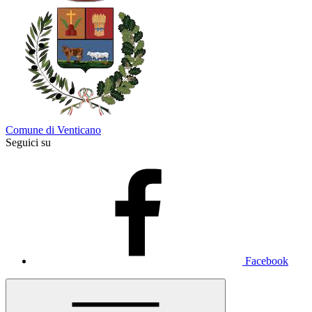
Comune di Venticano
Seguici su
Facebook