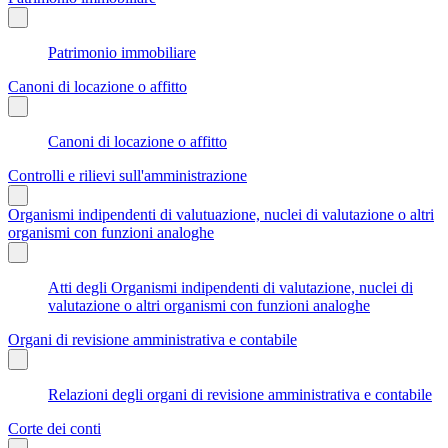
Patrimonio immobiliare
Canoni di locazione o affitto
Canoni di locazione o affitto
Controlli e rilievi sull'amministrazione
Organismi indipendenti di valutuazione, nuclei di valutazione o altri
organismi con funzioni analoghe
Atti degli Organismi indipendenti di valutazione, nuclei di
valutazione o altri organismi con funzioni analoghe
Organi di revisione amministrativa e contabile
Relazioni degli organi di revisione amministrativa e contabile
Corte dei conti