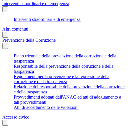
Interventi straordinari e di emergenza
Interventi straordinari e di emergenza
Altri contenuti
Prevenzione della Corruzione
Piano triennale della prevenzione della corruzione e della
trasparenza
Responsabile della prevenzione della corruzione e della
trasparenza
Regolamenti per la prevenzione e la repressione della
corruzione e della trasparenza
Relazione del responsabile della prevenzione della corruzione
e della trasparenza
Provvedimenti adottati dall'ANAC ed atti di adeguamento a
tali provvedimenti
Atti di accertamento delle violazioni
Accesso civico