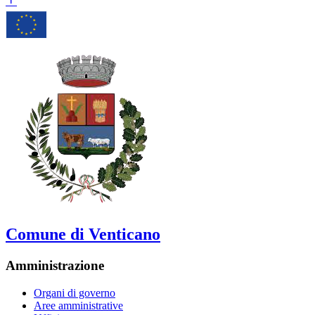
Comune di Venticano
Amministrazione
Organi di governo
Aree amministrative