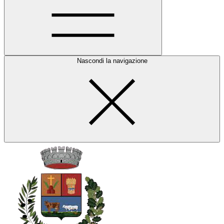
Nascondi la navigazione