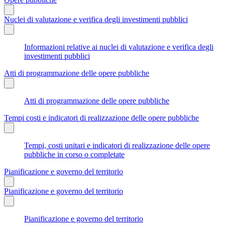
Nuclei di valutazione e verifica degli investimenti pubblici
Informazioni relative ai nuclei di valutazione e verifica degli
investimenti pubblici
Atti di programmazione delle opere pubbliche
Atti di programmazione delle opere pubbliche
Tempi costi e indicatori di realizzazione delle opere pubbliche
Tempi, costi unitari e indicatori di realizzazione delle opere
pubbliche in corso o completate
Pianificazione e governo del territorio
Pianificazione e governo del territorio
Pianificazione e governo del territorio