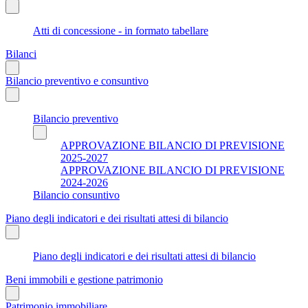
Atti di concessione - in formato tabellare
Bilanci
Bilancio preventivo e consuntivo
Bilancio preventivo
APPROVAZIONE BILANCIO DI PREVISIONE
2025-2027
APPROVAZIONE BILANCIO DI PREVISIONE
2024-2026
Bilancio consuntivo
Piano degli indicatori e dei risultati attesi di bilancio
Piano degli indicatori e dei risultati attesi di bilancio
Beni immobili e gestione patrimonio
Patrimonio immobiliare