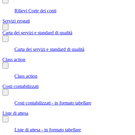
Rilievi Corte dei conti
Servizi erogati
Carta dei servizi e standard di qualità
Carta dei servizi e standard di qualità
Class action
Class action
Costi contabilizzati
Costi contabilizzati - in formato tabellare
Liste di attesa
Liste di attesa - in formato tabellare