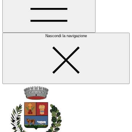
Nascondi la navigazione