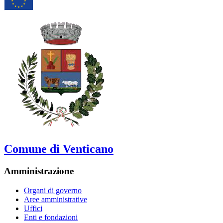
Comune di Venticano
Amministrazione
Organi di governo
Aree amministrative
Uffici
Enti e fondazioni