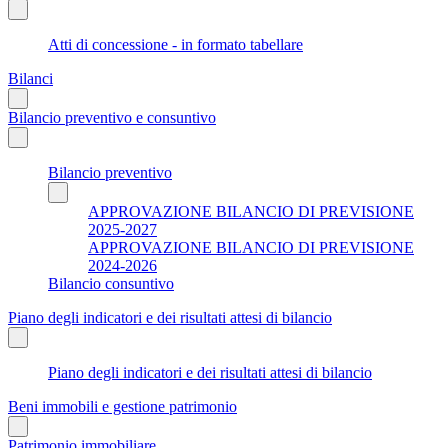
Atti di concessione - in formato tabellare
Bilanci
Bilancio preventivo e consuntivo
Bilancio preventivo
APPROVAZIONE BILANCIO DI PREVISIONE
2025-2027
APPROVAZIONE BILANCIO DI PREVISIONE
2024-2026
Bilancio consuntivo
Piano degli indicatori e dei risultati attesi di bilancio
Piano degli indicatori e dei risultati attesi di bilancio
Beni immobili e gestione patrimonio
Patrimonio immobiliare