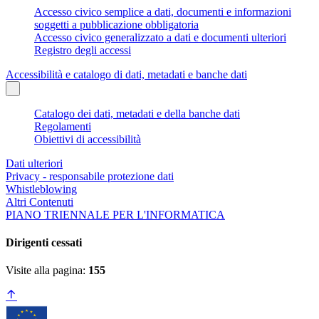
Accesso civico semplice a dati, documenti e informazioni
soggetti a pubblicazione obbligatoria
Accesso civico generalizzato a dati e documenti ulteriori
Registro degli accessi
Accessibilità e catalogo di dati, metadati e banche dati
Catalogo dei dati, metadati e della banche dati
Regolamenti
Obiettivi di accessibilità
Dati ulteriori
Privacy - responsabile protezione dati
Whistleblowing
Altri Contenuti
PIANO TRIENNALE PER L'INFORMATICA
Dirigenti cessati
Visite alla pagina:
155