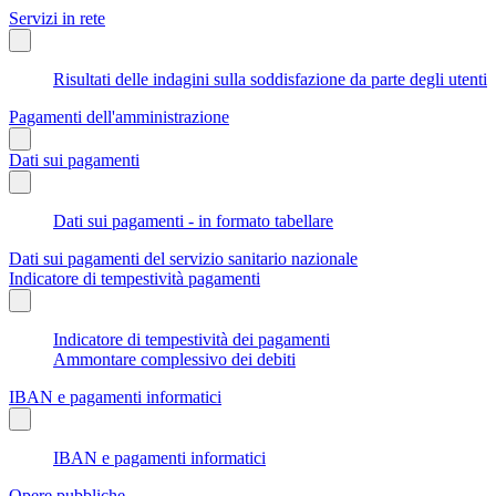
Servizi in rete
Risultati delle indagini sulla soddisfazione da parte degli utenti
Pagamenti dell'amministrazione
Dati sui pagamenti
Dati sui pagamenti - in formato tabellare
Dati sui pagamenti del servizio sanitario nazionale
Indicatore di tempestività pagamenti
Indicatore di tempestività dei pagamenti
Ammontare complessivo dei debiti
IBAN e pagamenti informatici
IBAN e pagamenti informatici
Opere pubbliche