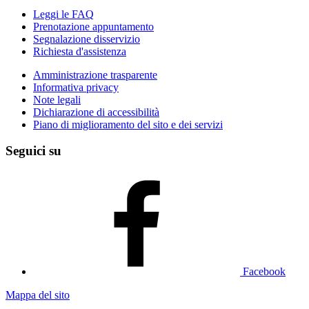
Leggi le FAQ
Prenotazione appuntamento
Segnalazione disservizio
Richiesta d'assistenza
Amministrazione trasparente
Informativa privacy
Note legali
Dichiarazione di accessibilità
Piano di miglioramento del sito e dei servizi
Seguici su
Facebook
Mappa del sito