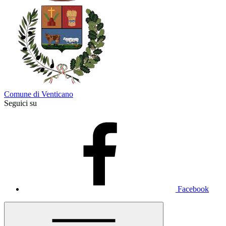
Comune di Venticano
Seguici su
Facebook