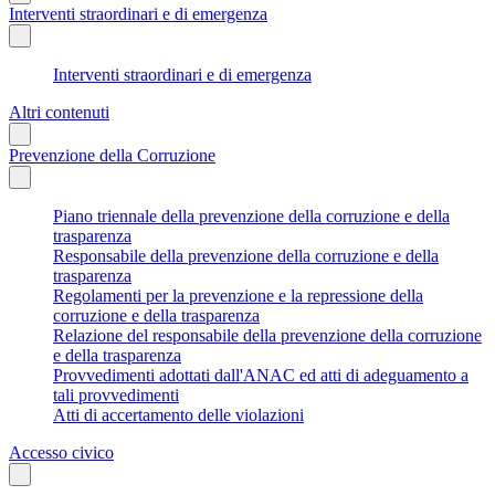
Interventi straordinari e di emergenza
Interventi straordinari e di emergenza
Altri contenuti
Prevenzione della Corruzione
Piano triennale della prevenzione della corruzione e della
trasparenza
Responsabile della prevenzione della corruzione e della
trasparenza
Regolamenti per la prevenzione e la repressione della
corruzione e della trasparenza
Relazione del responsabile della prevenzione della corruzione
e della trasparenza
Provvedimenti adottati dall'ANAC ed atti di adeguamento a
tali provvedimenti
Atti di accertamento delle violazioni
Accesso civico