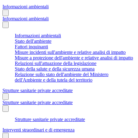
Informazioni ambientali
Informazioni ambientali
Informazioni ambientali
Stato dell'ambiente
Fattori inquinanti
Misure incidenti sull'ambiente e relative analisi di impatto
Misure a protezione dell'ambiente e relative analisi di impatto
Relazioni sull'attuazione della legislazione
Stato della salute e della sicurezza umana
Relazione sullo stato dell'ambiente del Ministero
dell'Ambiente e della tutela del territorio
Strutture sanitarie private accreditate
Strutture sanitarie private accreditate
Strutture sanitarie private accreditate
Interventi straordinari e di emergenza