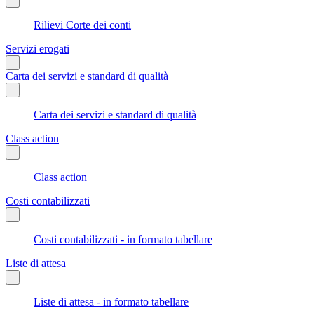
Rilievi Corte dei conti
Servizi erogati
Carta dei servizi e standard di qualità
Carta dei servizi e standard di qualità
Class action
Class action
Costi contabilizzati
Costi contabilizzati - in formato tabellare
Liste di attesa
Liste di attesa - in formato tabellare