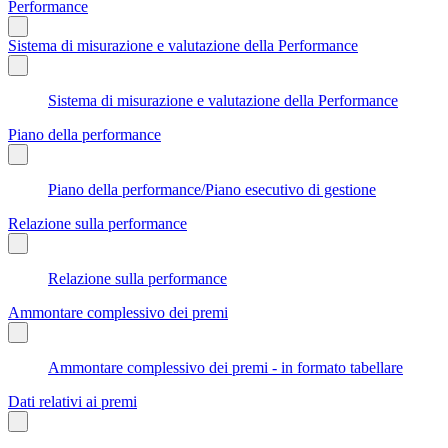
Performance
Sistema di misurazione e valutazione della Performance
Sistema di misurazione e valutazione della Performance
Piano della performance
Piano della performance/Piano esecutivo di gestione
Relazione sulla performance
Relazione sulla performance
Ammontare complessivo dei premi
Ammontare complessivo dei premi - in formato tabellare
Dati relativi ai premi