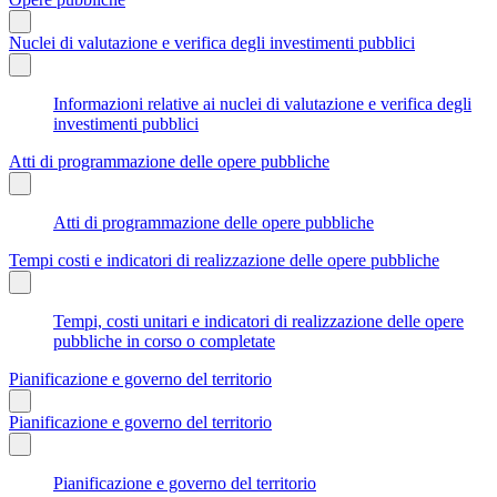
Nuclei di valutazione e verifica degli investimenti pubblici
Informazioni relative ai nuclei di valutazione e verifica degli
investimenti pubblici
Atti di programmazione delle opere pubbliche
Atti di programmazione delle opere pubbliche
Tempi costi e indicatori di realizzazione delle opere pubbliche
Tempi, costi unitari e indicatori di realizzazione delle opere
pubbliche in corso o completate
Pianificazione e governo del territorio
Pianificazione e governo del territorio
Pianificazione e governo del territorio