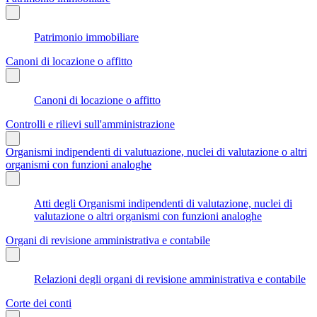
Patrimonio immobiliare
Canoni di locazione o affitto
Canoni di locazione o affitto
Controlli e rilievi sull'amministrazione
Organismi indipendenti di valutuazione, nuclei di valutazione o altri
organismi con funzioni analoghe
Atti degli Organismi indipendenti di valutazione, nuclei di
valutazione o altri organismi con funzioni analoghe
Organi di revisione amministrativa e contabile
Relazioni degli organi di revisione amministrativa e contabile
Corte dei conti