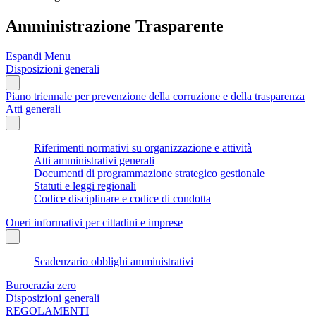
Amministrazione Trasparente
Espandi Menu
Disposizioni generali
Piano triennale per prevenzione della corruzione e della trasparenza
Atti generali
Riferimenti normativi su organizzazione e attività
Atti amministrativi generali
Documenti di programmazione strategico gestionale
Statuti e leggi regionali
Codice disciplinare e codice di condotta
Oneri informativi per cittadini e imprese
Scadenzario obblighi amministrativi
Burocrazia zero
Disposizioni generali
REGOLAMENTI