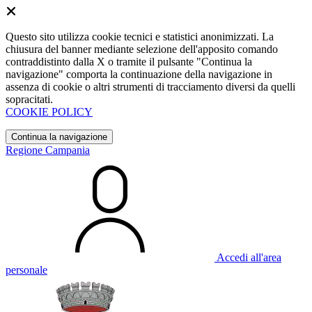
Questo sito utilizza cookie tecnici e statistici anonimizzati. La
chiusura del banner mediante selezione dell'apposito comando
contraddistinto dalla X o tramite il pulsante "Continua la
navigazione" comporta la continuazione della navigazione in
assenza di cookie o altri strumenti di tracciamento diversi da quelli
sopracitati.
COOKIE POLICY
Continua la navigazione
Regione Campania
Accedi all'area
personale