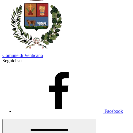
Comune di Venticano
Seguici su
Facebook