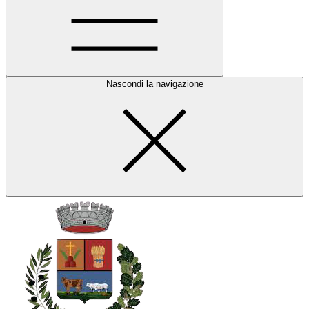
Nascondi la navigazione