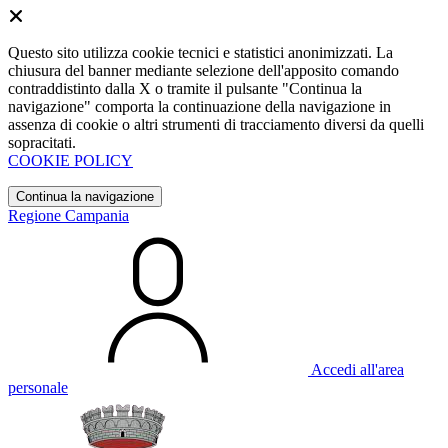
Questo sito utilizza cookie tecnici e statistici anonimizzati. La
chiusura del banner mediante selezione dell'apposito comando
contraddistinto dalla X o tramite il pulsante "Continua la
navigazione" comporta la continuazione della navigazione in
assenza di cookie o altri strumenti di tracciamento diversi da quelli
sopracitati.
COOKIE POLICY
Continua la navigazione
Regione Campania
Accedi all'area
personale