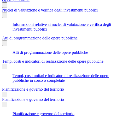
Nuclei di valutazione e verifica degli investimenti pubblici
Informazioni relative ai nuclei di valutazione e verifica degli
investimenti pubblici
Atti di programmazione delle opere pubbliche
Atti di programmazione delle opere pubbliche
Tempi costi e indicatori di realizzazione delle opere pubbliche
Tempi, costi unitari e indicatori di realizzazione delle opere
pubbliche in corso o completate
Pianificazione e governo del territorio
Pianificazione e governo del territorio
Pianificazione e governo del territorio