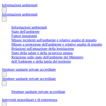
Informazioni ambientali
Informazioni ambientali
Informazioni ambientali
Stato dell'ambiente
Fattori inquinanti
Misure incidenti sull'ambiente e relative analisi di impatto
Misure a protezione dell'ambiente e relative analisi di impatto
Relazioni sull'attuazione della legislazione
Stato della salute e della sicurezza umana
Relazione sullo stato dell'ambiente del Ministero
dell'Ambiente e della tutela del territorio
Strutture sanitarie private accreditate
Strutture sanitarie private accreditate
Strutture sanitarie private accreditate
Interventi straordinari e di emergenza