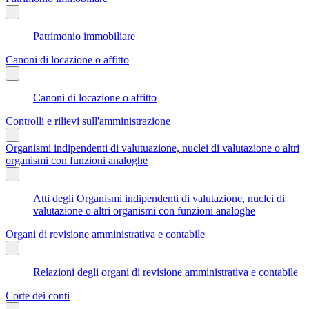
Patrimonio immobiliare
Canoni di locazione o affitto
Canoni di locazione o affitto
Controlli e rilievi sull'amministrazione
Organismi indipendenti di valutuazione, nuclei di valutazione o altri
organismi con funzioni analoghe
Atti degli Organismi indipendenti di valutazione, nuclei di
valutazione o altri organismi con funzioni analoghe
Organi di revisione amministrativa e contabile
Relazioni degli organi di revisione amministrativa e contabile
Corte dei conti