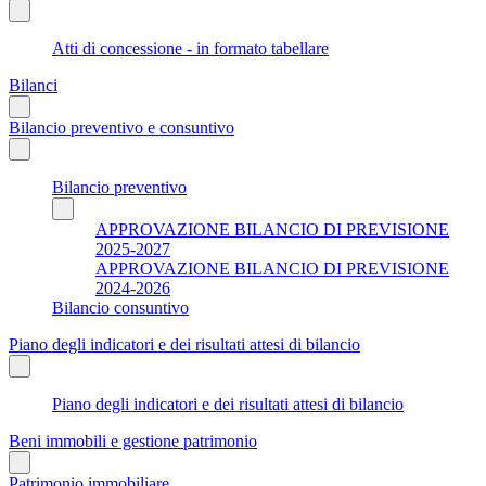
Atti di concessione - in formato tabellare
Bilanci
Bilancio preventivo e consuntivo
Bilancio preventivo
APPROVAZIONE BILANCIO DI PREVISIONE
2025-2027
APPROVAZIONE BILANCIO DI PREVISIONE
2024-2026
Bilancio consuntivo
Piano degli indicatori e dei risultati attesi di bilancio
Piano degli indicatori e dei risultati attesi di bilancio
Beni immobili e gestione patrimonio
Patrimonio immobiliare