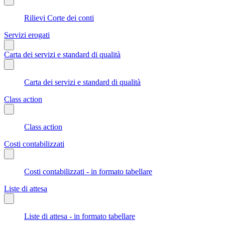
Rilievi Corte dei conti
Servizi erogati
Carta dei servizi e standard di qualità
Carta dei servizi e standard di qualità
Class action
Class action
Costi contabilizzati
Costi contabilizzati - in formato tabellare
Liste di attesa
Liste di attesa - in formato tabellare