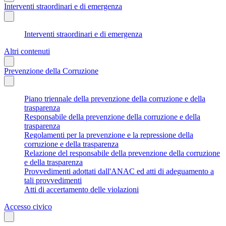
Interventi straordinari e di emergenza
Interventi straordinari e di emergenza
Altri contenuti
Prevenzione della Corruzione
Piano triennale della prevenzione della corruzione e della
trasparenza
Responsabile della prevenzione della corruzione e della
trasparenza
Regolamenti per la prevenzione e la repressione della
corruzione e della trasparenza
Relazione del responsabile della prevenzione della corruzione
e della trasparenza
Provvedimenti adottati dall'ANAC ed atti di adeguamento a
tali provvedimenti
Atti di accertamento delle violazioni
Accesso civico