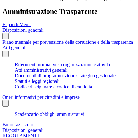
Amministrazione Trasparente
Espandi Menu
Disposizioni generali
Piano triennale per prevenzione della corruzione e della trasparenza
Atti generali
Riferimenti normativi su organizzazione e attività
Atti amministrativi generali
Documenti di programmazione strategico gestionale
Statuti e leggi regionali
Codice disciplinare e codice di condotta
Oneri informativi per cittadini e imprese
Scadenzario obblighi amministrativi
Burocrazia zero
Disposizioni generali
REGOLAMENTI