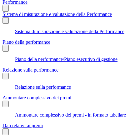
Performance
Sistema di misurazione e valutazione della Performance
Sistema di misurazione e valutazione della Performance
Piano della performance
Piano della performance/Piano esecutivo di gestione
Relazione sulla performance
Relazione sulla performance
Ammontare complessivo dei premi
Ammontare complessivo dei premi - in formato tabellare
Dati relativi ai premi