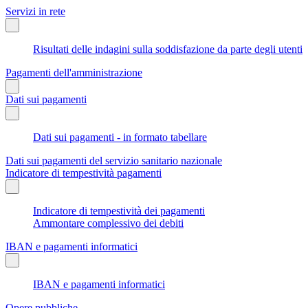
Servizi in rete
Risultati delle indagini sulla soddisfazione da parte degli utenti
Pagamenti dell'amministrazione
Dati sui pagamenti
Dati sui pagamenti - in formato tabellare
Dati sui pagamenti del servizio sanitario nazionale
Indicatore di tempestività pagamenti
Indicatore di tempestività dei pagamenti
Ammontare complessivo dei debiti
IBAN e pagamenti informatici
IBAN e pagamenti informatici
Opere pubbliche