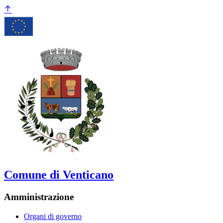
Comune di Venticano
Amministrazione
Organi di governo