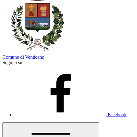
Comune di Venticano
Seguici su
Facebook