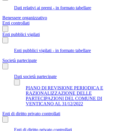
Dati relativi ai premi - in formato tabellare
Benessere organizzativo
Enti controllati
Enti pubblici vigilati
Enti pubblici vigilati - in formato tabellare
Società partecipate
Dati società partecipate
PIANO DI REVISIONE PERIODICA E
RAZIONALIZZAZIONE DELLE
PARTECIPAZIONI DEL COMUNE DI
VENTICANO AL 31/12/2022
Enti di diritto privato controllati
Enti di diritto privato controllati