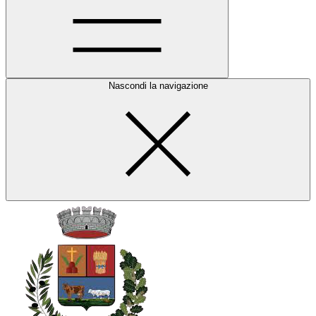
Nascondi la navigazione