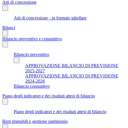
Atti di concessione
Atti di concessione - in formato tabellare
Bilanci
Bilancio preventivo e consuntivo
Bilancio preventivo
APPROVAZIONE BILANCIO DI PREVISIONE
2025-2027
APPROVAZIONE BILANCIO DI PREVISIONE
2024-2026
Bilancio consuntivo
Piano degli indicatori e dei risultati attesi di bilancio
Piano degli indicatori e dei risultati attesi di bilancio
Beni immobili e gestione patrimonio