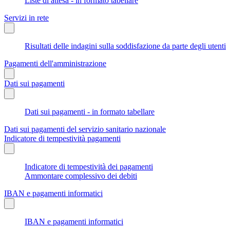
Liste di attesa - in formato tabellare
Servizi in rete
Risultati delle indagini sulla soddisfazione da parte degli utenti
Pagamenti dell'amministrazione
Dati sui pagamenti
Dati sui pagamenti - in formato tabellare
Dati sui pagamenti del servizio sanitario nazionale
Indicatore di tempestività pagamenti
Indicatore di tempestività dei pagamenti
Ammontare complessivo dei debiti
IBAN e pagamenti informatici
IBAN e pagamenti informatici