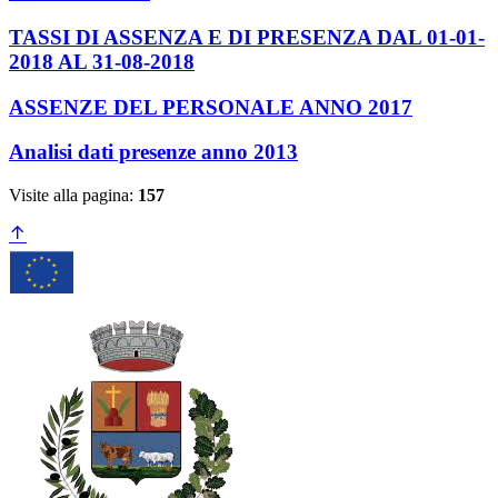
TASSI DI ASSENZA E DI PRESENZA DAL 01-01-
2018 AL 31-08-2018
ASSENZE DEL PERSONALE ANNO 2017
Analisi dati presenze anno 2013
Visite alla pagina:
157