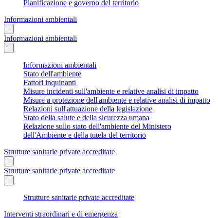
Pianificazione e governo del territorio
Informazioni ambientali
Informazioni ambientali
Informazioni ambientali
Stato dell'ambiente
Fattori inquinanti
Misure incidenti sull'ambiente e relative analisi di impatto
Misure a protezione dell'ambiente e relative analisi di impatto
Relazioni sull'attuazione della legislazione
Stato della salute e della sicurezza umana
Relazione sullo stato dell'ambiente del Ministero
dell'Ambiente e della tutela del territorio
Strutture sanitarie private accreditate
Strutture sanitarie private accreditate
Strutture sanitarie private accreditate
Interventi straordinari e di emergenza