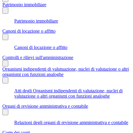
Patrimonio immobiliare
Patrimonio immobiliare
Canoni di locazione o affitto
Canoni di locazione o affitto
Controlli e rilievi sull'amministrazione
Organismi indipendenti di valutuazione, nuclei di valutazione o altri
organismi con funzioni analoghe
Atti degli Organismi indipendenti di valutazione, nuclei di
valutazione o altri organismi con funzioni analoghe
Organi di revisione amministrativa e contabile
Relazioni degli organi di revisione amministrativa e contabile
Corte dei conti