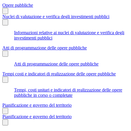
Opere pubbliche
Nuclei di valutazione e verifica degli investimenti pubblici
Informazioni relative ai nuclei di valutazione e verifica degli
investimenti pubblici
Atti di programmazione delle opere pubbliche
Atti di programmazione delle opere pubbliche
Tempi costi e indicatori di realizzazione delle opere pubbliche
Tempi, costi unitari e indicatori di realizzazione delle opere
pubbliche in corso o completate
Pianificazione e governo del territorio
Pianificazione e governo del territorio