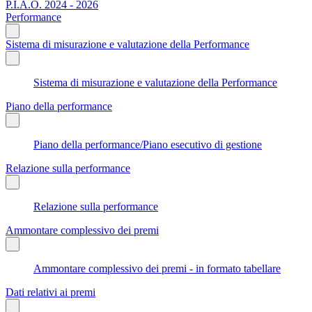
P.I.A.O. 2024 - 2026
Performance
Sistema di misurazione e valutazione della Performance
Sistema di misurazione e valutazione della Performance
Piano della performance
Piano della performance/Piano esecutivo di gestione
Relazione sulla performance
Relazione sulla performance
Ammontare complessivo dei premi
Ammontare complessivo dei premi - in formato tabellare
Dati relativi ai premi