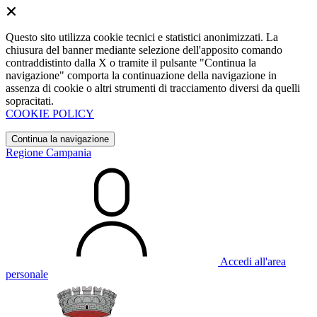
Questo sito utilizza cookie tecnici e statistici anonimizzati. La
chiusura del banner mediante selezione dell'apposito comando
contraddistinto dalla X o tramite il pulsante "Continua la
navigazione" comporta la continuazione della navigazione in
assenza di cookie o altri strumenti di tracciamento diversi da quelli
sopracitati.
COOKIE POLICY
Continua la navigazione
Regione Campania
Accedi all'area
personale