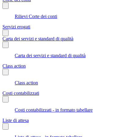
Rilievi Corte dei conti
Servizi erogati
Carta dei servizi e standard di qualità
Carta dei servizi e standard di qualità
Class action
Class action
Costi contabilizzati
Costi contabilizzati - in formato tabellare
Liste di attesa