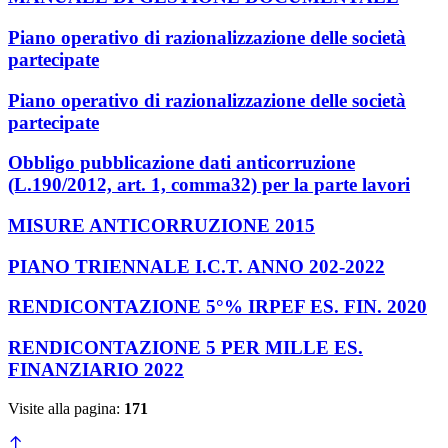
Piano operativo di razionalizzazione delle società
partecipate
Piano operativo di razionalizzazione delle società
partecipate
Obbligo pubblicazione dati anticorruzione
(L.190/2012, art. 1, comma32) per la parte lavori
MISURE ANTICORRUZIONE 2015
PIANO TRIENNALE I.C.T. ANNO 202-2022
RENDICONTAZIONE 5°% IRPEF ES. FIN. 2020
RENDICONTAZIONE 5 PER MILLE ES.
FINANZIARIO 2022
Visite alla pagina:
171