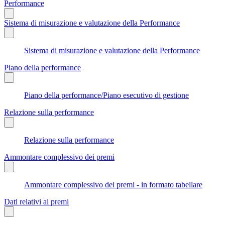
Performance
Sistema di misurazione e valutazione della Performance
Sistema di misurazione e valutazione della Performance
Piano della performance
Piano della performance/Piano esecutivo di gestione
Relazione sulla performance
Relazione sulla performance
Ammontare complessivo dei premi
Ammontare complessivo dei premi - in formato tabellare
Dati relativi ai premi