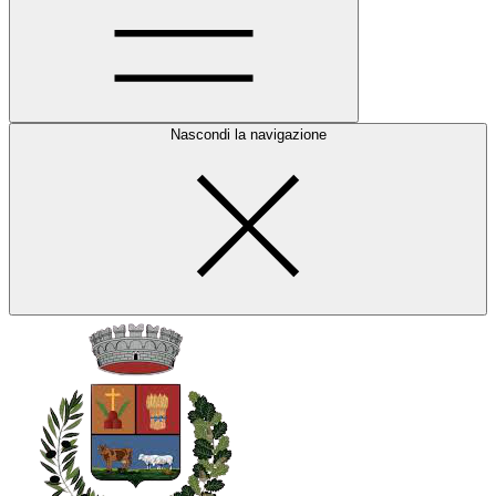
Nascondi la navigazione