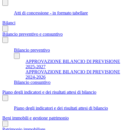
Atti di concessione - in formato tabellare
Bilanci
Bilancio preventivo e consuntivo
Bilancio preventivo
APPROVAZIONE BILANCIO DI PREVISIONE
2025-2027
APPROVAZIONE BILANCIO DI PREVISIONE
2024-2026
Bilancio consuntivo
Piano degli indicatori e dei risultati attesi di bilancio
Piano degli indicatori e dei risultati attesi di bilancio
Beni immobili e gestione patrimonio
Patrimonio immobiliare