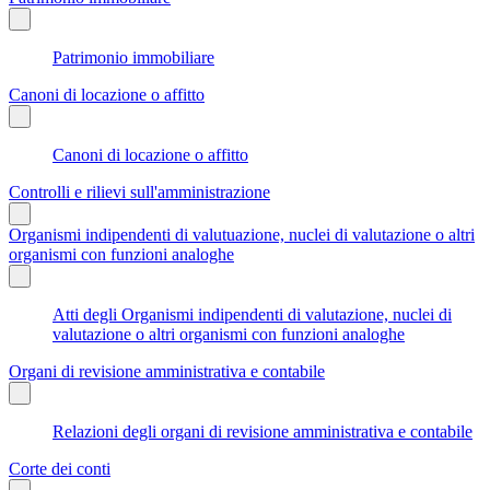
Patrimonio immobiliare
Canoni di locazione o affitto
Canoni di locazione o affitto
Controlli e rilievi sull'amministrazione
Organismi indipendenti di valutuazione, nuclei di valutazione o altri
organismi con funzioni analoghe
Atti degli Organismi indipendenti di valutazione, nuclei di
valutazione o altri organismi con funzioni analoghe
Organi di revisione amministrativa e contabile
Relazioni degli organi di revisione amministrativa e contabile
Corte dei conti