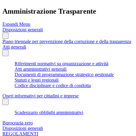
Amministrazione Trasparente
Espandi Menu
Disposizioni generali
Piano triennale per prevenzione della corruzione e della trasparenza
Atti generali
Riferimenti normativi su organizzazione e attività
Atti amministrativi generali
Documenti di programmazione strategico gestionale
Statuti e leggi regionali
Codice disciplinare e codice di condotta
Oneri informativi per cittadini e imprese
Scadenzario obblighi amministrativi
Burocrazia zero
Disposizioni generali
REGOLAMENTI