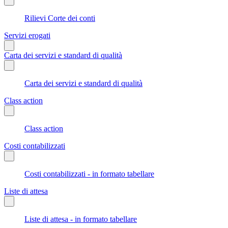
Rilievi Corte dei conti
Servizi erogati
Carta dei servizi e standard di qualità
Carta dei servizi e standard di qualità
Class action
Class action
Costi contabilizzati
Costi contabilizzati - in formato tabellare
Liste di attesa
Liste di attesa - in formato tabellare