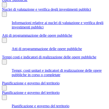
Nuclei di valutazione e verifica degli investimenti pubblici
Informazioni relative ai nuclei di valutazione e verifica degli
investimenti pubblici
Atti di programmazione delle opere pubbliche
Atti di programmazione delle opere pubbliche
Tempi costi e indicatori di realizzazione delle opere pubbliche
Tempi, costi unitari e indicatori di realizzazione delle opere
pubbliche in corso o completate
Pianificazione e governo del territorio
Pianificazione e governo del territorio
Pianificazione e governo del territorio