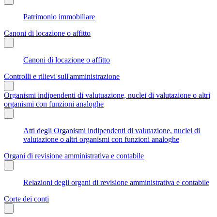
Patrimonio immobiliare
Canoni di locazione o affitto
Canoni di locazione o affitto
Controlli e rilievi sull'amministrazione
Organismi indipendenti di valutuazione, nuclei di valutazione o altri
organismi con funzioni analoghe
Atti degli Organismi indipendenti di valutazione, nuclei di
valutazione o altri organismi con funzioni analoghe
Organi di revisione amministrativa e contabile
Relazioni degli organi di revisione amministrativa e contabile
Corte dei conti