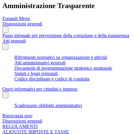
Amministrazione Trasparente
Espandi Menu
Disposizioni generali
Piano triennale per prevenzione della corruzione e della trasparenza
Atti generali
Riferimenti normativi su organizzazione e attività
Atti amministrativi generali
Documenti di programmazione strategico gestionale
Statuti e leggi regionali
Codice disciplinare e codice di condotta
Oneri informativi per cittadini e imprese
Scadenzario obblighi amministrativi
Burocrazia zero
Disposizioni generali
REGOLAMENTI
ALIQUOTE IMPOSTE E TASSE