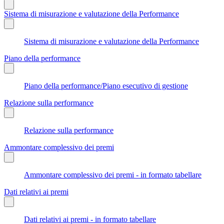
Sistema di misurazione e valutazione della Performance
Sistema di misurazione e valutazione della Performance
Piano della performance
Piano della performance/Piano esecutivo di gestione
Relazione sulla performance
Relazione sulla performance
Ammontare complessivo dei premi
Ammontare complessivo dei premi - in formato tabellare
Dati relativi ai premi
Dati relativi ai premi - in formato tabellare