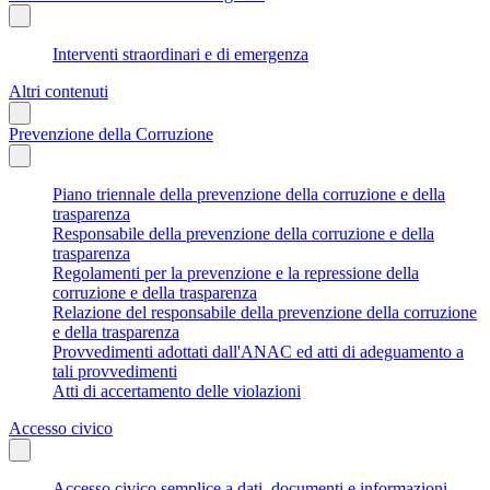
Interventi straordinari e di emergenza
Altri contenuti
Prevenzione della Corruzione
Piano triennale della prevenzione della corruzione e della
trasparenza
Responsabile della prevenzione della corruzione e della
trasparenza
Regolamenti per la prevenzione e la repressione della
corruzione e della trasparenza
Relazione del responsabile della prevenzione della corruzione
e della trasparenza
Provvedimenti adottati dall'ANAC ed atti di adeguamento a
tali provvedimenti
Atti di accertamento delle violazioni
Accesso civico
Accesso civico semplice a dati, documenti e informazioni