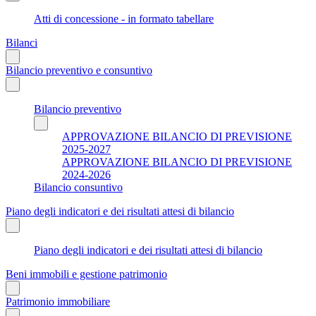
Atti di concessione - in formato tabellare
Bilanci
Bilancio preventivo e consuntivo
Bilancio preventivo
APPROVAZIONE BILANCIO DI PREVISIONE
2025-2027
APPROVAZIONE BILANCIO DI PREVISIONE
2024-2026
Bilancio consuntivo
Piano degli indicatori e dei risultati attesi di bilancio
Piano degli indicatori e dei risultati attesi di bilancio
Beni immobili e gestione patrimonio
Patrimonio immobiliare