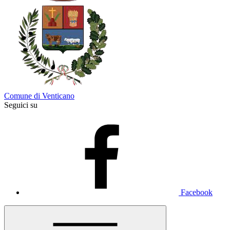
Comune di Venticano
Seguici su
Facebook