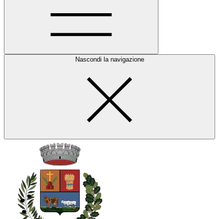
Nascondi la navigazione