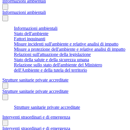
Informazioni ambientali
Informazioni ambientali
Informazioni ambientali
Stato dell'ambiente
Fattori inquinanti
Misure incidenti sull'ambiente e relative analisi di impatto
Misure a protezione dell'ambiente e relative analisi di impatto
Relazioni sull'attuazione della legislazione
Stato della salute e della sicurezza umana
Relazione sullo stato dell'ambiente del Ministero
dell'Ambiente e della tutela del territorio
Strutture sanitarie private accreditate
Strutture sanitarie private accreditate
Strutture sanitarie private accreditate
Interventi straordinari e di emergenza
Interventi straordinari e di emergenza