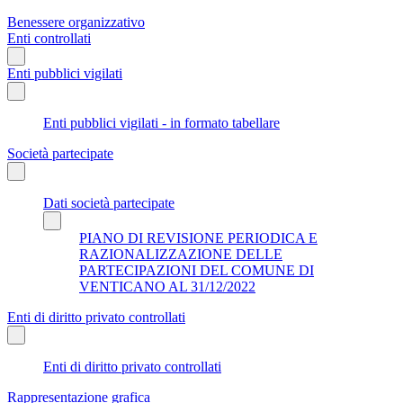
Benessere organizzativo
Enti controllati
Enti pubblici vigilati
Enti pubblici vigilati - in formato tabellare
Società partecipate
Dati società partecipate
PIANO DI REVISIONE PERIODICA E
RAZIONALIZZAZIONE DELLE
PARTECIPAZIONI DEL COMUNE DI
VENTICANO AL 31/12/2022
Enti di diritto privato controllati
Enti di diritto privato controllati
Rappresentazione grafica