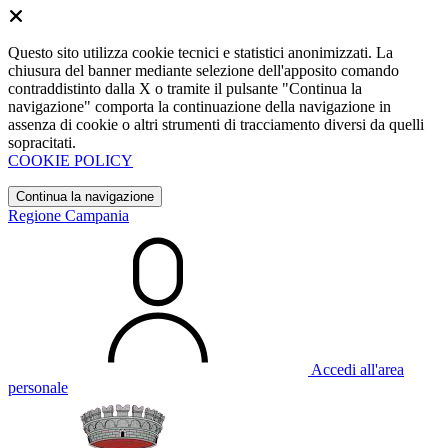
Questo sito utilizza cookie tecnici e statistici anonimizzati. La
chiusura del banner mediante selezione dell'apposito comando
contraddistinto dalla X o tramite il pulsante "Continua la
navigazione" comporta la continuazione della navigazione in
assenza di cookie o altri strumenti di tracciamento diversi da quelli
sopracitati.
COOKIE POLICY
Continua la navigazione
Regione Campania
Accedi all'area
personale