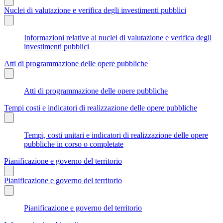
Nuclei di valutazione e verifica degli investimenti pubblici
Informazioni relative ai nuclei di valutazione e verifica degli
investimenti pubblici
Atti di programmazione delle opere pubbliche
Atti di programmazione delle opere pubbliche
Tempi costi e indicatori di realizzazione delle opere pubbliche
Tempi, costi unitari e indicatori di realizzazione delle opere
pubbliche in corso o completate
Pianificazione e governo del territorio
Pianificazione e governo del territorio
Pianificazione e governo del territorio