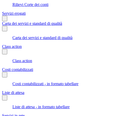
Rilievi Corte dei conti
Servizi erogati
Carta dei servizi e standard di qualità
Carta dei servizi e standard di qualità
Class action
Class action
Costi contabilizzati
Costi contabilizzati - in formato tabellare
Liste di attesa
Liste di attesa - in formato tabellare
Servizi in rete