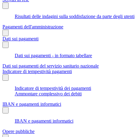
Risultati delle indagini sulla soddisfazione da parte degli utenti
Pagamenti dell'amministrazione
Dati sui pagamenti
Dati sui pagamenti - in formato tabellare
Dati sui pagamenti del servizio sanitario nazionale
Indicatore di tempestività pagamenti
Indicatore di tempestività dei pagamenti
Ammontare complessivo dei debiti
IBAN e pagamenti informatici
IBAN e pagamenti informatici
Opere pubbliche