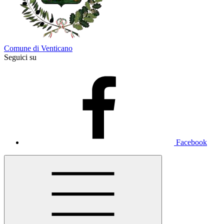
Comune di Venticano
Seguici su
Facebook