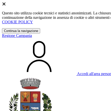
Questo sito utilizza cookie tecnici e statistici anonimizzati. La chiu
continuazione della navigazione in assenza di cookie o altri strumenti d
COOKIE POLICY
Continua la navigazione
Regione Campania
Accedi all'area perso