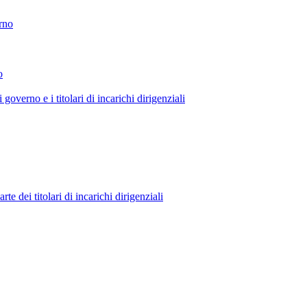
erno
o
 governo e i titolari di incarichi dirigenziali
 dei titolari di incarichi dirigenziali