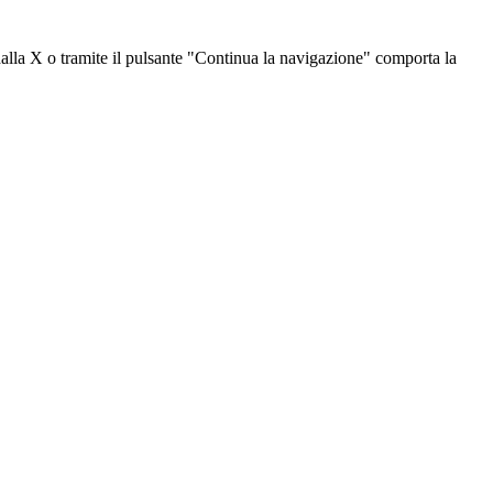
dalla X o tramite il pulsante "Continua la navigazione" comporta la