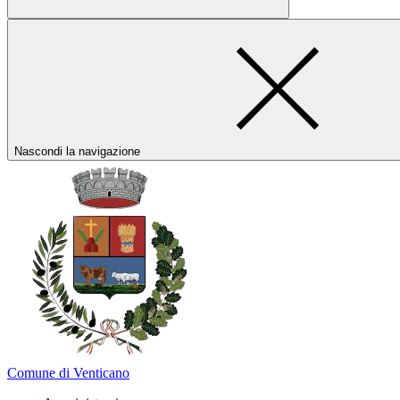
Nascondi la navigazione
Comune di Venticano