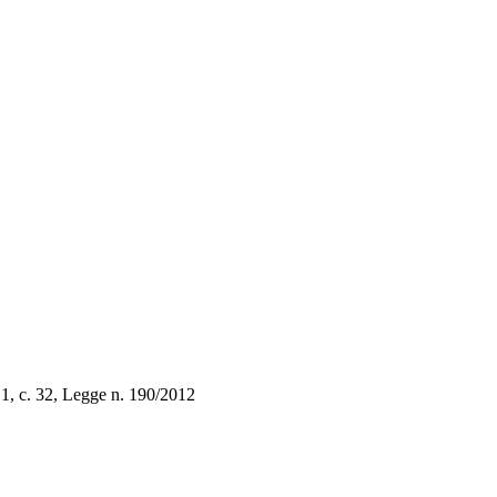
. 1, c. 32, Legge n. 190/2012