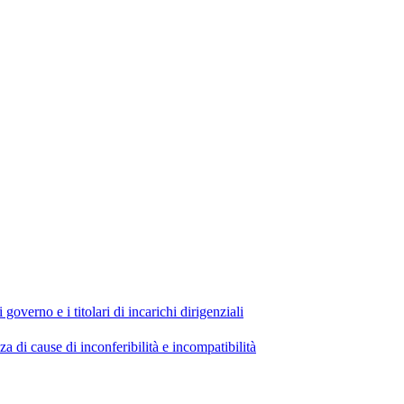
 governo e i titolari di incarichi dirigenziali
di cause di inconferibilità e incompatibilità