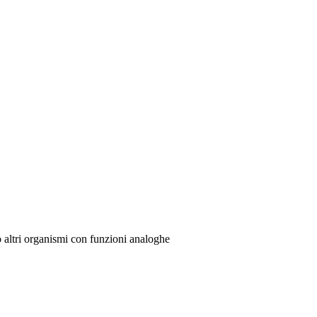
o altri organismi con funzioni analoghe