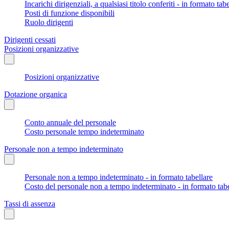
Incarichi dirigenziali, a qualsiasi titolo conferiti - in formato tab
Posti di funzione disponibili
Ruolo dirigenti
Dirigenti cessati
Posizioni organizzative
Posizioni organizzative
Dotazione organica
Conto annuale del personale
Costo personale tempo indeterminato
Personale non a tempo indeterminato
Personale non a tempo indeterminato - in formato tabellare
Costo del personale non a tempo indeterminato - in formato tabe
Tassi di assenza