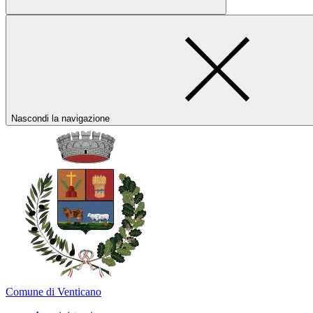
Nascondi la navigazione
Comune di Venticano