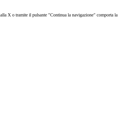
dalla X o tramite il pulsante "Continua la navigazione" comporta la