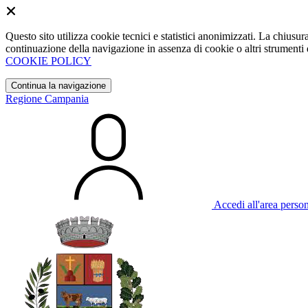
Questo sito utilizza cookie tecnici e statistici anonimizzati. La chiu
continuazione della navigazione in assenza di cookie o altri strumenti d
COOKIE POLICY
Continua la navigazione
Regione Campania
Accedi all'area perso