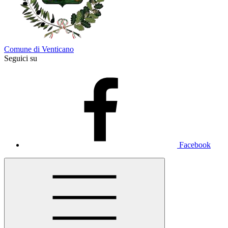
Comune di Venticano
Seguici su
Facebook