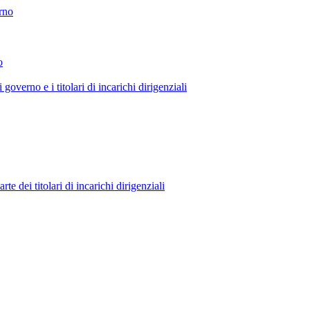
erno
o
 governo e i titolari di incarichi dirigenziali
 dei titolari di incarichi dirigenziali