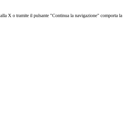
dalla X o tramite il pulsante "Continua la navigazione" comporta la