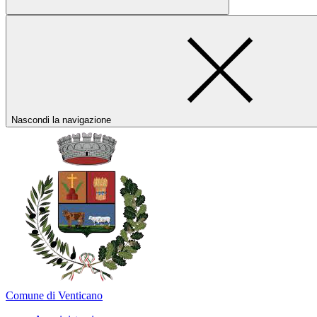
Nascondi la navigazione
Comune di Venticano