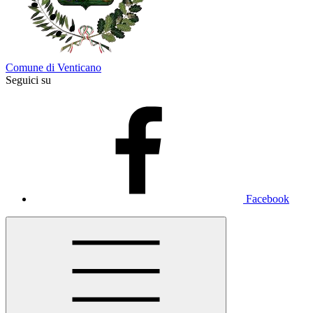
Comune di Venticano
Seguici su
Facebook