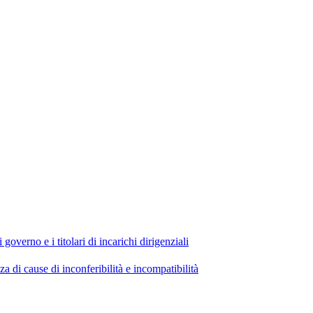
 governo e i titolari di incarichi dirigenziali
di cause di inconferibilità e incompatibilità