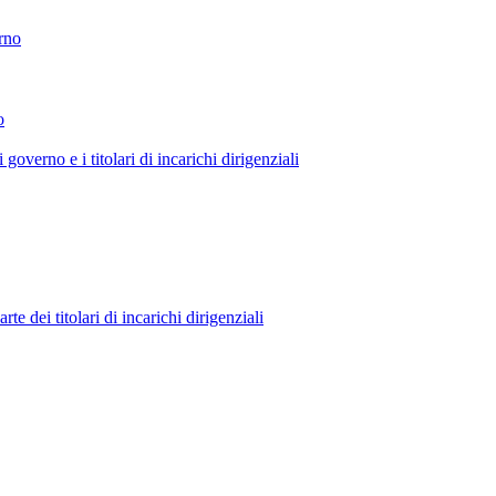
erno
o
 governo e i titolari di incarichi dirigenziali
 dei titolari di incarichi dirigenziali