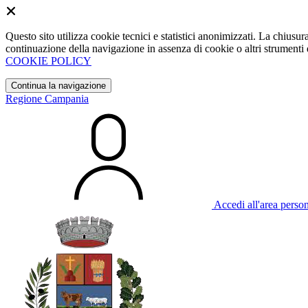
Questo sito utilizza cookie tecnici e statistici anonimizzati. La chiu
continuazione della navigazione in assenza di cookie o altri strumenti d
COOKIE POLICY
Continua la navigazione
Regione Campania
Accedi all'area perso