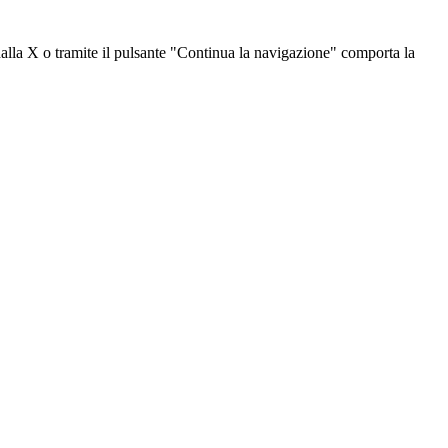
dalla X o tramite il pulsante "Continua la navigazione" comporta la