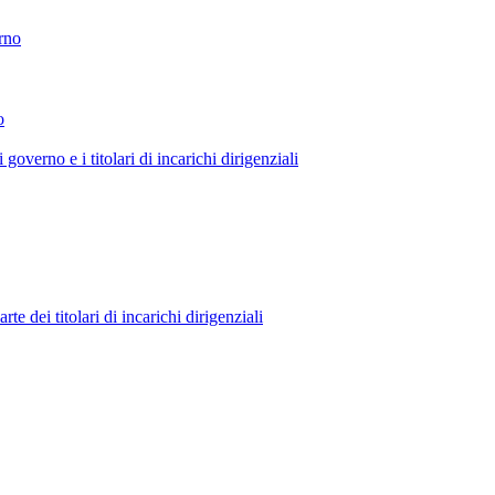
erno
o
 governo e i titolari di incarichi dirigenziali
 dei titolari di incarichi dirigenziali