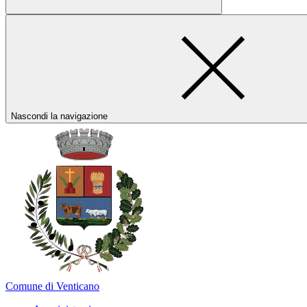
Nascondi la navigazione
Comune di Venticano