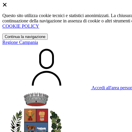
Questo sito utilizza cookie tecnici e statistici anonimizzati. La chiu
continuazione della navigazione in assenza di cookie o altri strumenti d
COOKIE POLICY
Continua la navigazione
Regione Campania
Accedi all'area perso