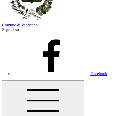
Comune di Venticano
Seguici su
Facebook