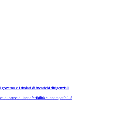
 governo e i titolari di incarichi dirigenziali
di cause di inconferibilità e incompatibilità