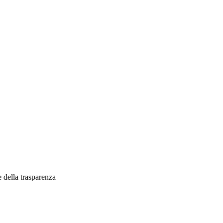
 della trasparenza