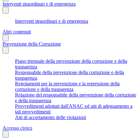
Interventi straordinari e di emergenza
Interventi straordinari e di emergenza
Altri contenuti
Prevenzione della Corruzione
Piano triennale della prevenzione della corruzione e della
trasparenza
Responsabile della prevenzione della corruzione e della
trasparenza
Regolamenti per la prevenzione e la repressione della
corruzione e della trasparenza
Relazione del responsabile della prevenzione della corruzione
e della trasparenza
Provvedimenti adottati dall'ANAC ed atti di adeguamento a
tali provvedimenti
Atti di accertamento delle violazioni
Accesso civico