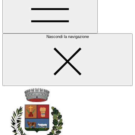
Nascondi la navigazione