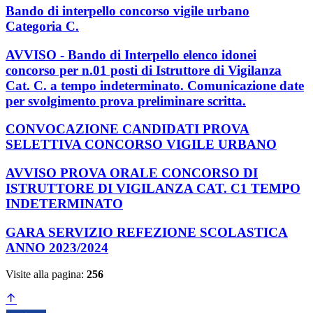
Bando di interpello concorso vigile urbano
Categoria C.
AVVISO - Bando di Interpello elenco idonei
concorso per n.01 posti di Istruttore di Vigilanza
Cat. C. a tempo indeterminato. Comunicazione date
per svolgimento prova preliminare scritta.
CONVOCAZIONE CANDIDATI PROVA
SELETTIVA CONCORSO VIGILE URBANO
AVVISO PROVA ORALE CONCORSO DI
ISTRUTTORE DI VIGILANZA CAT. C1 TEMPO
INDETERMINATO
GARA SERVIZIO REFEZIONE SCOLASTICA
ANNO 2023/2024
Visite alla pagina:
256