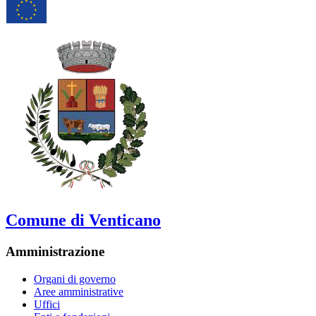
Comune di Venticano
Amministrazione
Organi di governo
Aree amministrative
Uffici