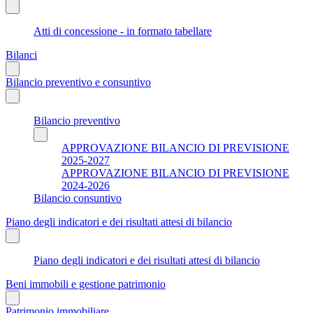
Atti di concessione - in formato tabellare
Bilanci
Bilancio preventivo e consuntivo
Bilancio preventivo
APPROVAZIONE BILANCIO DI PREVISIONE
2025-2027
APPROVAZIONE BILANCIO DI PREVISIONE
2024-2026
Bilancio consuntivo
Piano degli indicatori e dei risultati attesi di bilancio
Piano degli indicatori e dei risultati attesi di bilancio
Beni immobili e gestione patrimonio
Patrimonio immobiliare