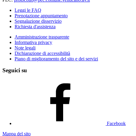
Leggi le FAQ
Prenotazione appuntamento
Segnalazione disservizio
Richiesta d'assistenza
Amministrazione trasparente
Informativa privacy
Note legali
Dichiarazione di accessibilità
Piano di miglioramento del sito e dei servizi
Seguici su
Facebook
Mappa del sito