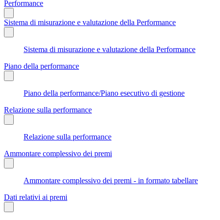
Performance
Sistema di misurazione e valutazione della Performance
Sistema di misurazione e valutazione della Performance
Piano della performance
Piano della performance/Piano esecutivo di gestione
Relazione sulla performance
Relazione sulla performance
Ammontare complessivo dei premi
Ammontare complessivo dei premi - in formato tabellare
Dati relativi ai premi