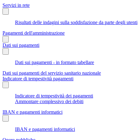
Servizi in rete
Risultati delle indagini sulla soddisfazione da parte degli utenti
Pagamenti dell'amministrazione
Dati sui pagamenti
Dati sui pagamenti - in formato tabellare
Dati sui pagamenti del servizio sanitario nazionale
Indicatore di tempestività pagamenti
Indicatore di tempestività dei pagamenti
Ammontare complessivo dei debiti
IBAN e pagamenti informatici
IBAN e pagamenti informatici
Opere pubbliche