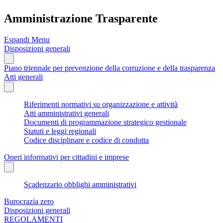
Amministrazione Trasparente
Espandi Menu
Disposizioni generali
Piano triennale per prevenzione della corruzione e della trasparenza
Atti generali
Riferimenti normativi su organizzazione e attività
Atti amministrativi generali
Documenti di programmazione strategico gestionale
Statuti e leggi regionali
Codice disciplinare e codice di condotta
Oneri informativi per cittadini e imprese
Scadenzario obblighi amministrativi
Burocrazia zero
Disposizioni generali
REGOLAMENTI