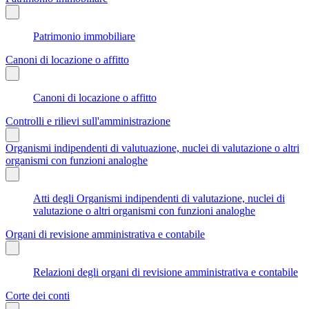
Patrimonio immobiliare
Canoni di locazione o affitto
Canoni di locazione o affitto
Controlli e rilievi sull'amministrazione
Organismi indipendenti di valutuazione, nuclei di valutazione o altri
organismi con funzioni analoghe
Atti degli Organismi indipendenti di valutazione, nuclei di
valutazione o altri organismi con funzioni analoghe
Organi di revisione amministrativa e contabile
Relazioni degli organi di revisione amministrativa e contabile
Corte dei conti