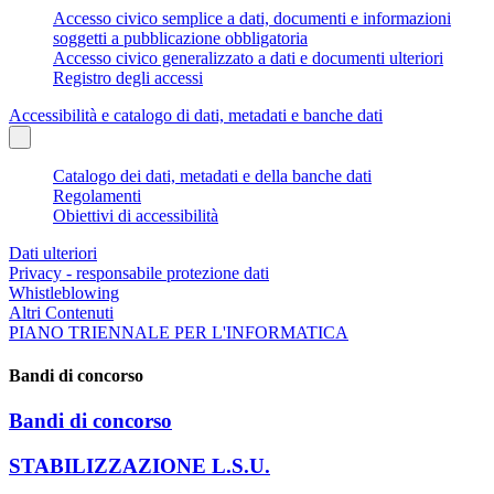
Accesso civico semplice a dati, documenti e informazioni
soggetti a pubblicazione obbligatoria
Accesso civico generalizzato a dati e documenti ulteriori
Registro degli accessi
Accessibilità e catalogo di dati, metadati e banche dati
Catalogo dei dati, metadati e della banche dati
Regolamenti
Obiettivi di accessibilità
Dati ulteriori
Privacy - responsabile protezione dati
Whistleblowing
Altri Contenuti
PIANO TRIENNALE PER L'INFORMATICA
Bandi di concorso
Bandi di concorso
STABILIZZAZIONE L.S.U.