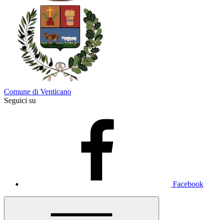
Comune di Venticano
Seguici su
Facebook