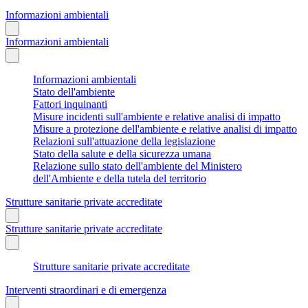
Informazioni ambientali
Informazioni ambientali
Informazioni ambientali
Stato dell'ambiente
Fattori inquinanti
Misure incidenti sull'ambiente e relative analisi di impatto
Misure a protezione dell'ambiente e relative analisi di impatto
Relazioni sull'attuazione della legislazione
Stato della salute e della sicurezza umana
Relazione sullo stato dell'ambiente del Ministero
dell'Ambiente e della tutela del territorio
Strutture sanitarie private accreditate
Strutture sanitarie private accreditate
Strutture sanitarie private accreditate
Interventi straordinari e di emergenza