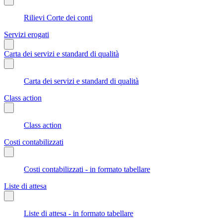
Rilievi Corte dei conti
Servizi erogati
Carta dei servizi e standard di qualità
Carta dei servizi e standard di qualità
Class action
Class action
Costi contabilizzati
Costi contabilizzati - in formato tabellare
Liste di attesa
Liste di attesa - in formato tabellare