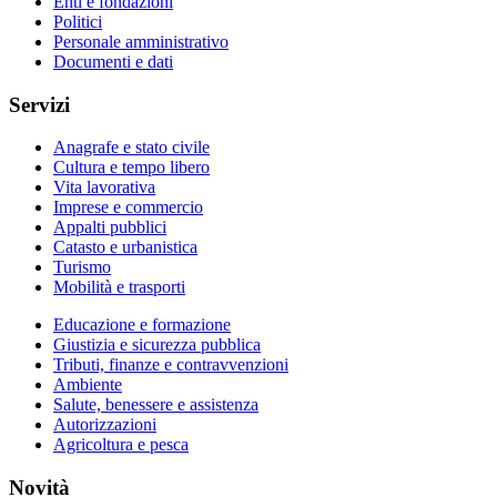
Enti e fondazioni
Politici
Personale amministrativo
Documenti e dati
Servizi
Anagrafe e stato civile
Cultura e tempo libero
Vita lavorativa
Imprese e commercio
Appalti pubblici
Catasto e urbanistica
Turismo
Mobilità e trasporti
Educazione e formazione
Giustizia e sicurezza pubblica
Tributi, finanze e contravvenzioni
Ambiente
Salute, benessere e assistenza
Autorizzazioni
Agricoltura e pesca
Novità