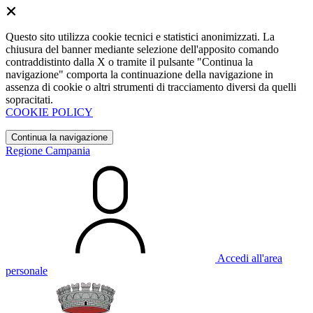
Questo sito utilizza cookie tecnici e statistici anonimizzati. La
chiusura del banner mediante selezione dell'apposito comando
contraddistinto dalla X o tramite il pulsante "Continua la
navigazione" comporta la continuazione della navigazione in
assenza di cookie o altri strumenti di tracciamento diversi da quelli
sopracitati.
COOKIE POLICY
Continua la navigazione
Regione Campania
Accedi all'area
personale