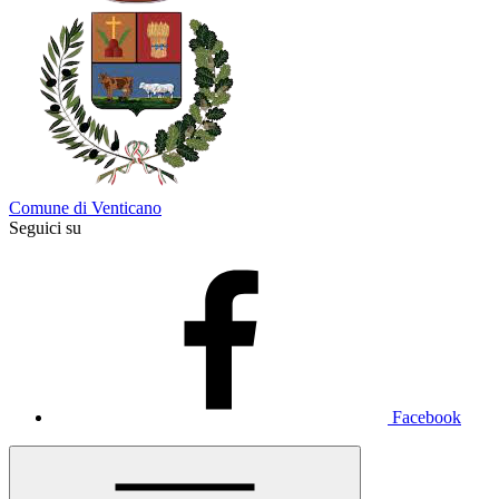
Comune di Venticano
Seguici su
Facebook