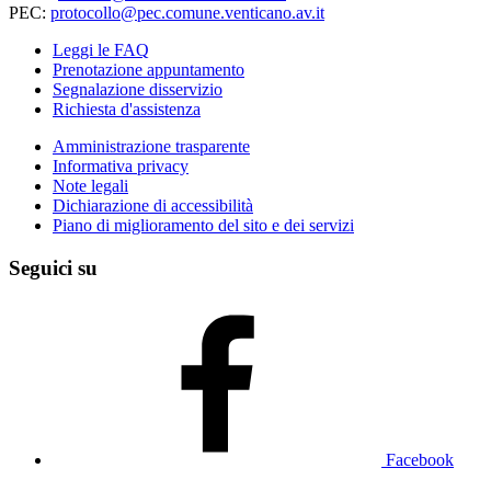
PEC:
protocollo@pec.comune.venticano.av.it
Leggi le FAQ
Prenotazione appuntamento
Segnalazione disservizio
Richiesta d'assistenza
Amministrazione trasparente
Informativa privacy
Note legali
Dichiarazione di accessibilità
Piano di miglioramento del sito e dei servizi
Seguici su
Facebook