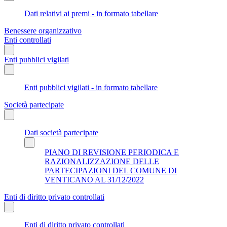
Dati relativi ai premi - in formato tabellare
Benessere organizzativo
Enti controllati
Enti pubblici vigilati
Enti pubblici vigilati - in formato tabellare
Società partecipate
Dati società partecipate
PIANO DI REVISIONE PERIODICA E
RAZIONALIZZAZIONE DELLE
PARTECIPAZIONI DEL COMUNE DI
VENTICANO AL 31/12/2022
Enti di diritto privato controllati
Enti di diritto privato controllati