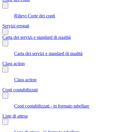
Rilievi Corte dei conti
Servizi erogati
Carta dei servizi e standard di qualità
Carta dei servizi e standard di qualità
Class action
Class action
Costi contabilizzati
Costi contabilizzati - in formato tabellare
Liste di attesa