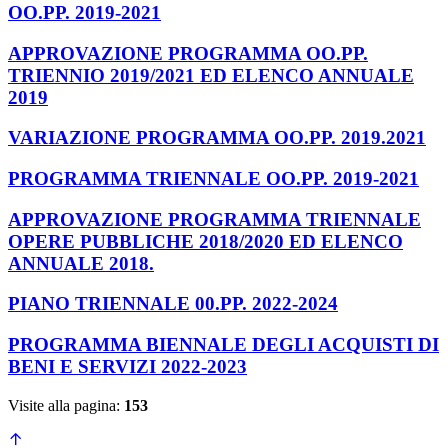
OO.PP. 2019-2021
APPROVAZIONE PROGRAMMA OO.PP.
TRIENNIO 2019/2021 ED ELENCO ANNUALE
2019
VARIAZIONE PROGRAMMA OO.PP. 2019.2021
PROGRAMMA TRIENNALE OO.PP. 2019-2021
APPROVAZIONE PROGRAMMA TRIENNALE
OPERE PUBBLICHE 2018/2020 ED ELENCO
ANNUALE 2018.
PIANO TRIENNALE 00.PP. 2022-2024
PROGRAMMA BIENNALE DEGLI ACQUISTI DI
BENI E SERVIZI 2022-2023
Visite alla pagina:
153