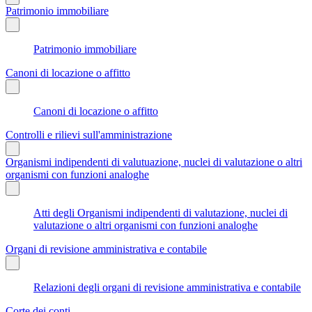
Patrimonio immobiliare
Patrimonio immobiliare
Canoni di locazione o affitto
Canoni di locazione o affitto
Controlli e rilievi sull'amministrazione
Organismi indipendenti di valutuazione, nuclei di valutazione o altri
organismi con funzioni analoghe
Atti degli Organismi indipendenti di valutazione, nuclei di
valutazione o altri organismi con funzioni analoghe
Organi di revisione amministrativa e contabile
Relazioni degli organi di revisione amministrativa e contabile
Corte dei conti