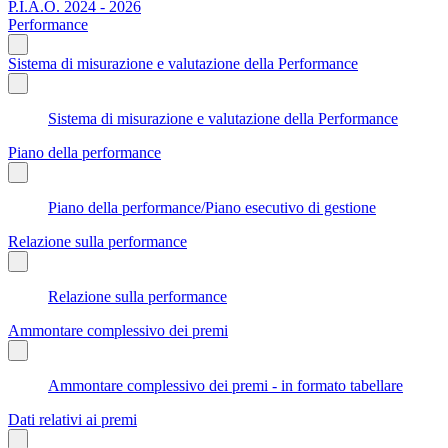
P.I.A.O. 2024 - 2026
Performance
Sistema di misurazione e valutazione della Performance
Sistema di misurazione e valutazione della Performance
Piano della performance
Piano della performance/Piano esecutivo di gestione
Relazione sulla performance
Relazione sulla performance
Ammontare complessivo dei premi
Ammontare complessivo dei premi - in formato tabellare
Dati relativi ai premi