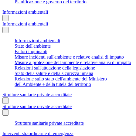
Pianificazione e governo del territorio
Informazioni ambientali
Informazioni ambientali
Informazioni ambientali
Stato dell'ambiente
Fattori inquinanti
Misure incidenti sull'ambiente e relative analisi di impatto
Misure a protezione dell'ambiente e relative analisi di impatto
Relazioni sull'attuazione della legislazione
Stato della salute e della sicurezza umana
Relazione sullo stato dell'ambiente del Ministero
dell'Ambiente e della tutela del territorio
Strutture sanitarie private accreditate
Strutture sanitarie private accreditate
Strutture sanitarie private accreditate
Interventi straordinari e di emergenza