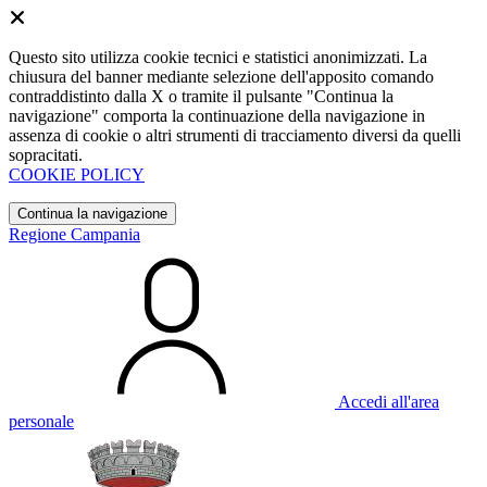
Questo sito utilizza cookie tecnici e statistici anonimizzati. La
chiusura del banner mediante selezione dell'apposito comando
contraddistinto dalla X o tramite il pulsante "Continua la
navigazione" comporta la continuazione della navigazione in
assenza di cookie o altri strumenti di tracciamento diversi da quelli
sopracitati.
COOKIE POLICY
Continua la navigazione
Regione Campania
Accedi all'area
personale