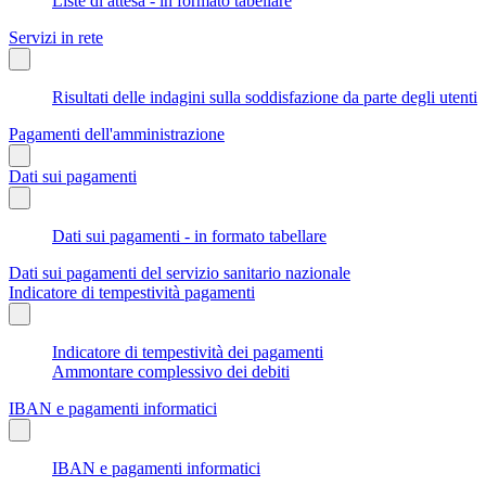
Liste di attesa - in formato tabellare
Servizi in rete
Risultati delle indagini sulla soddisfazione da parte degli utenti
Pagamenti dell'amministrazione
Dati sui pagamenti
Dati sui pagamenti - in formato tabellare
Dati sui pagamenti del servizio sanitario nazionale
Indicatore di tempestività pagamenti
Indicatore di tempestività dei pagamenti
Ammontare complessivo dei debiti
IBAN e pagamenti informatici
IBAN e pagamenti informatici