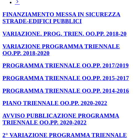
Pagina
successiva
FINANZIAMENTO MESSA IN SICUREZZA
STRADE-EDIFICI PUBBLICI
VARIAZIONE. PROG. TRIEN. OO.PP. 2018-20
VARIAZIONE PROGRAMMA TRIENNALE
OO.PP. 2018-2020
PROGRAMMA TRIENNALE OO.PP. 2017/2019
PROGRAMMA TRIENNALE OO.PP. 2015-2017
PROGRAMMA TRIENNALE OO.PP. 2014-2016
PIANO TRIENNALE OO.PP. 2020-2022
AVVISO PUBBLICAZIONE PROGRAMMA
TRIENNALE OO.PP. 2020-2022
2° VARIAZIONE PROGRAMMA TRIENNALE