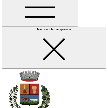
Nascondi la navigazione