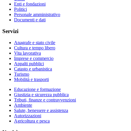
Enti e fondazioni
Politici
Personale amministrativo
Documenti e dati
Servizi
Anagrafe e stato civile
Cultura e tempo libero
Vita lavorativa
Imprese e commercio
Appalti pubblici
Catasto e urbanistica
Turismo
Mobilità e trasporti
Educazione e formazione
Giustizia e sicurezza pubblica
Tributi, finanze e contravvenzioni
Ambiente
Salute, benessere e assistenza
Autorizzazioni
Agricoltura e pesca