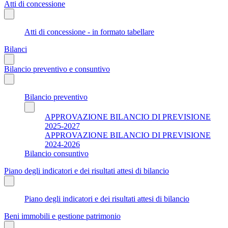
Atti di concessione
Atti di concessione - in formato tabellare
Bilanci
Bilancio preventivo e consuntivo
Bilancio preventivo
APPROVAZIONE BILANCIO DI PREVISIONE
2025-2027
APPROVAZIONE BILANCIO DI PREVISIONE
2024-2026
Bilancio consuntivo
Piano degli indicatori e dei risultati attesi di bilancio
Piano degli indicatori e dei risultati attesi di bilancio
Beni immobili e gestione patrimonio