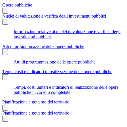
Opere pubbliche
Nuclei di valutazione e verifica degli investimenti pubblici
Informazioni relative ai nuclei di valutazione e verifica degli
investimenti pubblici
Atti di programmazione delle opere pubbliche
Atti di programmazione delle opere pubbliche
Tempi costi e indicatori di realizzazione delle opere pubbliche
Tempi, costi unitari e indicatori di realizzazione delle opere
pubbliche in corso o completate
Pianificazione e governo del territorio
Pianificazione e governo del territorio