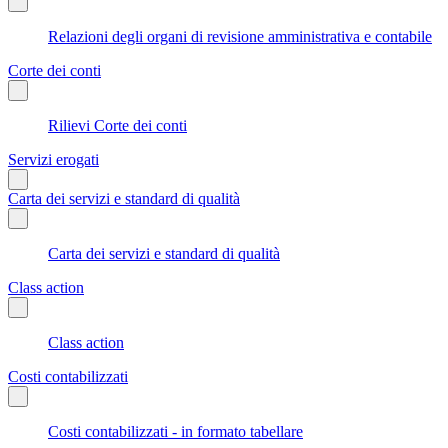
Relazioni degli organi di revisione amministrativa e contabile
Corte dei conti
Rilievi Corte dei conti
Servizi erogati
Carta dei servizi e standard di qualità
Carta dei servizi e standard di qualità
Class action
Class action
Costi contabilizzati
Costi contabilizzati - in formato tabellare