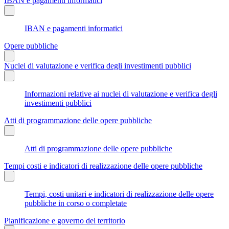
IBAN e pagamenti informatici
IBAN e pagamenti informatici
Opere pubbliche
Nuclei di valutazione e verifica degli investimenti pubblici
Informazioni relative ai nuclei di valutazione e verifica degli
investimenti pubblici
Atti di programmazione delle opere pubbliche
Atti di programmazione delle opere pubbliche
Tempi costi e indicatori di realizzazione delle opere pubbliche
Tempi, costi unitari e indicatori di realizzazione delle opere
pubbliche in corso o completate
Pianificazione e governo del territorio