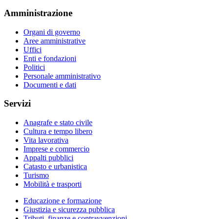
Amministrazione
Organi di governo
Aree amministrative
Uffici
Enti e fondazioni
Politici
Personale amministrativo
Documenti e dati
Servizi
Anagrafe e stato civile
Cultura e tempo libero
Vita lavorativa
Imprese e commercio
Appalti pubblici
Catasto e urbanistica
Turismo
Mobilità e trasporti
Educazione e formazione
Giustizia e sicurezza pubblica
Tributi, finanze e contravvenzioni