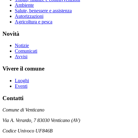
Ambiente
Salute, benessere e assistenza
Autorizzazioni
Agricoltura e pesca
Novità
Notizie
Comunicati
Avvisi
Vivere il comune
Luoghi
Eventi
Contatti
Comune di Venticano
Via A. Verardo, 7 83030 Venticano (AV)
Codice Univoco UF846B