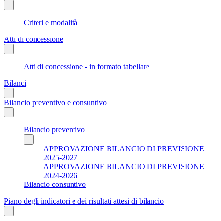
Criteri e modalità
Atti di concessione
Atti di concessione - in formato tabellare
Bilanci
Bilancio preventivo e consuntivo
Bilancio preventivo
APPROVAZIONE BILANCIO DI PREVISIONE
2025-2027
APPROVAZIONE BILANCIO DI PREVISIONE
2024-2026
Bilancio consuntivo
Piano degli indicatori e dei risultati attesi di bilancio