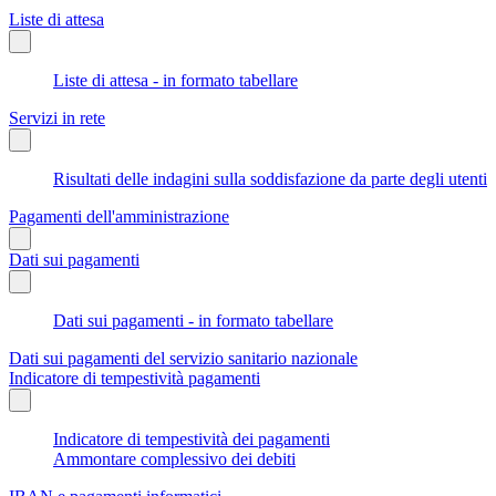
Liste di attesa
Liste di attesa - in formato tabellare
Servizi in rete
Risultati delle indagini sulla soddisfazione da parte degli utenti
Pagamenti dell'amministrazione
Dati sui pagamenti
Dati sui pagamenti - in formato tabellare
Dati sui pagamenti del servizio sanitario nazionale
Indicatore di tempestività pagamenti
Indicatore di tempestività dei pagamenti
Ammontare complessivo dei debiti