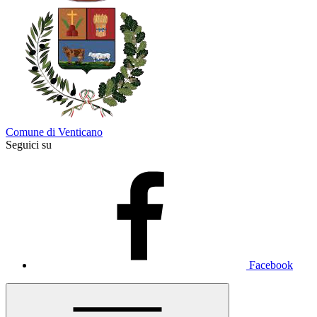
Comune di Venticano
Seguici su
Facebook