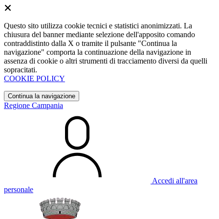
Questo sito utilizza cookie tecnici e statistici anonimizzati. La
chiusura del banner mediante selezione dell'apposito comando
contraddistinto dalla X o tramite il pulsante "Continua la
navigazione" comporta la continuazione della navigazione in
assenza di cookie o altri strumenti di tracciamento diversi da quelli
sopracitati.
COOKIE POLICY
Continua la navigazione
Regione Campania
Accedi all'area
personale