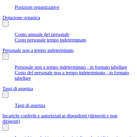
Posizioni organizzative
Dotazione organica
Conto annuale del personale
Costo personale tempo indeterminato
Personale non a tempo indeterminato
Personale non a tempo indeterminato - in formato tabellare
Costo del personale non a tempo indeterminato - in formato
tabellare
Tassi di assenza
Tassi di assenza
Incarichi conferiti e autorizzati ai dipendenti (dirigenti e non
dirigenti)