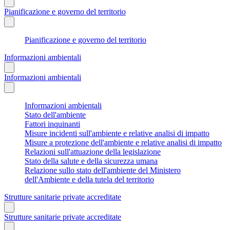
Pianificazione e governo del territorio
Pianificazione e governo del territorio
Informazioni ambientali
Informazioni ambientali
Informazioni ambientali
Stato dell'ambiente
Fattori inquinanti
Misure incidenti sull'ambiente e relative analisi di impatto
Misure a protezione dell'ambiente e relative analisi di impatto
Relazioni sull'attuazione della legislazione
Stato della salute e della sicurezza umana
Relazione sullo stato dell'ambiente del Ministero
dell'Ambiente e della tutela del territorio
Strutture sanitarie private accreditate
Strutture sanitarie private accreditate