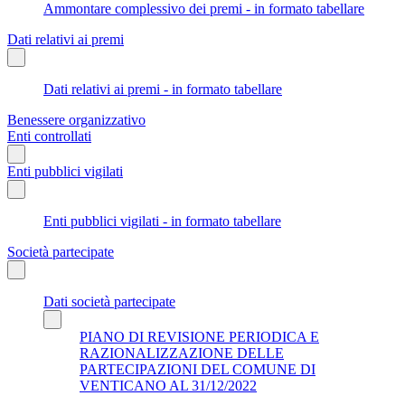
Ammontare complessivo dei premi - in formato tabellare
Dati relativi ai premi
Dati relativi ai premi - in formato tabellare
Benessere organizzativo
Enti controllati
Enti pubblici vigilati
Enti pubblici vigilati - in formato tabellare
Società partecipate
Dati società partecipate
PIANO DI REVISIONE PERIODICA E
RAZIONALIZZAZIONE DELLE
PARTECIPAZIONI DEL COMUNE DI
VENTICANO AL 31/12/2022