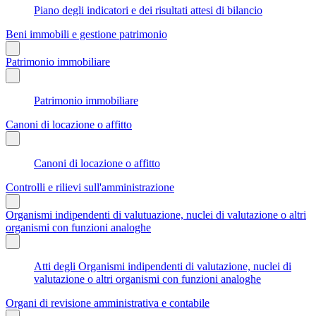
Piano degli indicatori e dei risultati attesi di bilancio
Beni immobili e gestione patrimonio
Patrimonio immobiliare
Patrimonio immobiliare
Canoni di locazione o affitto
Canoni di locazione o affitto
Controlli e rilievi sull'amministrazione
Organismi indipendenti di valutuazione, nuclei di valutazione o altri
organismi con funzioni analoghe
Atti degli Organismi indipendenti di valutazione, nuclei di
valutazione o altri organismi con funzioni analoghe
Organi di revisione amministrativa e contabile