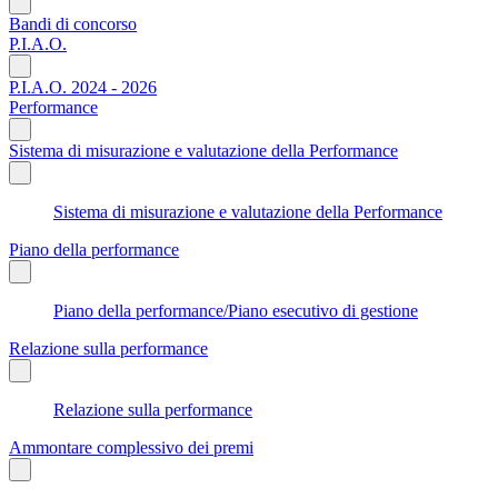
Bandi di concorso
P.I.A.O.
P.I.A.O. 2024 - 2026
Performance
Sistema di misurazione e valutazione della Performance
Sistema di misurazione e valutazione della Performance
Piano della performance
Piano della performance/Piano esecutivo di gestione
Relazione sulla performance
Relazione sulla performance
Ammontare complessivo dei premi