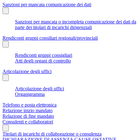
Sanzioni per mancata comunicazione dei dati
Sanzioni per mancata o incompleta comunicazione dei dati da
parte dei titolari di incarichi dirigenziali
Rendiconti gruppi consiliari regionali/provinciali
Rendiconti gruppi consigliari
Atti degli organi di controllo
Articolazione degli uffici
Articolazione degli uffici
Organigramma
Telefono e posta elettronica
Relazione inizio mandato
Relazione di fine mandato
Consulenti e collaboratori
Titolari di incarichi di collaborazione o consulenza
DICHIARAZIONE DI ASSENZA CAUSE OSTATIVE