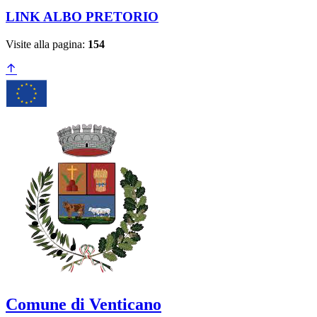
LINK ALBO PRETORIO
Visite alla pagina:
154
Comune di Venticano