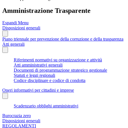
Amministrazione Trasparente
Espandi Menu
Disposizioni generali
Piano triennale per prevenzione della corruzione e della trasparenza
Atti generali
Riferimenti normativi su organizzazione e attività
Atti amministrativi generali
Documenti di programmazione strategico gestionale
Statuti e leggi regionali
Codice disciplinare e codice di condotta
Oneri informativi per cittadini e imprese
Scadenzario obblighi amministrativi
Burocrazia zero
Disposizioni generali
REGOLAMENTI