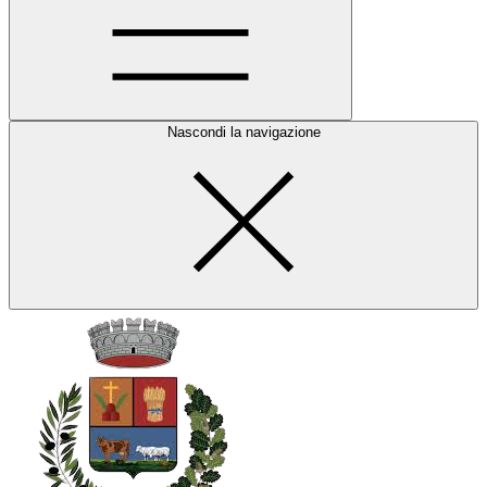
Nascondi la navigazione