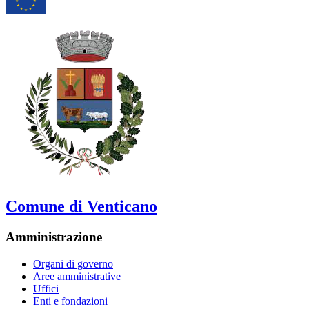
Comune di Venticano
Amministrazione
Organi di governo
Aree amministrative
Uffici
Enti e fondazioni