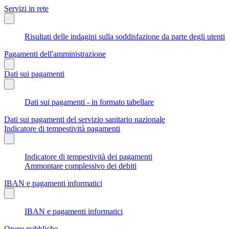
Servizi in rete
Risultati delle indagini sulla soddisfazione da parte degli utenti
Pagamenti dell'amministrazione
Dati sui pagamenti
Dati sui pagamenti - in formato tabellare
Dati sui pagamenti del servizio sanitario nazionale
Indicatore di tempestività pagamenti
Indicatore di tempestività dei pagamenti
Ammontare complessivo dei debiti
IBAN e pagamenti informatici
IBAN e pagamenti informatici
Opere pubbliche