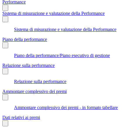
Performance
Sistema di misurazione e valutazione della Performance
Sistema di misurazione e valutazione della Performance
Piano della performance
Piano della performance/Piano esecutivo di gestione
Relazione sulla performance
Relazione sulla performance
Ammontare complessivo dei premi
Ammontare complessivo dei premi - in formato tabellare
Dati relativi ai premi