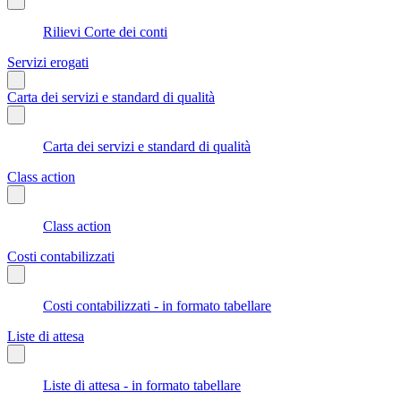
Rilievi Corte dei conti
Servizi erogati
Carta dei servizi e standard di qualità
Carta dei servizi e standard di qualità
Class action
Class action
Costi contabilizzati
Costi contabilizzati - in formato tabellare
Liste di attesa
Liste di attesa - in formato tabellare