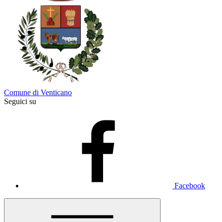
Comune di Venticano
Seguici su
Facebook