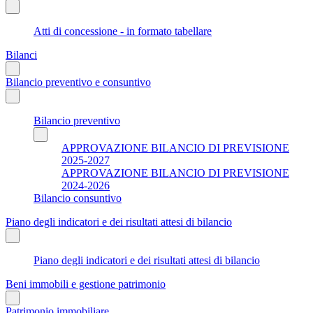
Atti di concessione - in formato tabellare
Bilanci
Bilancio preventivo e consuntivo
Bilancio preventivo
APPROVAZIONE BILANCIO DI PREVISIONE
2025-2027
APPROVAZIONE BILANCIO DI PREVISIONE
2024-2026
Bilancio consuntivo
Piano degli indicatori e dei risultati attesi di bilancio
Piano degli indicatori e dei risultati attesi di bilancio
Beni immobili e gestione patrimonio
Patrimonio immobiliare