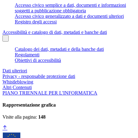
Accesso civico semplice a dati, documenti e informazioni
soggetti a pubblicazione obbligatoria
Accesso civico generalizzato a dati e documenti ulteriori
Registro degli accessi
Accessibilità e catalogo di dati, metadati e banche dati
Catalogo dei dati, metadati e della banche dati
Regolamenti
Obiettivi di accessibilità
Dati ulteriori
Privacy - responsabile protezione dati
Whistleblowing
Altri Contenuti
PIANO TRIENNALE PER L'INFORMATICA
Rappresentazione grafica
Visite alla pagina:
148