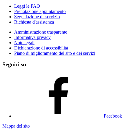
Leggi le FAQ
Prenotazione appuntamento
Segnalazione disservizio
Richiesta d'assistenza
Amministrazione trasparente
Informativa privacy
Note legali
Dichiarazione di accessibilità
Piano di miglioramento del sito e dei servizi
Seguici su
Facebook
Mappa del sito