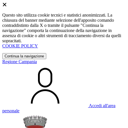
Questo sito utilizza cookie tecnici e statistici anonimizzati. La
chiusura del banner mediante selezione dell'apposito comando
contraddistinto dalla X o tramite il pulsante "Continua la
navigazione" comporta la continuazione della navigazione in
assenza di cookie o altri strumenti di tracciamento diversi da quelli
sopracitati.
COOKIE POLICY
Continua la navigazione
Regione Campania
Accedi all'area
personale