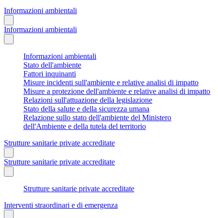
Informazioni ambientali
Informazioni ambientali
Informazioni ambientali
Stato dell'ambiente
Fattori inquinanti
Misure incidenti sull'ambiente e relative analisi di impatto
Misure a protezione dell'ambiente e relative analisi di impatto
Relazioni sull'attuazione della legislazione
Stato della salute e della sicurezza umana
Relazione sullo stato dell'ambiente del Ministero
dell'Ambiente e della tutela del territorio
Strutture sanitarie private accreditate
Strutture sanitarie private accreditate
Strutture sanitarie private accreditate
Interventi straordinari e di emergenza