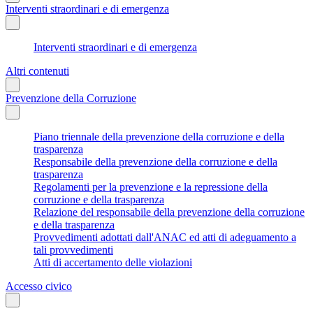
Interventi straordinari e di emergenza
Interventi straordinari e di emergenza
Altri contenuti
Prevenzione della Corruzione
Piano triennale della prevenzione della corruzione e della
trasparenza
Responsabile della prevenzione della corruzione e della
trasparenza
Regolamenti per la prevenzione e la repressione della
corruzione e della trasparenza
Relazione del responsabile della prevenzione della corruzione
e della trasparenza
Provvedimenti adottati dall'ANAC ed atti di adeguamento a
tali provvedimenti
Atti di accertamento delle violazioni
Accesso civico