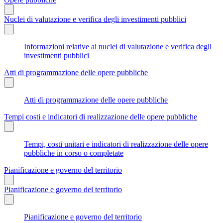
Nuclei di valutazione e verifica degli investimenti pubblici
Informazioni relative ai nuclei di valutazione e verifica degli
investimenti pubblici
Atti di programmazione delle opere pubbliche
Atti di programmazione delle opere pubbliche
Tempi costi e indicatori di realizzazione delle opere pubbliche
Tempi, costi unitari e indicatori di realizzazione delle opere
pubbliche in corso o completate
Pianificazione e governo del territorio
Pianificazione e governo del territorio
Pianificazione e governo del territorio