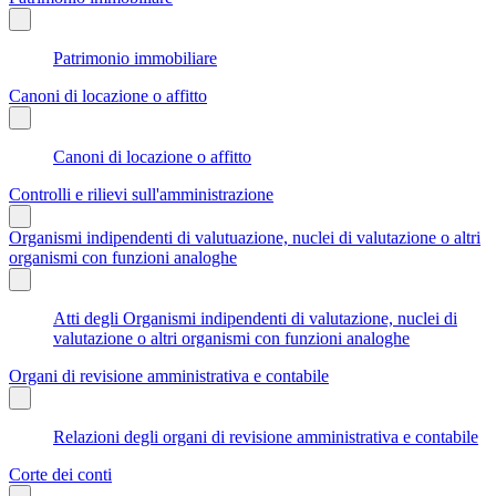
Patrimonio immobiliare
Canoni di locazione o affitto
Canoni di locazione o affitto
Controlli e rilievi sull'amministrazione
Organismi indipendenti di valutuazione, nuclei di valutazione o altri
organismi con funzioni analoghe
Atti degli Organismi indipendenti di valutazione, nuclei di
valutazione o altri organismi con funzioni analoghe
Organi di revisione amministrativa e contabile
Relazioni degli organi di revisione amministrativa e contabile
Corte dei conti