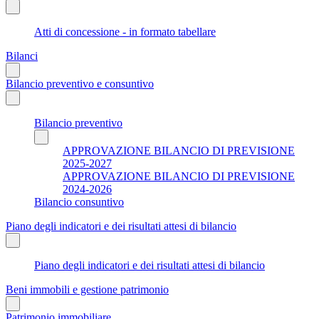
Atti di concessione - in formato tabellare
Bilanci
Bilancio preventivo e consuntivo
Bilancio preventivo
APPROVAZIONE BILANCIO DI PREVISIONE
2025-2027
APPROVAZIONE BILANCIO DI PREVISIONE
2024-2026
Bilancio consuntivo
Piano degli indicatori e dei risultati attesi di bilancio
Piano degli indicatori e dei risultati attesi di bilancio
Beni immobili e gestione patrimonio
Patrimonio immobiliare