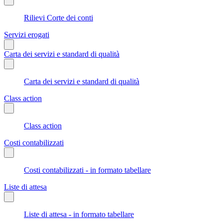
Rilievi Corte dei conti
Servizi erogati
Carta dei servizi e standard di qualità
Carta dei servizi e standard di qualità
Class action
Class action
Costi contabilizzati
Costi contabilizzati - in formato tabellare
Liste di attesa
Liste di attesa - in formato tabellare