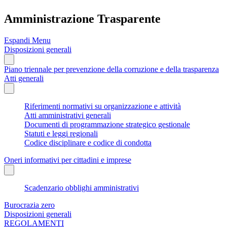
Amministrazione Trasparente
Espandi Menu
Disposizioni generali
Piano triennale per prevenzione della corruzione e della trasparenza
Atti generali
Riferimenti normativi su organizzazione e attività
Atti amministrativi generali
Documenti di programmazione strategico gestionale
Statuti e leggi regionali
Codice disciplinare e codice di condotta
Oneri informativi per cittadini e imprese
Scadenzario obblighi amministrativi
Burocrazia zero
Disposizioni generali
REGOLAMENTI