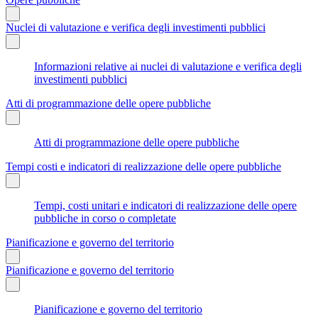
Nuclei di valutazione e verifica degli investimenti pubblici
Informazioni relative ai nuclei di valutazione e verifica degli
investimenti pubblici
Atti di programmazione delle opere pubbliche
Atti di programmazione delle opere pubbliche
Tempi costi e indicatori di realizzazione delle opere pubbliche
Tempi, costi unitari e indicatori di realizzazione delle opere
pubbliche in corso o completate
Pianificazione e governo del territorio
Pianificazione e governo del territorio
Pianificazione e governo del territorio