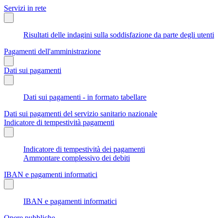
Servizi in rete
Risultati delle indagini sulla soddisfazione da parte degli utenti
Pagamenti dell'amministrazione
Dati sui pagamenti
Dati sui pagamenti - in formato tabellare
Dati sui pagamenti del servizio sanitario nazionale
Indicatore di tempestività pagamenti
Indicatore di tempestività dei pagamenti
Ammontare complessivo dei debiti
IBAN e pagamenti informatici
IBAN e pagamenti informatici
Opere pubbliche