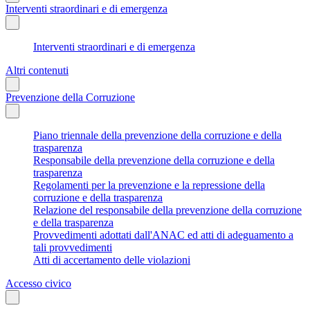
Interventi straordinari e di emergenza
Interventi straordinari e di emergenza
Altri contenuti
Prevenzione della Corruzione
Piano triennale della prevenzione della corruzione e della
trasparenza
Responsabile della prevenzione della corruzione e della
trasparenza
Regolamenti per la prevenzione e la repressione della
corruzione e della trasparenza
Relazione del responsabile della prevenzione della corruzione
e della trasparenza
Provvedimenti adottati dall'ANAC ed atti di adeguamento a
tali provvedimenti
Atti di accertamento delle violazioni
Accesso civico