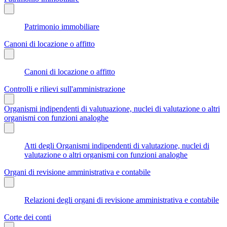
Patrimonio immobiliare
Canoni di locazione o affitto
Canoni di locazione o affitto
Controlli e rilievi sull'amministrazione
Organismi indipendenti di valutuazione, nuclei di valutazione o altri
organismi con funzioni analoghe
Atti degli Organismi indipendenti di valutazione, nuclei di
valutazione o altri organismi con funzioni analoghe
Organi di revisione amministrativa e contabile
Relazioni degli organi di revisione amministrativa e contabile
Corte dei conti