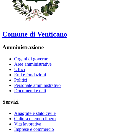
Comune di Venticano
Amministrazione
Organi di governo
Aree amministrative
Uffici
Enti e fondazioni
Politici
Personale amministrativo
Documenti e dati
Servizi
Anagrafe e stato civile
Cultura e tempo libero
Vita lavorativa
Imprese e commercio