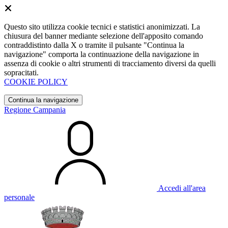
Questo sito utilizza cookie tecnici e statistici anonimizzati. La
chiusura del banner mediante selezione dell'apposito comando
contraddistinto dalla X o tramite il pulsante "Continua la
navigazione" comporta la continuazione della navigazione in
assenza di cookie o altri strumenti di tracciamento diversi da quelli
sopracitati.
COOKIE POLICY
Continua la navigazione
Regione Campania
Accedi all'area
personale