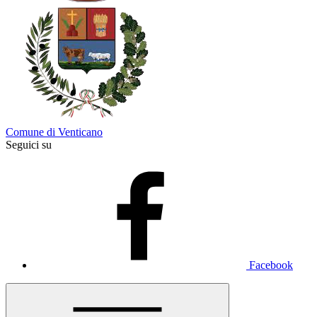
Comune di Venticano
Seguici su
Facebook