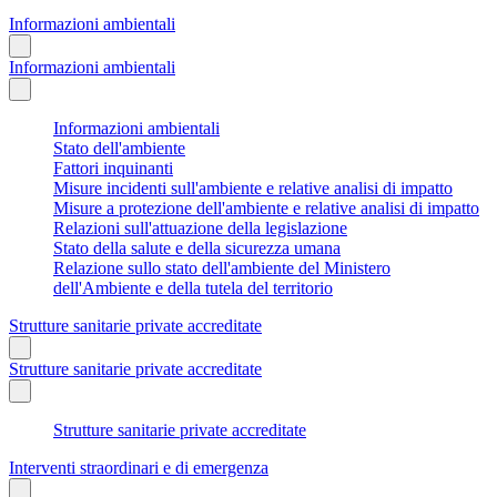
Informazioni ambientali
Informazioni ambientali
Informazioni ambientali
Stato dell'ambiente
Fattori inquinanti
Misure incidenti sull'ambiente e relative analisi di impatto
Misure a protezione dell'ambiente e relative analisi di impatto
Relazioni sull'attuazione della legislazione
Stato della salute e della sicurezza umana
Relazione sullo stato dell'ambiente del Ministero
dell'Ambiente e della tutela del territorio
Strutture sanitarie private accreditate
Strutture sanitarie private accreditate
Strutture sanitarie private accreditate
Interventi straordinari e di emergenza