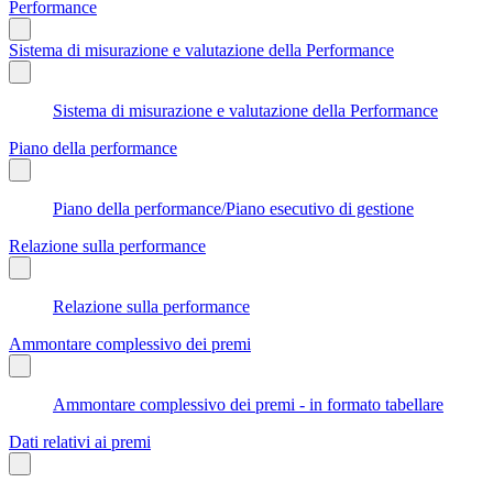
Performance
Sistema di misurazione e valutazione della Performance
Sistema di misurazione e valutazione della Performance
Piano della performance
Piano della performance/Piano esecutivo di gestione
Relazione sulla performance
Relazione sulla performance
Ammontare complessivo dei premi
Ammontare complessivo dei premi - in formato tabellare
Dati relativi ai premi