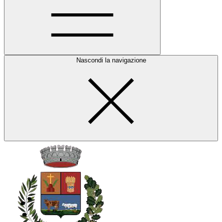
Nascondi la navigazione