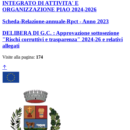
INTEGRATO DI ATTIVITA' E
ORGANIZZAZIONE PIAO 2024-2026
Scheda-Relazione-annuale-Rpct - Anno 2023
DELIBERA DI G.C. : Approvazione sottosezione
"Rischi corruttivi e trasparenza" 2024-26 e relativi
allegati
Visite alla pagina:
174