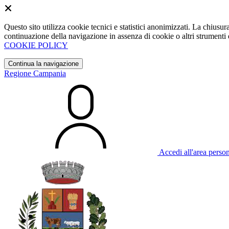
Questo sito utilizza cookie tecnici e statistici anonimizzati. La chiu
continuazione della navigazione in assenza di cookie o altri strumenti d
COOKIE POLICY
Continua la navigazione
Regione Campania
Accedi all'area perso