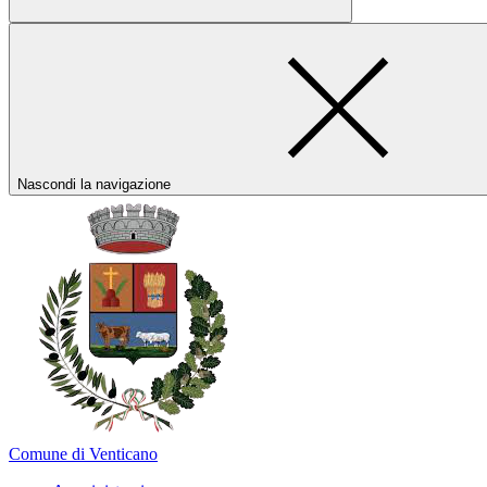
Nascondi la navigazione
Comune di Venticano