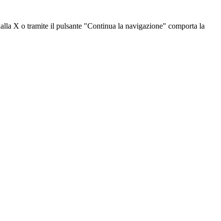
dalla X o tramite il pulsante "Continua la navigazione" comporta la