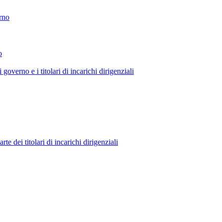
erno
o
 governo e i titolari di incarichi dirigenziali
 dei titolari di incarichi dirigenziali