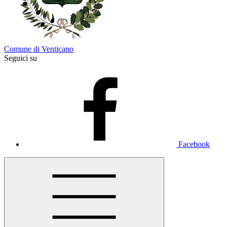
Comune di Venticano
Seguici su
Facebook