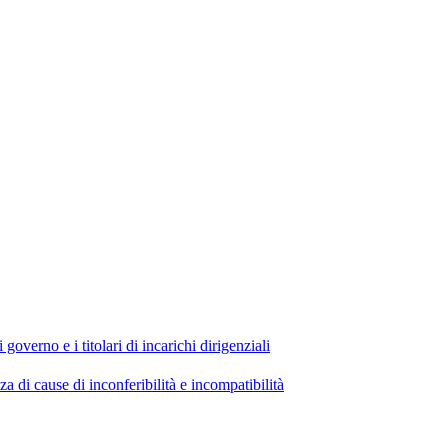
 governo e i titolari di incarichi dirigenziali
di cause di inconferibilità e incompatibilità