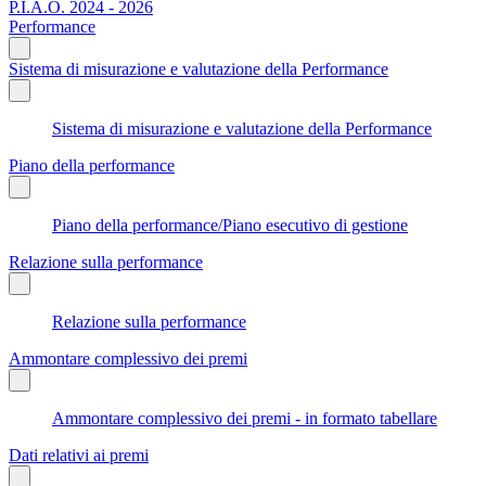
P.I.A.O. 2024 - 2026
Performance
Sistema di misurazione e valutazione della Performance
Sistema di misurazione e valutazione della Performance
Piano della performance
Piano della performance/Piano esecutivo di gestione
Relazione sulla performance
Relazione sulla performance
Ammontare complessivo dei premi
Ammontare complessivo dei premi - in formato tabellare
Dati relativi ai premi