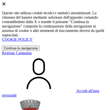
Questo sito utilizza cookie tecnici e statistici anonimizzati. La
chiusura del banner mediante selezione dell'apposito comando
contraddistinto dalla X o tramite il pulsante "Continua la
navigazione" comporta la continuazione della navigazione in
assenza di cookie o altri strumenti di tracciamento diversi da quelli
sopracitati.
COOKIE POLICY
Continua la navigazione
Regione Campania
Accedi all'area
personale