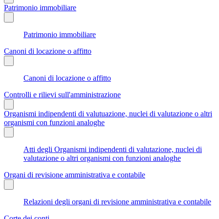
Patrimonio immobiliare
Patrimonio immobiliare
Canoni di locazione o affitto
Canoni di locazione o affitto
Controlli e rilievi sull'amministrazione
Organismi indipendenti di valutuazione, nuclei di valutazione o altri
organismi con funzioni analoghe
Atti degli Organismi indipendenti di valutazione, nuclei di
valutazione o altri organismi con funzioni analoghe
Organi di revisione amministrativa e contabile
Relazioni degli organi di revisione amministrativa e contabile
Corte dei conti