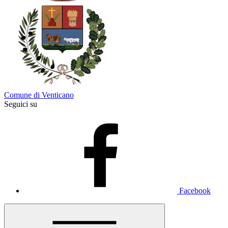
Comune di Venticano
Seguici su
Facebook