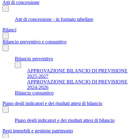
Atti di concessione
Atti di concessione - in formato tabellare
Bilanci
Bilancio preventivo e consuntivo
Bilancio preventivo
APPROVAZIONE BILANCIO DI PREVISIONE
2025-2027
APPROVAZIONE BILANCIO DI PREVISIONE
2024-2026
Bilancio consuntivo
Piano degli indicatori e dei risultati attesi di bilancio
Piano degli indicatori e dei risultati attesi di bilancio
Beni immobili e gestione patrimonio