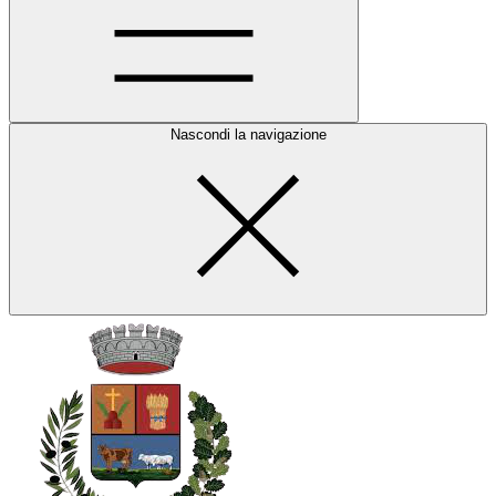
Nascondi la navigazione