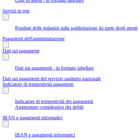
Liste di attesa - in formato tabellare
Servizi in rete
Risultati delle indagini sulla soddisfazione da parte degli utenti
Pagamenti dell'amministrazione
Dati sui pagamenti
Dati sui pagamenti - in formato tabellare
Dati sui pagamenti del servizio sanitario nazionale
Indicatore di tempestività pagamenti
Indicatore di tempestività dei pagamenti
Ammontare complessivo dei debiti
IBAN e pagamenti informatici
IBAN e pagamenti informatici