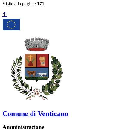
Visite alla pagina:
171
Comune di Venticano
Amministrazione