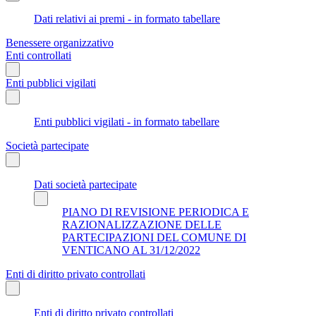
Dati relativi ai premi - in formato tabellare
Benessere organizzativo
Enti controllati
Enti pubblici vigilati
Enti pubblici vigilati - in formato tabellare
Società partecipate
Dati società partecipate
PIANO DI REVISIONE PERIODICA E
RAZIONALIZZAZIONE DELLE
PARTECIPAZIONI DEL COMUNE DI
VENTICANO AL 31/12/2022
Enti di diritto privato controllati
Enti di diritto privato controllati