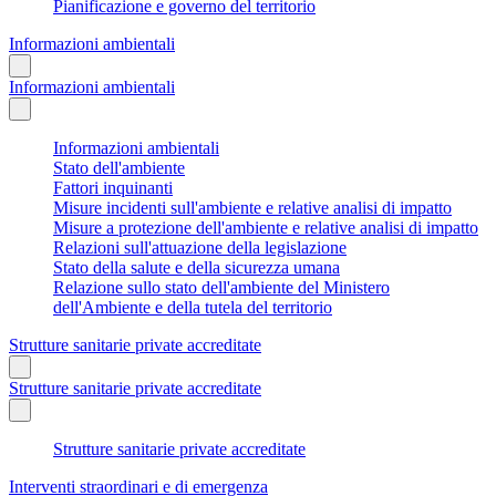
Pianificazione e governo del territorio
Informazioni ambientali
Informazioni ambientali
Informazioni ambientali
Stato dell'ambiente
Fattori inquinanti
Misure incidenti sull'ambiente e relative analisi di impatto
Misure a protezione dell'ambiente e relative analisi di impatto
Relazioni sull'attuazione della legislazione
Stato della salute e della sicurezza umana
Relazione sullo stato dell'ambiente del Ministero
dell'Ambiente e della tutela del territorio
Strutture sanitarie private accreditate
Strutture sanitarie private accreditate
Strutture sanitarie private accreditate
Interventi straordinari e di emergenza