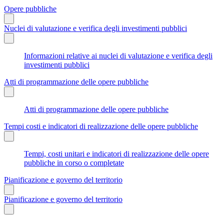
Opere pubbliche
Nuclei di valutazione e verifica degli investimenti pubblici
Informazioni relative ai nuclei di valutazione e verifica degli
investimenti pubblici
Atti di programmazione delle opere pubbliche
Atti di programmazione delle opere pubbliche
Tempi costi e indicatori di realizzazione delle opere pubbliche
Tempi, costi unitari e indicatori di realizzazione delle opere
pubbliche in corso o completate
Pianificazione e governo del territorio
Pianificazione e governo del territorio