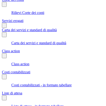
Rilievi Corte dei conti
Servizi erogati
Carta dei servizi e standard di qualità
Carta dei servizi e standard di qualità
Class action
Class action
Costi contabilizzati
Costi contabilizzati - in formato tabellare
Liste di attesa