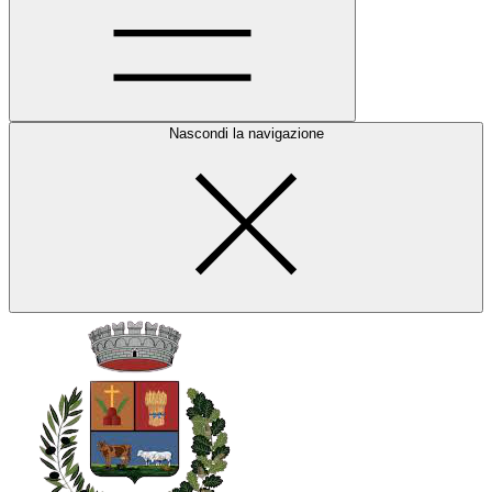
Nascondi la navigazione