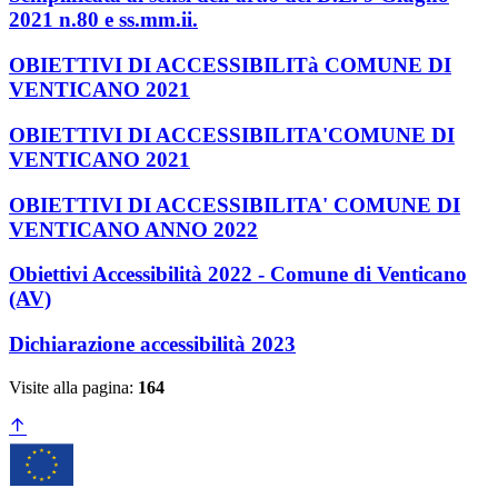
2021 n.80 e ss.mm.ii.
OBIETTIVI DI ACCESSIBILITà COMUNE DI
VENTICANO 2021
OBIETTIVI DI ACCESSIBILITA'COMUNE DI
VENTICANO 2021
OBIETTIVI DI ACCESSIBILITA' COMUNE DI
VENTICANO ANNO 2022
Obiettivi Accessibilità 2022 - Comune di Venticano
(AV)
Dichiarazione accessibilità 2023
Visite alla pagina:
164