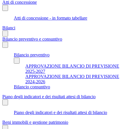
Atti di concessione
Atti di concessione - in formato tabellare
Bilanci
Bilancio preventivo e consuntivo
Bilancio preventivo
APPROVAZIONE BILANCIO DI PREVISIONE
2025-2027
APPROVAZIONE BILANCIO DI PREVISIONE
2024-2026
Bilancio consuntivo
Piano degli indicatori e dei risultati attesi di bilancio
Piano degli indicatori e dei risultati attesi di bilancio
Beni immobili e gestione patrimonio