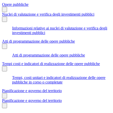
Opere pubbliche
Nuclei di valutazione e verifica degli investimenti pubblici
Informazioni relative ai nuclei di valutazione e verifica degli
investimenti pubblici
Atti di programmazione delle opere pubbliche
Atti di programmazione delle opere pubbliche
Tempi costi e indicatori di realizzazione delle opere pubbliche
Tempi, costi unitari e indicatori di realizzazione delle opere
pubbliche in corso o completate
Pianificazione e governo del territorio
Pianificazione e governo del territorio