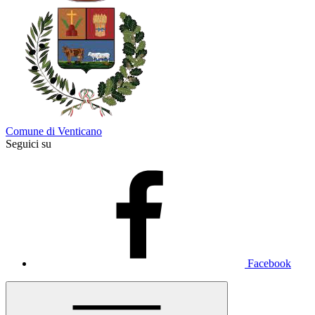
Comune di Venticano
Seguici su
Facebook