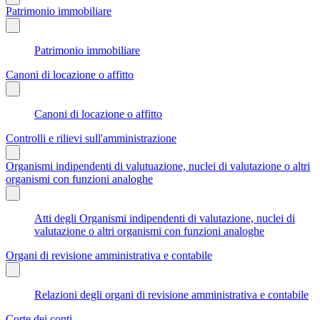
Patrimonio immobiliare
Patrimonio immobiliare
Canoni di locazione o affitto
Canoni di locazione o affitto
Controlli e rilievi sull'amministrazione
Organismi indipendenti di valutuazione, nuclei di valutazione o altri
organismi con funzioni analoghe
Atti degli Organismi indipendenti di valutazione, nuclei di
valutazione o altri organismi con funzioni analoghe
Organi di revisione amministrativa e contabile
Relazioni degli organi di revisione amministrativa e contabile
Corte dei conti