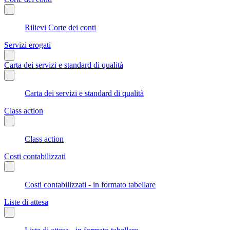
Rilievi Corte dei conti
Servizi erogati
Carta dei servizi e standard di qualità
Carta dei servizi e standard di qualità
Class action
Class action
Costi contabilizzati
Costi contabilizzati - in formato tabellare
Liste di attesa