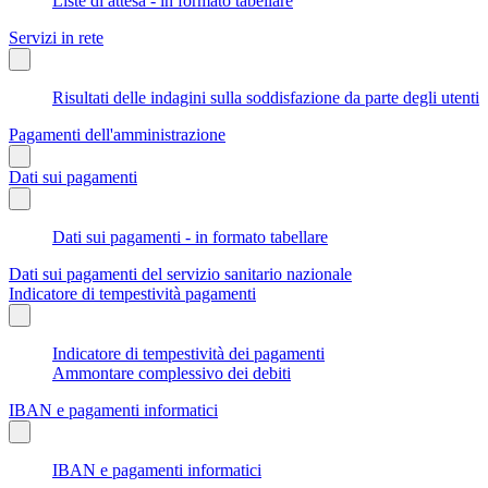
Liste di attesa - in formato tabellare
Servizi in rete
Risultati delle indagini sulla soddisfazione da parte degli utenti
Pagamenti dell'amministrazione
Dati sui pagamenti
Dati sui pagamenti - in formato tabellare
Dati sui pagamenti del servizio sanitario nazionale
Indicatore di tempestività pagamenti
Indicatore di tempestività dei pagamenti
Ammontare complessivo dei debiti
IBAN e pagamenti informatici
IBAN e pagamenti informatici