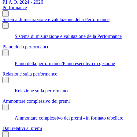
P.I.A.O. 2024 - 2026
Performance
Sistema di misurazione e valutazione della Performance
Sistema di misurazione e valutazione della Performance
Piano della performance
Piano della performance/Piano esecutivo di gestione
Relazione sulla performance
Relazione sulla performance
Ammontare complessivo dei premi
Ammontare complessivo dei premi - in formato tabellare
Dati relativi ai premi