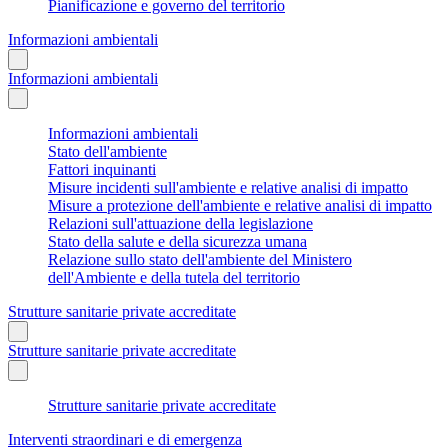
Pianificazione e governo del territorio
Informazioni ambientali
Informazioni ambientali
Informazioni ambientali
Stato dell'ambiente
Fattori inquinanti
Misure incidenti sull'ambiente e relative analisi di impatto
Misure a protezione dell'ambiente e relative analisi di impatto
Relazioni sull'attuazione della legislazione
Stato della salute e della sicurezza umana
Relazione sullo stato dell'ambiente del Ministero
dell'Ambiente e della tutela del territorio
Strutture sanitarie private accreditate
Strutture sanitarie private accreditate
Strutture sanitarie private accreditate
Interventi straordinari e di emergenza