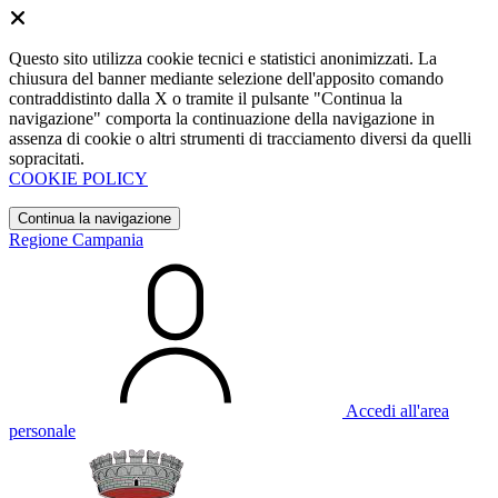
Questo sito utilizza cookie tecnici e statistici anonimizzati. La
chiusura del banner mediante selezione dell'apposito comando
contraddistinto dalla X o tramite il pulsante "Continua la
navigazione" comporta la continuazione della navigazione in
assenza di cookie o altri strumenti di tracciamento diversi da quelli
sopracitati.
COOKIE POLICY
Continua la navigazione
Regione Campania
Accedi all'area
personale