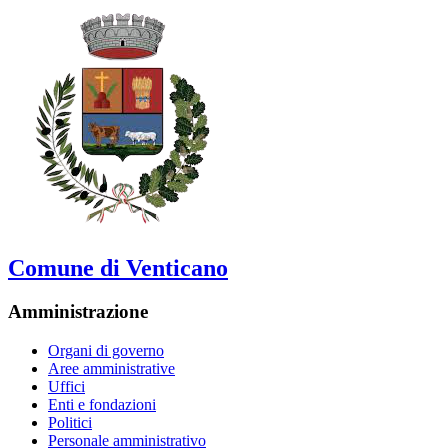
Comune di Venticano
Amministrazione
Organi di governo
Aree amministrative
Uffici
Enti e fondazioni
Politici
Personale amministrativo