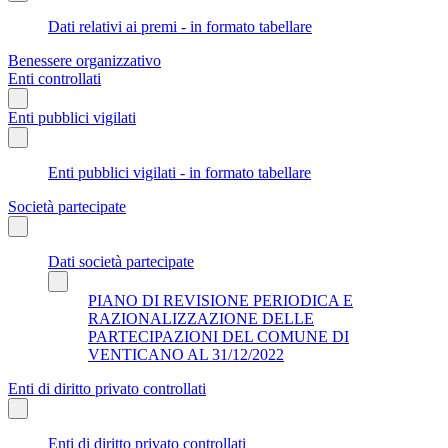
Dati relativi ai premi - in formato tabellare
Benessere organizzativo
Enti controllati
Enti pubblici vigilati
Enti pubblici vigilati - in formato tabellare
Società partecipate
Dati società partecipate
PIANO DI REVISIONE PERIODICA E
RAZIONALIZZAZIONE DELLE
PARTECIPAZIONI DEL COMUNE DI
VENTICANO AL 31/12/2022
Enti di diritto privato controllati
Enti di diritto privato controllati