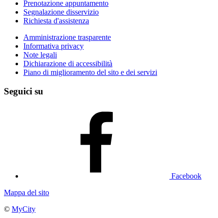
Prenotazione appuntamento
Segnalazione disservizio
Richiesta d'assistenza
Amministrazione trasparente
Informativa privacy
Note legali
Dichiarazione di accessibilità
Piano di miglioramento del sito e dei servizi
Seguici su
Facebook
Mappa del sito
©
MyCity