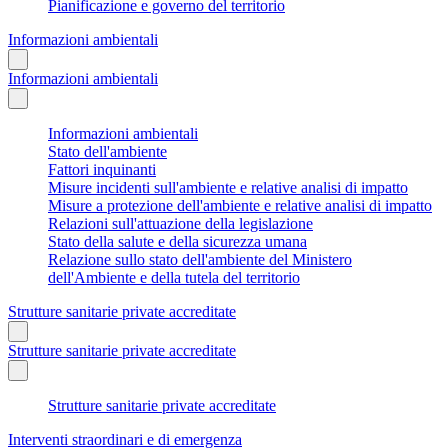
Pianificazione e governo del territorio
Informazioni ambientali
Informazioni ambientali
Informazioni ambientali
Stato dell'ambiente
Fattori inquinanti
Misure incidenti sull'ambiente e relative analisi di impatto
Misure a protezione dell'ambiente e relative analisi di impatto
Relazioni sull'attuazione della legislazione
Stato della salute e della sicurezza umana
Relazione sullo stato dell'ambiente del Ministero
dell'Ambiente e della tutela del territorio
Strutture sanitarie private accreditate
Strutture sanitarie private accreditate
Strutture sanitarie private accreditate
Interventi straordinari e di emergenza