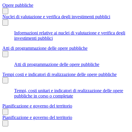
Opere pubbliche
Nuclei di valutazione e verifica degli investimenti pubblici
Informazioni relative ai nuclei di valutazione e verifica degli
investimenti pubblici
Atti di programmazione delle opere pubbliche
Atti di programmazione delle opere pubbliche
Tempi costi e indicatori di realizzazione delle opere pubbliche
Tempi, costi unitari e indicatori di realizzazione delle opere
pubbliche in corso o completate
Pianificazione e governo del territorio
Pianificazione e governo del territorio