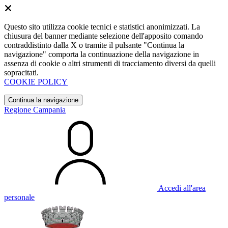
Questo sito utilizza cookie tecnici e statistici anonimizzati. La
chiusura del banner mediante selezione dell'apposito comando
contraddistinto dalla X o tramite il pulsante "Continua la
navigazione" comporta la continuazione della navigazione in
assenza di cookie o altri strumenti di tracciamento diversi da quelli
sopracitati.
COOKIE POLICY
Continua la navigazione
Regione Campania
Accedi all'area
personale