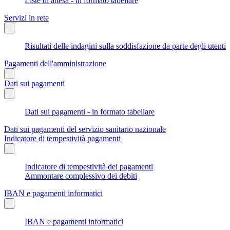
Liste di attesa - in formato tabellare
Servizi in rete
Risultati delle indagini sulla soddisfazione da parte degli utenti
Pagamenti dell'amministrazione
Dati sui pagamenti
Dati sui pagamenti - in formato tabellare
Dati sui pagamenti del servizio sanitario nazionale
Indicatore di tempestività pagamenti
Indicatore di tempestività dei pagamenti
Ammontare complessivo dei debiti
IBAN e pagamenti informatici
IBAN e pagamenti informatici