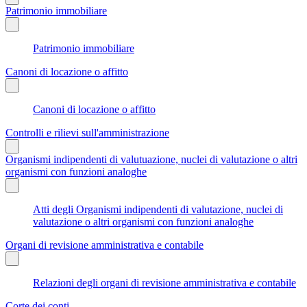
Patrimonio immobiliare
Patrimonio immobiliare
Canoni di locazione o affitto
Canoni di locazione o affitto
Controlli e rilievi sull'amministrazione
Organismi indipendenti di valutuazione, nuclei di valutazione o altri
organismi con funzioni analoghe
Atti degli Organismi indipendenti di valutazione, nuclei di
valutazione o altri organismi con funzioni analoghe
Organi di revisione amministrativa e contabile
Relazioni degli organi di revisione amministrativa e contabile
Corte dei conti