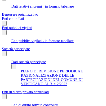
Dati relativi ai premi - in formato tabellare
Benessere organizzativo
Enti controllati
Enti pubblici vigilati
Enti pubblici vigilati - in formato tabellare
Società partecipate
Dati società partecipate
PIANO DI REVISIONE PERIODICA E
RAZIONALIZZAZIONE DELLE
PARTECIPAZIONI DEL COMUNE DI
VENTICANO AL 31/12/2022
Enti di diritto privato controllati
Enti di diritto privato controllati