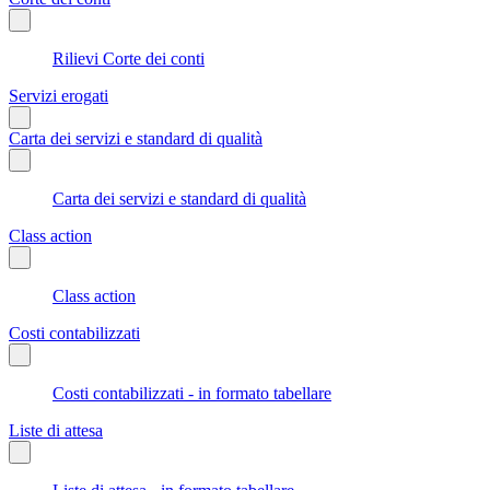
Rilievi Corte dei conti
Servizi erogati
Carta dei servizi e standard di qualità
Carta dei servizi e standard di qualità
Class action
Class action
Costi contabilizzati
Costi contabilizzati - in formato tabellare
Liste di attesa