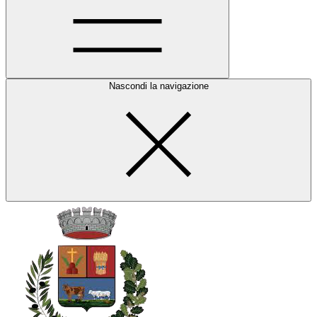
Nascondi la navigazione