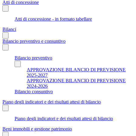
Atti di concessione
Atti di concessione - in formato tabellare
Bilanci
Bilancio preventivo e consuntivo
Bilancio preventivo
APPROVAZIONE BILANCIO DI PREVISIONE
2025-2027
APPROVAZIONE BILANCIO DI PREVISIONE
2024-2026
Bilancio consuntivo
Piano degli indicatori e dei risultati attesi di bilancio
Piano degli indicatori e dei risultati attesi di bilancio
Beni immobili e gestione patrimonio