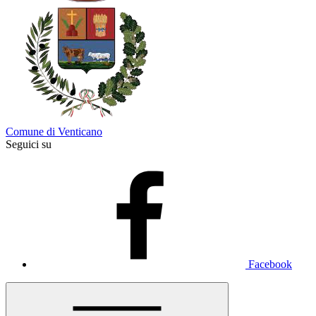
Comune di Venticano
Seguici su
Facebook