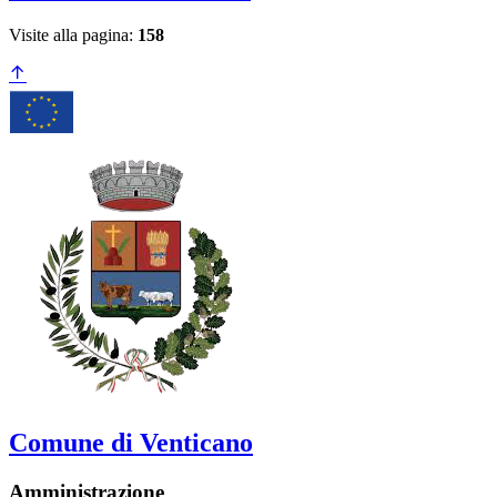
Visite alla pagina:
158
Comune di Venticano
Amministrazione