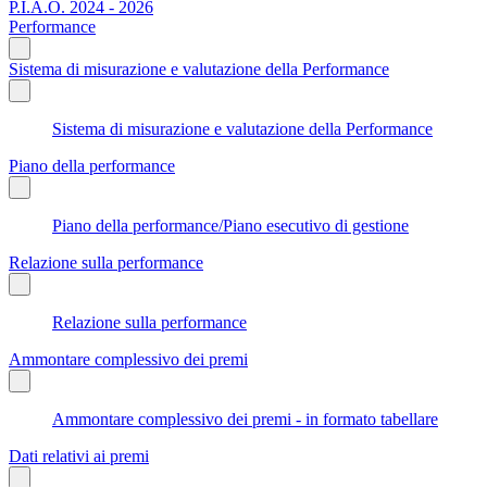
P.I.A.O. 2024 - 2026
Performance
Sistema di misurazione e valutazione della Performance
Sistema di misurazione e valutazione della Performance
Piano della performance
Piano della performance/Piano esecutivo di gestione
Relazione sulla performance
Relazione sulla performance
Ammontare complessivo dei premi
Ammontare complessivo dei premi - in formato tabellare
Dati relativi ai premi