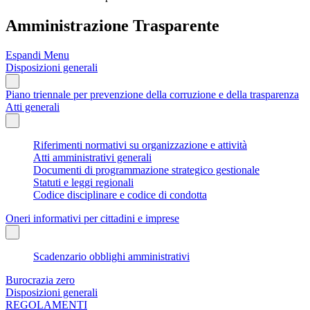
Amministrazione Trasparente
Espandi Menu
Disposizioni generali
Piano triennale per prevenzione della corruzione e della trasparenza
Atti generali
Riferimenti normativi su organizzazione e attività
Atti amministrativi generali
Documenti di programmazione strategico gestionale
Statuti e leggi regionali
Codice disciplinare e codice di condotta
Oneri informativi per cittadini e imprese
Scadenzario obblighi amministrativi
Burocrazia zero
Disposizioni generali
REGOLAMENTI