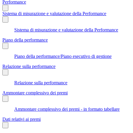
Performance
Sistema di misurazione e valutazione della Performance
Sistema di misurazione e valutazione della Performance
Piano della performance
Piano della performance/Piano esecutivo di gestione
Relazione sulla performance
Relazione sulla performance
Ammontare complessivo dei premi
Ammontare complessivo dei premi - in formato tabellare
Dati relativi ai premi