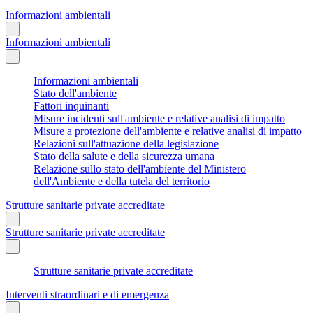
Informazioni ambientali
Informazioni ambientali
Informazioni ambientali
Stato dell'ambiente
Fattori inquinanti
Misure incidenti sull'ambiente e relative analisi di impatto
Misure a protezione dell'ambiente e relative analisi di impatto
Relazioni sull'attuazione della legislazione
Stato della salute e della sicurezza umana
Relazione sullo stato dell'ambiente del Ministero
dell'Ambiente e della tutela del territorio
Strutture sanitarie private accreditate
Strutture sanitarie private accreditate
Strutture sanitarie private accreditate
Interventi straordinari e di emergenza