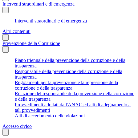
Interventi straordinari e di emergenza
Interventi straordinari e di emergenza
Altri contenuti
Prevenzione della Corruzione
Piano triennale della prevenzione della corruzione e della
trasparenza
Responsabile della prevenzione della corruzione e della
trasparenza
Regolamenti per la prevenzione e la repressione della
corruzione e della trasparenza
Relazione del responsabile della prevenzione della corruzione
e della trasparenza
Provvedimenti adottati dall'ANAC ed atti di adeguamento a
tali provvedimenti
Atti di accertamento delle violazioni
Accesso civico