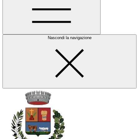
Nascondi la navigazione