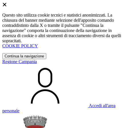
Questo sito utilizza cookie tecnici e statistici anonimizzati. La
chiusura del banner mediante selezione dell'apposito comando
contraddistinto dalla X o tramite il pulsante "Continua la
navigazione" comporta la continuazione della navigazione in
assenza di cookie o altri strumenti di tracciamento diversi da quelli
sopracitati.
COOKIE POLICY
Continua la navigazione
Regione Campania
Accedi all'area
personale