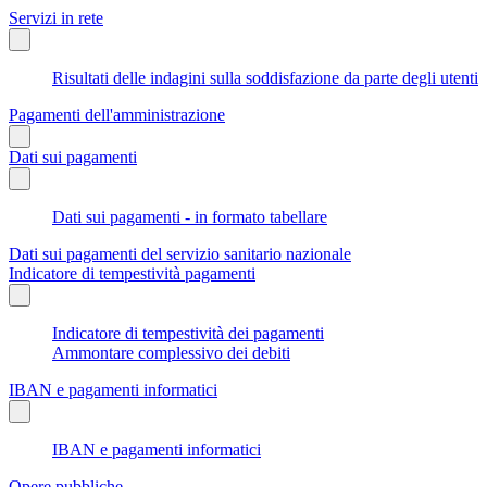
Servizi in rete
Risultati delle indagini sulla soddisfazione da parte degli utenti
Pagamenti dell'amministrazione
Dati sui pagamenti
Dati sui pagamenti - in formato tabellare
Dati sui pagamenti del servizio sanitario nazionale
Indicatore di tempestività pagamenti
Indicatore di tempestività dei pagamenti
Ammontare complessivo dei debiti
IBAN e pagamenti informatici
IBAN e pagamenti informatici
Opere pubbliche