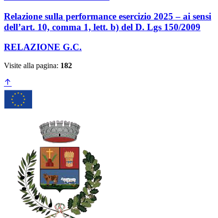
Relazione sulla performance esercizio 2025 – ai sensi
dell’art. 10, comma 1, lett. b) del D. Lgs 150/2009
RELAZIONE G.C.
Visite alla pagina:
182