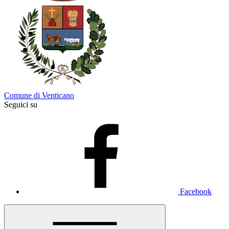
Comune di Venticano
Seguici su
Facebook