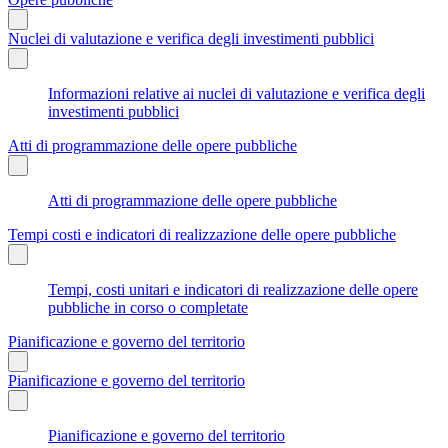
Nuclei di valutazione e verifica degli investimenti pubblici
Informazioni relative ai nuclei di valutazione e verifica degli
investimenti pubblici
Atti di programmazione delle opere pubbliche
Atti di programmazione delle opere pubbliche
Tempi costi e indicatori di realizzazione delle opere pubbliche
Tempi, costi unitari e indicatori di realizzazione delle opere
pubbliche in corso o completate
Pianificazione e governo del territorio
Pianificazione e governo del territorio
Pianificazione e governo del territorio