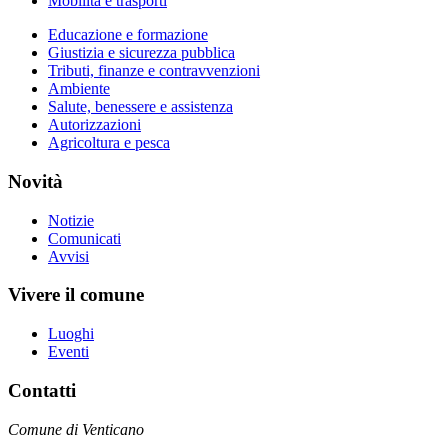
Mobilità e trasporti
Educazione e formazione
Giustizia e sicurezza pubblica
Tributi, finanze e contravvenzioni
Ambiente
Salute, benessere e assistenza
Autorizzazioni
Agricoltura e pesca
Novità
Notizie
Comunicati
Avvisi
Vivere il comune
Luoghi
Eventi
Contatti
Comune di Venticano