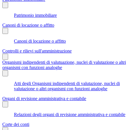
Patrimonio immobiliare
Canoni di locazione o affitto
Canoni di locazione o affitto
Controlli e rilievi sull'amministrazione
Organismi indipendenti di valutuazione, nuclei di valutazione o altri
organismi con funzioni analoghe
Atti degli Organismi indipendenti di valutazione, nuclei di
valutazione o altri organismi con funzioni analoghe
Organi di revisione amministrativa e contabile
Relazioni degli organi di revisione amministrativa e contabile
Corte dei conti