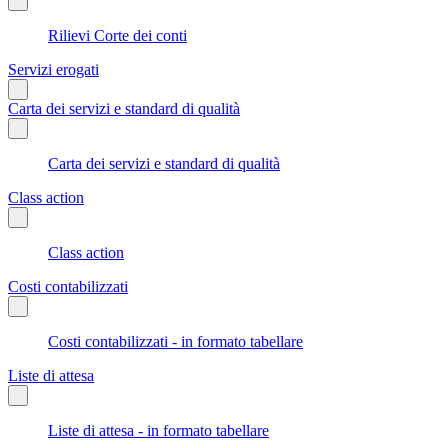
Rilievi Corte dei conti
Servizi erogati
Carta dei servizi e standard di qualità
Carta dei servizi e standard di qualità
Class action
Class action
Costi contabilizzati
Costi contabilizzati - in formato tabellare
Liste di attesa
Liste di attesa - in formato tabellare