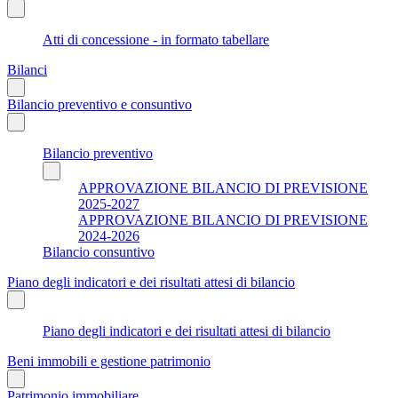
Atti di concessione - in formato tabellare
Bilanci
Bilancio preventivo e consuntivo
Bilancio preventivo
APPROVAZIONE BILANCIO DI PREVISIONE
2025-2027
APPROVAZIONE BILANCIO DI PREVISIONE
2024-2026
Bilancio consuntivo
Piano degli indicatori e dei risultati attesi di bilancio
Piano degli indicatori e dei risultati attesi di bilancio
Beni immobili e gestione patrimonio
Patrimonio immobiliare