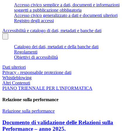
Accesso civico semplice a dati, documenti e informazioni
soggetti a pubblicazione obbligatoria
Accesso civico generalizzato a dati e documenti ulteriori
Registro degli accessi
Accessibilità e catalogo di dati, metadati e banche dati
Catalogo dei dati, metadati e della banche dati
Regolamenti
Obiettivi di accessibilità
Dati ulteriori
Privacy - responsabile protezione dati
Whistleblowing
Altri Contenuti
PIANO TRIENNALE PER L'INFORMATICA
Relazione sulla performance
Relazione sulla performance
Documento di validazione delle Relazioni sulla
Performance – anno 2025.