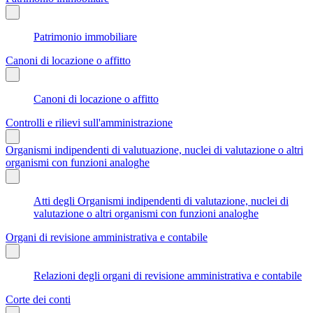
Patrimonio immobiliare
Canoni di locazione o affitto
Canoni di locazione o affitto
Controlli e rilievi sull'amministrazione
Organismi indipendenti di valutuazione, nuclei di valutazione o altri
organismi con funzioni analoghe
Atti degli Organismi indipendenti di valutazione, nuclei di
valutazione o altri organismi con funzioni analoghe
Organi di revisione amministrativa e contabile
Relazioni degli organi di revisione amministrativa e contabile
Corte dei conti