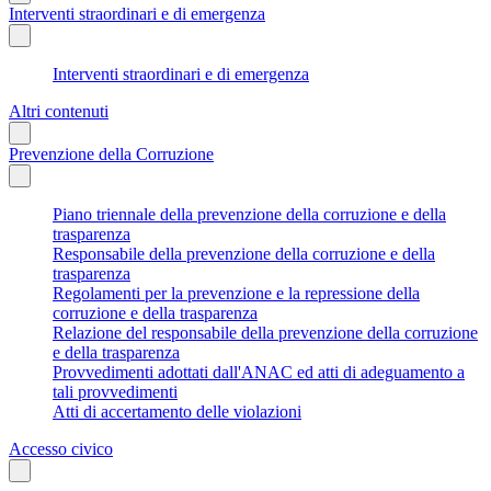
Interventi straordinari e di emergenza
Interventi straordinari e di emergenza
Altri contenuti
Prevenzione della Corruzione
Piano triennale della prevenzione della corruzione e della
trasparenza
Responsabile della prevenzione della corruzione e della
trasparenza
Regolamenti per la prevenzione e la repressione della
corruzione e della trasparenza
Relazione del responsabile della prevenzione della corruzione
e della trasparenza
Provvedimenti adottati dall'ANAC ed atti di adeguamento a
tali provvedimenti
Atti di accertamento delle violazioni
Accesso civico