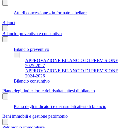
Atti di concessione - in formato tabellare
Bilanci
Bilancio preventivo e consuntivo
Bilancio preventivo
APPROVAZIONE BILANCIO DI PREVISIONE
2025-2027
APPROVAZIONE BILANCIO DI PREVISIONE
2024-2026
Bilancio consuntivo
Piano degli indicatori e dei risultati attesi di bilancio
Piano degli indicatori e dei risultati attesi di bilancio
Beni immobili e gestione patrimonio
Patrimonio immobiliare