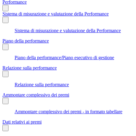
Performance
Sistema di misurazione e valutazione della Performance
Sistema di misurazione e valutazione della Performance
Piano della performance
Piano della performance/Piano esecutivo di gestione
Relazione sulla performance
Relazione sulla performance
Ammontare complessivo dei premi
Ammontare complessivo dei premi - in formato tabellare
Dati relativi ai premi