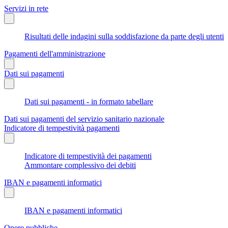
Servizi in rete
Risultati delle indagini sulla soddisfazione da parte degli utenti
Pagamenti dell'amministrazione
Dati sui pagamenti
Dati sui pagamenti - in formato tabellare
Dati sui pagamenti del servizio sanitario nazionale
Indicatore di tempestività pagamenti
Indicatore di tempestività dei pagamenti
Ammontare complessivo dei debiti
IBAN e pagamenti informatici
IBAN e pagamenti informatici
Opere pubbliche