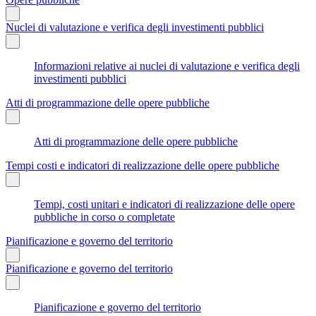
Nuclei di valutazione e verifica degli investimenti pubblici
Informazioni relative ai nuclei di valutazione e verifica degli
investimenti pubblici
Atti di programmazione delle opere pubbliche
Atti di programmazione delle opere pubbliche
Tempi costi e indicatori di realizzazione delle opere pubbliche
Tempi, costi unitari e indicatori di realizzazione delle opere
pubbliche in corso o completate
Pianificazione e governo del territorio
Pianificazione e governo del territorio
Pianificazione e governo del territorio