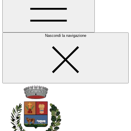
Nascondi la navigazione