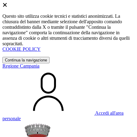
Questo sito utilizza cookie tecnici e statistici anonimizzati. La
chiusura del banner mediante selezione dell'apposito comando
contraddistinto dalla X o tramite il pulsante "Continua la
navigazione" comporta la continuazione della navigazione in
assenza di cookie o altri strumenti di tracciamento diversi da quelli
sopracitati.
COOKIE POLICY
Continua la navigazione
Regione Campania
Accedi all'area
personale