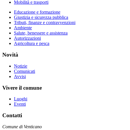
Mobilità e trasporti
Educazione e formazione
Giustizia e sicurezza pubblica
Tributi, finanze e contravvenzioni
Ambiente
Salute, benessere e assistenza
Autorizzazioni
Agricoltura e pesca
Novità
Notizie
Comunicati
Avvisi
Vivere il comune
Luoghi
Eventi
Contatti
Comune di Venticano