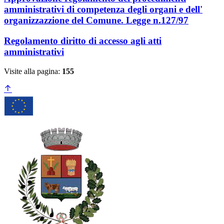
amministrativi di competenza degli organi e dell'
organizzazzione del Comune. Legge n.127/97
Regolamento diritto di accesso agli atti
amministrativi
Visite alla pagina:
155