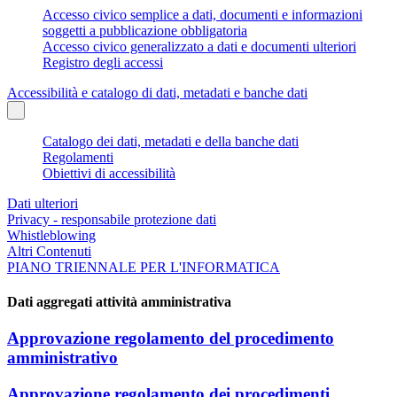
Accesso civico semplice a dati, documenti e informazioni
soggetti a pubblicazione obbligatoria
Accesso civico generalizzato a dati e documenti ulteriori
Registro degli accessi
Accessibilità e catalogo di dati, metadati e banche dati
Catalogo dei dati, metadati e della banche dati
Regolamenti
Obiettivi di accessibilità
Dati ulteriori
Privacy - responsabile protezione dati
Whistleblowing
Altri Contenuti
PIANO TRIENNALE PER L'INFORMATICA
Dati aggregati attività amministrativa
Approvazione regolamento del procedimento
amministrativo
Approvazione regolamento dei procedimenti