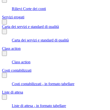
Rilievi Corte dei conti
Servizi erogati
Carta dei servizi e standard di qualità
Carta dei servizi e standard di qualità
Class action
Class action
Costi contabilizzati
Costi contabilizzati - in formato tabellare
Liste di attesa
Liste di attesa - in formato tabellare