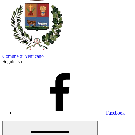
Comune di Venticano
Seguici su
Facebook