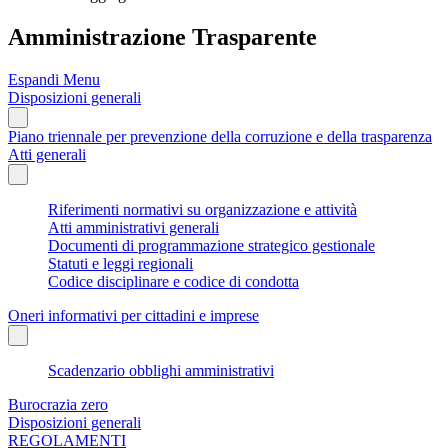
Amministrazione Trasparente
Espandi Menu
Disposizioni generali
Piano triennale per prevenzione della corruzione e della trasparenza
Atti generali
Riferimenti normativi su organizzazione e attività
Atti amministrativi generali
Documenti di programmazione strategico gestionale
Statuti e leggi regionali
Codice disciplinare e codice di condotta
Oneri informativi per cittadini e imprese
Scadenzario obblighi amministrativi
Burocrazia zero
Disposizioni generali
REGOLAMENTI