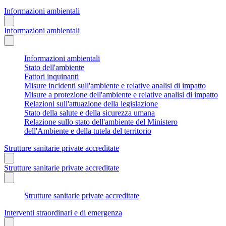
Informazioni ambientali
Informazioni ambientali
Informazioni ambientali
Stato dell'ambiente
Fattori inquinanti
Misure incidenti sull'ambiente e relative analisi di impatto
Misure a protezione dell'ambiente e relative analisi di impatto
Relazioni sull'attuazione della legislazione
Stato della salute e della sicurezza umana
Relazione sullo stato dell'ambiente del Ministero
dell'Ambiente e della tutela del territorio
Strutture sanitarie private accreditate
Strutture sanitarie private accreditate
Strutture sanitarie private accreditate
Interventi straordinari e di emergenza