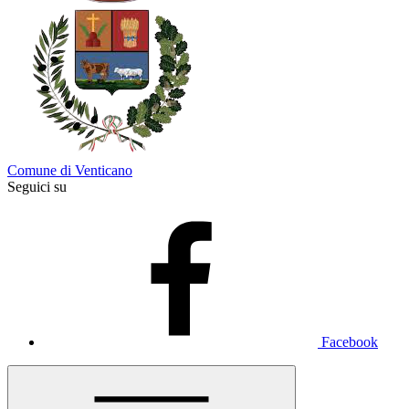
Comune di Venticano
Seguici su
Facebook