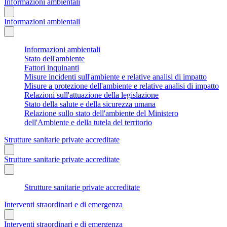
Informazioni ambientali
Informazioni ambientali
Informazioni ambientali
Stato dell'ambiente
Fattori inquinanti
Misure incidenti sull'ambiente e relative analisi di impatto
Misure a protezione dell'ambiente e relative analisi di impatto
Relazioni sull'attuazione della legislazione
Stato della salute e della sicurezza umana
Relazione sullo stato dell'ambiente del Ministero
dell'Ambiente e della tutela del territorio
Strutture sanitarie private accreditate
Strutture sanitarie private accreditate
Strutture sanitarie private accreditate
Interventi straordinari e di emergenza
Interventi straordinari e di emergenza