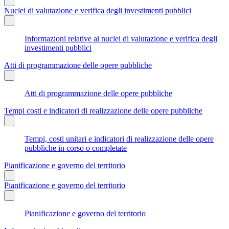
Nuclei di valutazione e verifica degli investimenti pubblici
Informazioni relative ai nuclei di valutazione e verifica degli
investimenti pubblici
Atti di programmazione delle opere pubbliche
Atti di programmazione delle opere pubbliche
Tempi costi e indicatori di realizzazione delle opere pubbliche
Tempi, costi unitari e indicatori di realizzazione delle opere
pubbliche in corso o completate
Pianificazione e governo del territorio
Pianificazione e governo del territorio
Pianificazione e governo del territorio