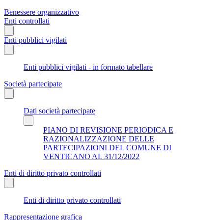
Benessere organizzativo
Enti controllati
Enti pubblici vigilati
Enti pubblici vigilati - in formato tabellare
Società partecipate
Dati società partecipate
PIANO DI REVISIONE PERIODICA E
RAZIONALIZZAZIONE DELLE
PARTECIPAZIONI DEL COMUNE DI
VENTICANO AL 31/12/2022
Enti di diritto privato controllati
Enti di diritto privato controllati
Rappresentazione grafica