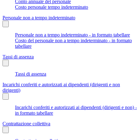
Conto annuale del personale
Costo personale tempo indeterminato
Personale non a tempo indeterminato
Personale non a tempo indeterminato - in formato tabellare
Costo del personale non a tempo indeterminato - in formato
tabellare
Tassi di assenza
Tassi di assenza
Incarichi conferiti e autorizzati ai dipendenti (dirigenti e non
dirigenti)
Incarichi conferiti e autorizzati ai dipendenti (dirigenti e non) -
in formato tabellare
Contrattazione collettiva