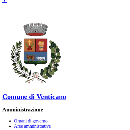
Comune di Venticano
Amministrazione
Organi di governo
Aree amministrative