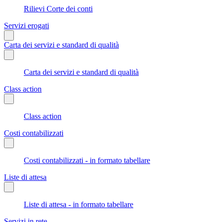
Rilievi Corte dei conti
Servizi erogati
Carta dei servizi e standard di qualità
Carta dei servizi e standard di qualità
Class action
Class action
Costi contabilizzati
Costi contabilizzati - in formato tabellare
Liste di attesa
Liste di attesa - in formato tabellare
Servizi in rete