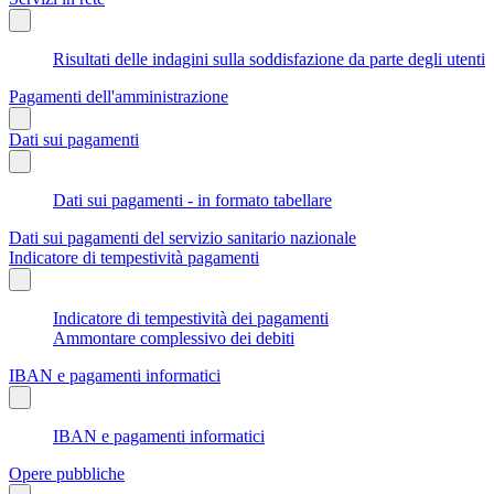
Risultati delle indagini sulla soddisfazione da parte degli utenti
Pagamenti dell'amministrazione
Dati sui pagamenti
Dati sui pagamenti - in formato tabellare
Dati sui pagamenti del servizio sanitario nazionale
Indicatore di tempestività pagamenti
Indicatore di tempestività dei pagamenti
Ammontare complessivo dei debiti
IBAN e pagamenti informatici
IBAN e pagamenti informatici
Opere pubbliche