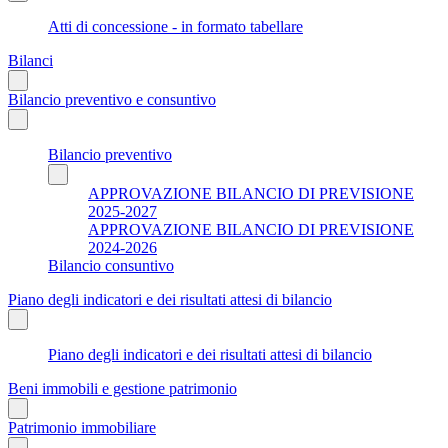
Atti di concessione - in formato tabellare
Bilanci
Bilancio preventivo e consuntivo
Bilancio preventivo
APPROVAZIONE BILANCIO DI PREVISIONE
2025-2027
APPROVAZIONE BILANCIO DI PREVISIONE
2024-2026
Bilancio consuntivo
Piano degli indicatori e dei risultati attesi di bilancio
Piano degli indicatori e dei risultati attesi di bilancio
Beni immobili e gestione patrimonio
Patrimonio immobiliare