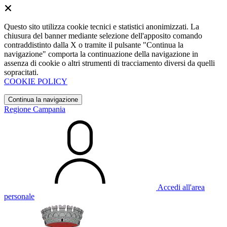
Questo sito utilizza cookie tecnici e statistici anonimizzati. La
chiusura del banner mediante selezione dell'apposito comando
contraddistinto dalla X o tramite il pulsante "Continua la
navigazione" comporta la continuazione della navigazione in
assenza di cookie o altri strumenti di tracciamento diversi da quelli
sopracitati.
COOKIE POLICY
Continua la navigazione
Regione Campania
Accedi all'area
personale