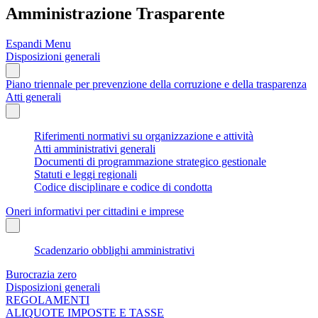
Amministrazione Trasparente
Espandi Menu
Disposizioni generali
Piano triennale per prevenzione della corruzione e della trasparenza
Atti generali
Riferimenti normativi su organizzazione e attività
Atti amministrativi generali
Documenti di programmazione strategico gestionale
Statuti e leggi regionali
Codice disciplinare e codice di condotta
Oneri informativi per cittadini e imprese
Scadenzario obblighi amministrativi
Burocrazia zero
Disposizioni generali
REGOLAMENTI
ALIQUOTE IMPOSTE E TASSE