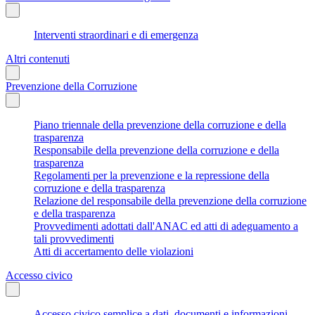
Interventi straordinari e di emergenza
Altri contenuti
Prevenzione della Corruzione
Piano triennale della prevenzione della corruzione e della
trasparenza
Responsabile della prevenzione della corruzione e della
trasparenza
Regolamenti per la prevenzione e la repressione della
corruzione e della trasparenza
Relazione del responsabile della prevenzione della corruzione
e della trasparenza
Provvedimenti adottati dall'ANAC ed atti di adeguamento a
tali provvedimenti
Atti di accertamento delle violazioni
Accesso civico
Accesso civico semplice a dati, documenti e informazioni