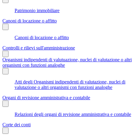
Patrimonio immobiliare
Canoni di locazione o affitto
Canoni di locazione o affitto
Controlli e rilievi sull'amministrazione
Organismi indipendenti di valutuazione, nuclei di valutazione o altri
organismi con funzioni analoghe
Atti degli Organismi indipendenti di valutazione, nuclei di
valutazione o altri organismi con funzioni analoghe
Organi di revisione amministrativa e contabile
Relazioni degli organi di revisione amministrativa e contabile
Corte dei conti