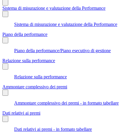
Sistema di misurazione e valutazione della Performance
Sistema di misurazione e valutazione della Performance
Piano della performance
Piano della performance/Piano esecutivo di gestione
Relazione sulla performance
Relazione sulla performance
Ammontare complessivo dei premi
Ammontare complessivo dei premi - in formato tabellare
Dati relativi ai premi
Dati relativi ai premi - in formato tabellare