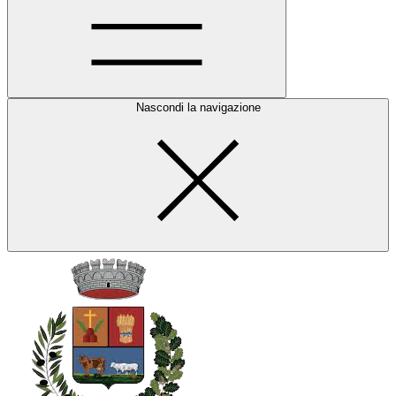
Nascondi la navigazione