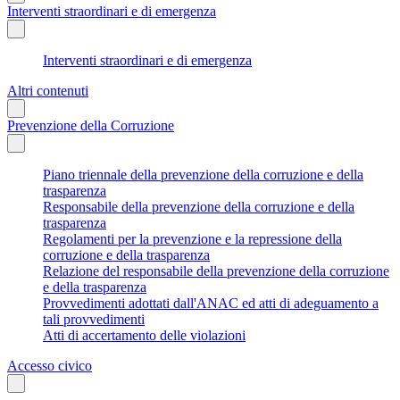
Interventi straordinari e di emergenza
Interventi straordinari e di emergenza
Altri contenuti
Prevenzione della Corruzione
Piano triennale della prevenzione della corruzione e della
trasparenza
Responsabile della prevenzione della corruzione e della
trasparenza
Regolamenti per la prevenzione e la repressione della
corruzione e della trasparenza
Relazione del responsabile della prevenzione della corruzione
e della trasparenza
Provvedimenti adottati dall'ANAC ed atti di adeguamento a
tali provvedimenti
Atti di accertamento delle violazioni
Accesso civico