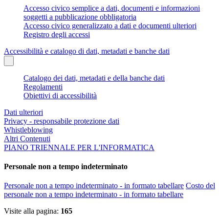
Accesso civico semplice a dati, documenti e informazioni
soggetti a pubblicazione obbligatoria
Accesso civico generalizzato a dati e documenti ulteriori
Registro degli accessi
Accessibilità e catalogo di dati, metadati e banche dati
Catalogo dei dati, metadati e della banche dati
Regolamenti
Obiettivi di accessibilità
Dati ulteriori
Privacy - responsabile protezione dati
Whistleblowing
Altri Contenuti
PIANO TRIENNALE PER L'INFORMATICA
Personale non a tempo indeterminato
Personale non a tempo indeterminato - in formato tabellare
Costo del
personale non a tempo indeterminato - in formato tabellare
Visite alla pagina:
165