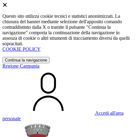
Questo sito utilizza cookie tecnici e statistici anonimizzati. La
chiusura del banner mediante selezione dell'apposito comando
contraddistinto dalla X o tramite il pulsante "Continua la
navigazione" comporta la continuazione della navigazione in
assenza di cookie o altri strumenti di tracciamento diversi da quelli
sopracitati.
COOKIE POLICY
Continua la navigazione
Regione Campania
Accedi all'area
personale