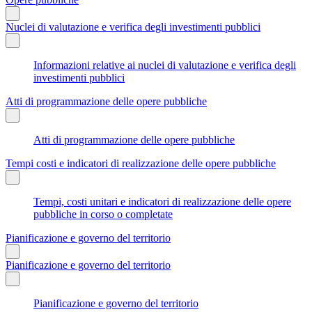
Nuclei di valutazione e verifica degli investimenti pubblici
Informazioni relative ai nuclei di valutazione e verifica degli
investimenti pubblici
Atti di programmazione delle opere pubbliche
Atti di programmazione delle opere pubbliche
Tempi costi e indicatori di realizzazione delle opere pubbliche
Tempi, costi unitari e indicatori di realizzazione delle opere
pubbliche in corso o completate
Pianificazione e governo del territorio
Pianificazione e governo del territorio
Pianificazione e governo del territorio