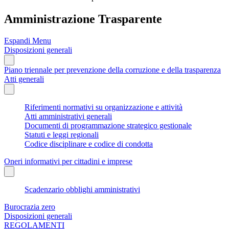
Amministrazione Trasparente
Espandi Menu
Disposizioni generali
Piano triennale per prevenzione della corruzione e della trasparenza
Atti generali
Riferimenti normativi su organizzazione e attività
Atti amministrativi generali
Documenti di programmazione strategico gestionale
Statuti e leggi regionali
Codice disciplinare e codice di condotta
Oneri informativi per cittadini e imprese
Scadenzario obblighi amministrativi
Burocrazia zero
Disposizioni generali
REGOLAMENTI