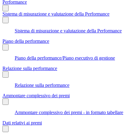
Performance
Sistema di misurazione e valutazione della Performance
Sistema di misurazione e valutazione della Performance
Piano della performance
Piano della performance/Piano esecutivo di gestione
Relazione sulla performance
Relazione sulla performance
Ammontare complessivo dei premi
Ammontare complessivo dei premi - in formato tabellare
Dati relativi ai premi