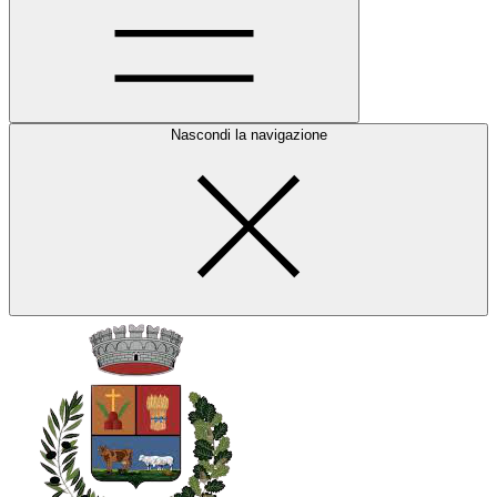
Nascondi la navigazione