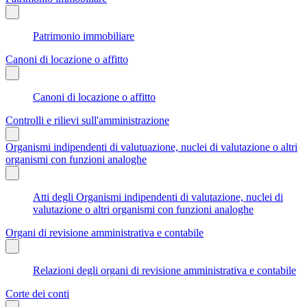
Patrimonio immobiliare
Canoni di locazione o affitto
Canoni di locazione o affitto
Controlli e rilievi sull'amministrazione
Organismi indipendenti di valutuazione, nuclei di valutazione o altri
organismi con funzioni analoghe
Atti degli Organismi indipendenti di valutazione, nuclei di
valutazione o altri organismi con funzioni analoghe
Organi di revisione amministrativa e contabile
Relazioni degli organi di revisione amministrativa e contabile
Corte dei conti