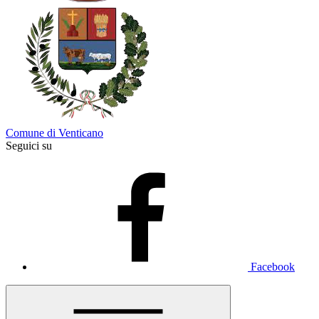
Comune di Venticano
Seguici su
Facebook