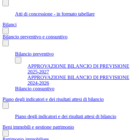
Atti di concessione - in formato tabellare
Bilanci
Bilancio preventivo e consuntivo
Bilancio preventivo
APPROVAZIONE BILANCIO DI PREVISIONE
2025-2027
APPROVAZIONE BILANCIO DI PREVISIONE
2024-2026
Bilancio consuntivo
Piano degli indicatori e dei risultati attesi di bilancio
Piano degli indicatori e dei risultati attesi di bilancio
Beni immobili e gestione patrimonio
Patrimonio immobiliare