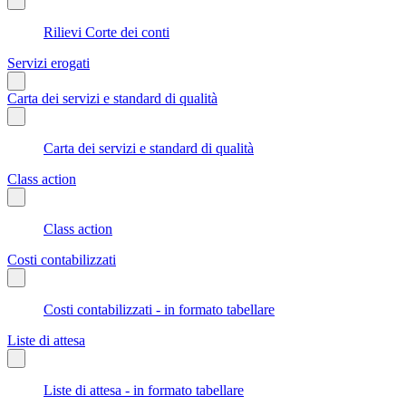
Rilievi Corte dei conti
Servizi erogati
Carta dei servizi e standard di qualità
Carta dei servizi e standard di qualità
Class action
Class action
Costi contabilizzati
Costi contabilizzati - in formato tabellare
Liste di attesa
Liste di attesa - in formato tabellare