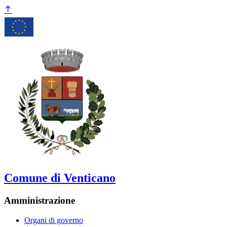
Comune di Venticano
Amministrazione
Organi di governo