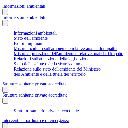
Informazioni ambientali
Informazioni ambientali
Informazioni ambientali
Stato dell'ambiente
Fattori inquinanti
Misure incidenti sull'ambiente e relative analisi di impatto
Misure a protezione dell'ambiente e relative analisi di impatto
Relazioni sull'attuazione della legislazione
Stato della salute e della sicurezza umana
Relazione sullo stato dell'ambiente del Ministero
dell'Ambiente e della tutela del territorio
Strutture sanitarie private accreditate
Strutture sanitarie private accreditate
Strutture sanitarie private accreditate
Interventi straordinari e di emergenza