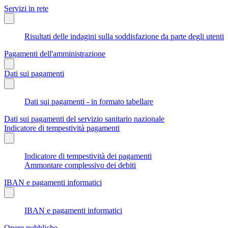
Servizi in rete
Risultati delle indagini sulla soddisfazione da parte degli utenti
Pagamenti dell'amministrazione
Dati sui pagamenti
Dati sui pagamenti - in formato tabellare
Dati sui pagamenti del servizio sanitario nazionale
Indicatore di tempestività pagamenti
Indicatore di tempestività dei pagamenti
Ammontare complessivo dei debiti
IBAN e pagamenti informatici
IBAN e pagamenti informatici
Opere pubbliche