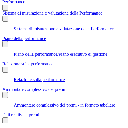
Performance
Sistema di misurazione e valutazione della Performance
Sistema di misurazione e valutazione della Performance
Piano della performance
Piano della performance/Piano esecutivo di gestione
Relazione sulla performance
Relazione sulla performance
Ammontare complessivo dei premi
Ammontare complessivo dei premi - in formato tabellare
Dati relativi ai premi