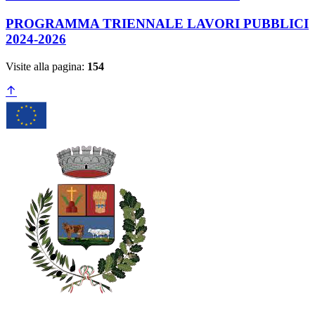
PROGRAMMA TRIENNALE LAVORI PUBBLICI
2024-2026
Visite alla pagina:
154