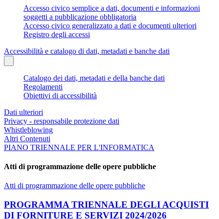
Accesso civico semplice a dati, documenti e informazioni
soggetti a pubblicazione obbligatoria
Accesso civico generalizzato a dati e documenti ulteriori
Registro degli accessi
Accessibilità e catalogo di dati, metadati e banche dati
Catalogo dei dati, metadati e della banche dati
Regolamenti
Obiettivi di accessibilità
Dati ulteriori
Privacy - responsabile protezione dati
Whistleblowing
Altri Contenuti
PIANO TRIENNALE PER L'INFORMATICA
Atti di programmazione delle opere pubbliche
Atti di programmazione delle opere pubbliche
PROGRAMMA TRIENNALE DEGLI ACQUISTI
DI FORNITURE E SERVIZI 2024/2026