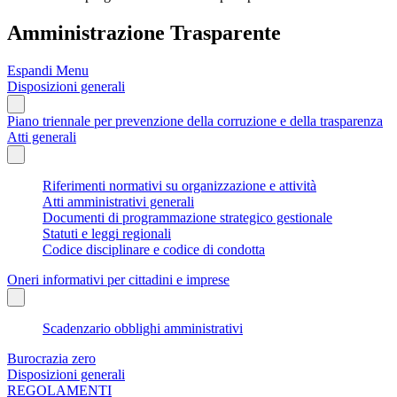
Amministrazione Trasparente
Espandi Menu
Disposizioni generali
Piano triennale per prevenzione della corruzione e della trasparenza
Atti generali
Riferimenti normativi su organizzazione e attività
Atti amministrativi generali
Documenti di programmazione strategico gestionale
Statuti e leggi regionali
Codice disciplinare e codice di condotta
Oneri informativi per cittadini e imprese
Scadenzario obblighi amministrativi
Burocrazia zero
Disposizioni generali
REGOLAMENTI