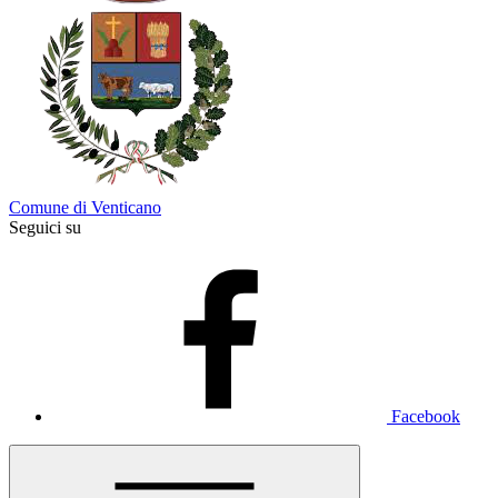
Comune di Venticano
Seguici su
Facebook