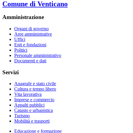
Comune di Venticano
Amministrazione
Organi di governo
Aree amministrative
Uffici
Enti e fondazioni
Politici
Personale amministrativo
Documenti e dati
Servizi
Anagrafe e stato civile
Cultura e tempo libero
Vita lavorativa
Imprese e commercio
Appalti pubblici
Catasto e urbanistica
Turismo
Mobilità e trasporti
Educazione e formazione