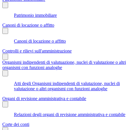
Patrimonio immobiliare
Canoni di locazione o affitto
Canoni di locazione o affitto
Controlli e rilievi sull'amministrazione
Organismi indipendenti di valutuazione, nuclei di valutazione o altri
organismi con funzioni analoghe
Atti degli Organismi indipendenti di valutazione, nuclei di
valutazione o altri organismi con funzioni analoghe
Organi di revisione amministrativa e contabile
Relazioni degli organi di revisione amministrativa e contabile
Corte dei conti