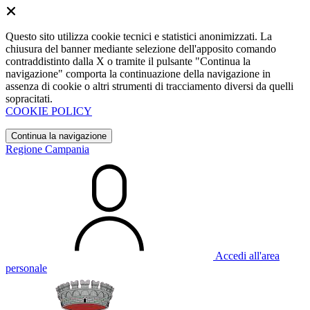
Questo sito utilizza cookie tecnici e statistici anonimizzati. La
chiusura del banner mediante selezione dell'apposito comando
contraddistinto dalla X o tramite il pulsante "Continua la
navigazione" comporta la continuazione della navigazione in
assenza di cookie o altri strumenti di tracciamento diversi da quelli
sopracitati.
COOKIE POLICY
Continua la navigazione
Regione Campania
Accedi all'area
personale