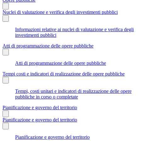
Nuclei di valutazione e verifica degli investimenti pubblici
Informazioni relative ai nuclei di valutazione e verifica degli
investimenti pubblici
Atti di programmazione delle opere pubbliche
Atti di programmazione delle opere pubbliche
Tempi costi e indicatori di realizzazione delle opere pubbliche
Tempi, costi unitari e indicatori di realizzazione delle opere
pubbliche in corso o completate
Pianificazione e governo del territorio
Pianificazione e governo del territorio
Pianificazione e governo del territorio