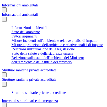
Informazioni ambientali
Informazioni ambientali
Informazioni ambientali
Stato dell'ambiente
Fattori inquinanti
Misure incidenti sull'ambiente e relative analisi di impatto
Misure a protezione dell'ambiente e relative analisi di impatto
Relazioni sull'attuazione della legislazione
Stato della salute e della sicurezza umana
Relazione sullo stato dell'ambiente del Ministero
dell'Ambiente e della tutela del territorio
Strutture sanitarie private accreditate
Strutture sanitarie private accreditate
Strutture sanitarie private accreditate
Interventi straordinari e di emergenza