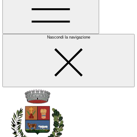
Nascondi la navigazione