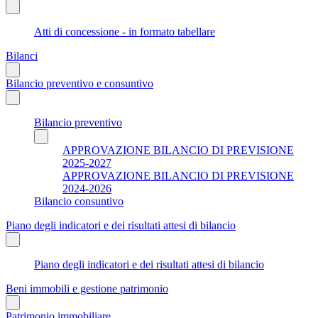
Atti di concessione - in formato tabellare
Bilanci
Bilancio preventivo e consuntivo
Bilancio preventivo
APPROVAZIONE BILANCIO DI PREVISIONE
2025-2027
APPROVAZIONE BILANCIO DI PREVISIONE
2024-2026
Bilancio consuntivo
Piano degli indicatori e dei risultati attesi di bilancio
Piano degli indicatori e dei risultati attesi di bilancio
Beni immobili e gestione patrimonio
Patrimonio immobiliare