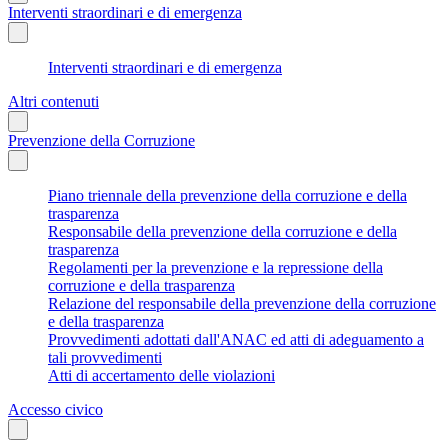
Interventi straordinari e di emergenza
Interventi straordinari e di emergenza
Altri contenuti
Prevenzione della Corruzione
Piano triennale della prevenzione della corruzione e della
trasparenza
Responsabile della prevenzione della corruzione e della
trasparenza
Regolamenti per la prevenzione e la repressione della
corruzione e della trasparenza
Relazione del responsabile della prevenzione della corruzione
e della trasparenza
Provvedimenti adottati dall'ANAC ed atti di adeguamento a
tali provvedimenti
Atti di accertamento delle violazioni
Accesso civico