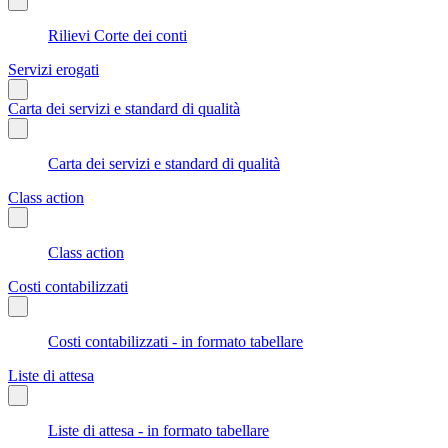
Rilievi Corte dei conti
Servizi erogati
Carta dei servizi e standard di qualità
Carta dei servizi e standard di qualità
Class action
Class action
Costi contabilizzati
Costi contabilizzati - in formato tabellare
Liste di attesa
Liste di attesa - in formato tabellare