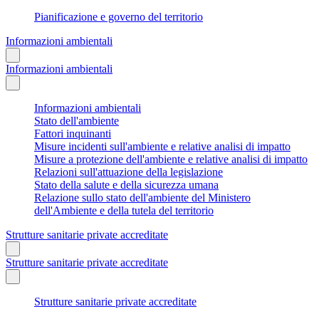
Pianificazione e governo del territorio
Informazioni ambientali
Informazioni ambientali
Informazioni ambientali
Stato dell'ambiente
Fattori inquinanti
Misure incidenti sull'ambiente e relative analisi di impatto
Misure a protezione dell'ambiente e relative analisi di impatto
Relazioni sull'attuazione della legislazione
Stato della salute e della sicurezza umana
Relazione sullo stato dell'ambiente del Ministero
dell'Ambiente e della tutela del territorio
Strutture sanitarie private accreditate
Strutture sanitarie private accreditate
Strutture sanitarie private accreditate