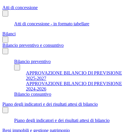
Atti di concessione
Atti di concessione - in formato tabellare
Bilanci
Bilancio preventivo e consuntivo
Bilancio preventivo
APPROVAZIONE BILANCIO DI PREVISIONE
2025-2027
APPROVAZIONE BILANCIO DI PREVISIONE
2024-2026
Bilancio consuntivo
Piano degli indicatori e dei risultati attesi di bilancio
Piano degli indicatori e dei risultati attesi di bilancio
Beni immobili e gestione patrimonio