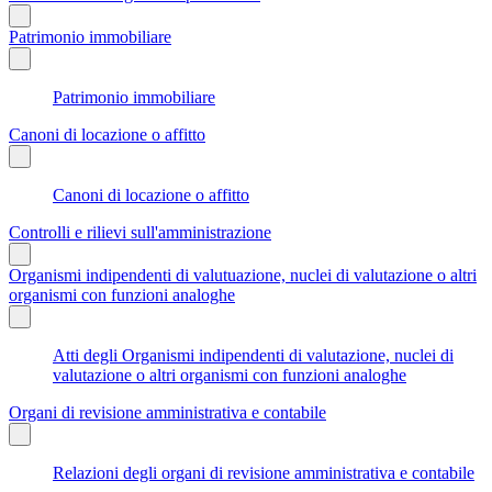
Patrimonio immobiliare
Patrimonio immobiliare
Canoni di locazione o affitto
Canoni di locazione o affitto
Controlli e rilievi sull'amministrazione
Organismi indipendenti di valutuazione, nuclei di valutazione o altri
organismi con funzioni analoghe
Atti degli Organismi indipendenti di valutazione, nuclei di
valutazione o altri organismi con funzioni analoghe
Organi di revisione amministrativa e contabile
Relazioni degli organi di revisione amministrativa e contabile