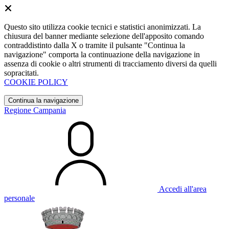
Questo sito utilizza cookie tecnici e statistici anonimizzati. La
chiusura del banner mediante selezione dell'apposito comando
contraddistinto dalla X o tramite il pulsante "Continua la
navigazione" comporta la continuazione della navigazione in
assenza di cookie o altri strumenti di tracciamento diversi da quelli
sopracitati.
COOKIE POLICY
Continua la navigazione
Regione Campania
Accedi all'area
personale