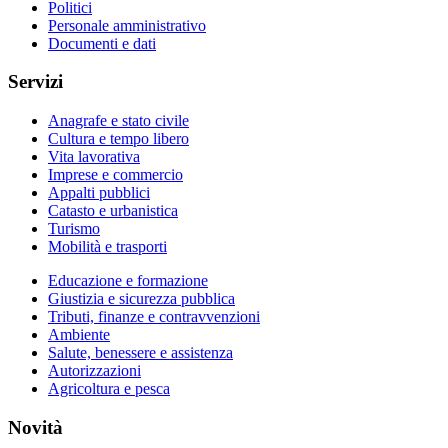
Politici
Personale amministrativo
Documenti e dati
Servizi
Anagrafe e stato civile
Cultura e tempo libero
Vita lavorativa
Imprese e commercio
Appalti pubblici
Catasto e urbanistica
Turismo
Mobilità e trasporti
Educazione e formazione
Giustizia e sicurezza pubblica
Tributi, finanze e contravvenzioni
Ambiente
Salute, benessere e assistenza
Autorizzazioni
Agricoltura e pesca
Novità