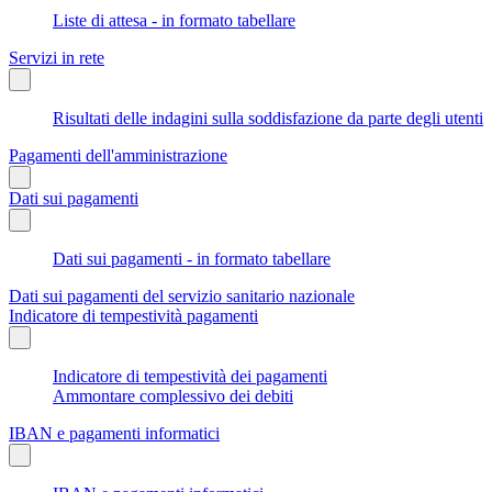
Liste di attesa - in formato tabellare
Servizi in rete
Risultati delle indagini sulla soddisfazione da parte degli utenti
Pagamenti dell'amministrazione
Dati sui pagamenti
Dati sui pagamenti - in formato tabellare
Dati sui pagamenti del servizio sanitario nazionale
Indicatore di tempestività pagamenti
Indicatore di tempestività dei pagamenti
Ammontare complessivo dei debiti
IBAN e pagamenti informatici