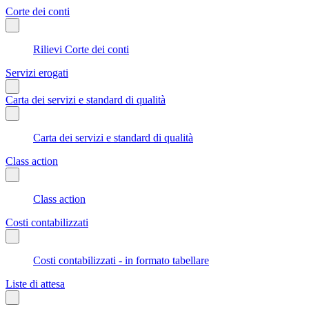
Corte dei conti
Rilievi Corte dei conti
Servizi erogati
Carta dei servizi e standard di qualità
Carta dei servizi e standard di qualità
Class action
Class action
Costi contabilizzati
Costi contabilizzati - in formato tabellare
Liste di attesa