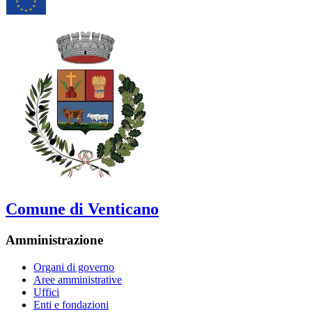
Comune di Venticano
Amministrazione
Organi di governo
Aree amministrative
Uffici
Enti e fondazioni