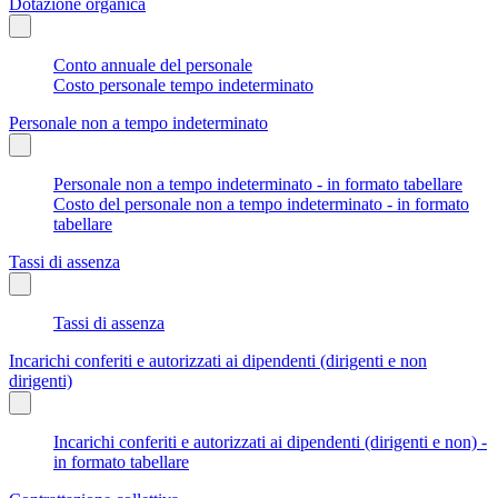
Dotazione organica
Conto annuale del personale
Costo personale tempo indeterminato
Personale non a tempo indeterminato
Personale non a tempo indeterminato - in formato tabellare
Costo del personale non a tempo indeterminato - in formato
tabellare
Tassi di assenza
Tassi di assenza
Incarichi conferiti e autorizzati ai dipendenti (dirigenti e non
dirigenti)
Incarichi conferiti e autorizzati ai dipendenti (dirigenti e non) -
in formato tabellare