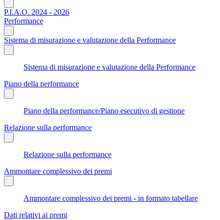
P.I.A.O. 2024 - 2026
Performance
Sistema di misurazione e valutazione della Performance
Sistema di misurazione e valutazione della Performance
Piano della performance
Piano della performance/Piano esecutivo di gestione
Relazione sulla performance
Relazione sulla performance
Ammontare complessivo dei premi
Ammontare complessivo dei premi - in formato tabellare
Dati relativi ai premi