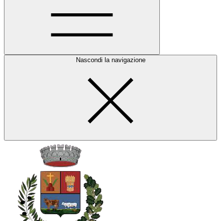
Nascondi la navigazione