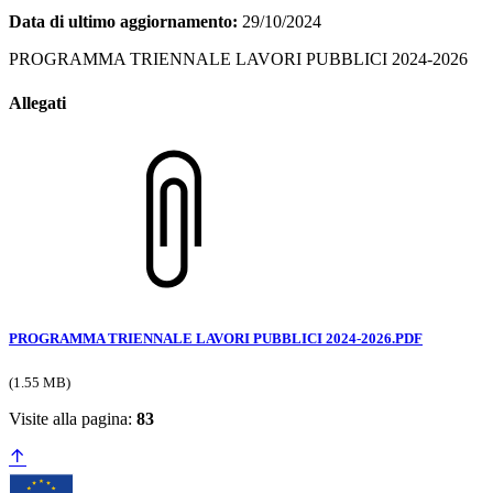
Data di ultimo aggiornamento:
29/10/2024
PROGRAMMA TRIENNALE LAVORI PUBBLICI 2024-2026
Allegati
PROGRAMMA TRIENNALE LAVORI PUBBLICI 2024-2026.PDF
(1.55 MB)
Visite alla pagina:
83