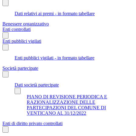
Dati relativi ai premi - in formato tabellare
Benessere organizzativo
Enti controllati
Enti pubblici vigilati
Enti pubblici vigilati - in formato tabellare
Società partecipate
Dati società partecipate
PIANO DI REVISIONE PERIODICA E
RAZIONALIZZAZIONE DELLE
PARTECIPAZIONI DEL COMUNE DI
VENTICANO AL 31/12/2022
Enti di diritto privato controllati