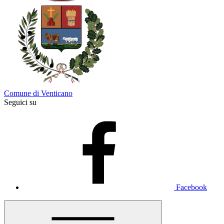
Comune di Venticano
Seguici su
Facebook