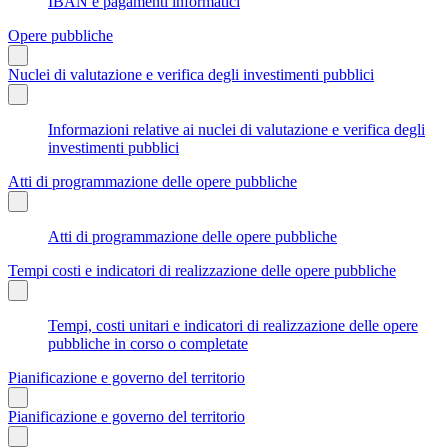
IBAN e pagamenti informatici
Opere pubbliche
Nuclei di valutazione e verifica degli investimenti pubblici
Informazioni relative ai nuclei di valutazione e verifica degli
investimenti pubblici
Atti di programmazione delle opere pubbliche
Atti di programmazione delle opere pubbliche
Tempi costi e indicatori di realizzazione delle opere pubbliche
Tempi, costi unitari e indicatori di realizzazione delle opere
pubbliche in corso o completate
Pianificazione e governo del territorio
Pianificazione e governo del territorio