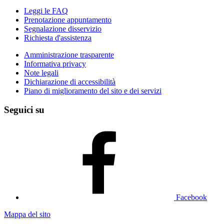
Leggi le FAQ
Prenotazione appuntamento
Segnalazione disservizio
Richiesta d'assistenza
Amministrazione trasparente
Informativa privacy
Note legali
Dichiarazione di accessibilità
Piano di miglioramento del sito e dei servizi
Seguici su
Facebook
Mappa del sito