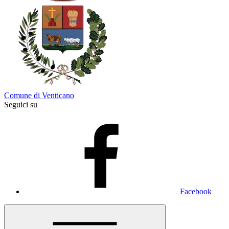
Comune di Venticano
Seguici su
Facebook