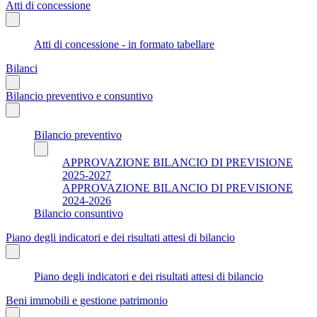
Atti di concessione
Atti di concessione - in formato tabellare
Bilanci
Bilancio preventivo e consuntivo
Bilancio preventivo
APPROVAZIONE BILANCIO DI PREVISIONE
2025-2027
APPROVAZIONE BILANCIO DI PREVISIONE
2024-2026
Bilancio consuntivo
Piano degli indicatori e dei risultati attesi di bilancio
Piano degli indicatori e dei risultati attesi di bilancio
Beni immobili e gestione patrimonio