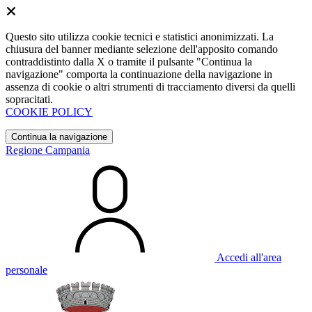
Questo sito utilizza cookie tecnici e statistici anonimizzati. La
chiusura del banner mediante selezione dell'apposito comando
contraddistinto dalla X o tramite il pulsante "Continua la
navigazione" comporta la continuazione della navigazione in
assenza di cookie o altri strumenti di tracciamento diversi da quelli
sopracitati.
COOKIE POLICY
Continua la navigazione
Regione Campania
Accedi all'area
personale