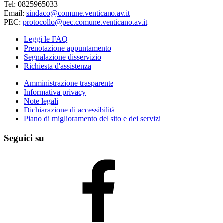
Tel: 0825965033
Email:
sindaco@comune.venticano.av.it
PEC:
protocollo@pec.comune.venticano.av.it
Leggi le FAQ
Prenotazione appuntamento
Segnalazione disservizio
Richiesta d'assistenza
Amministrazione trasparente
Informativa privacy
Note legali
Dichiarazione di accessibilità
Piano di miglioramento del sito e dei servizi
Seguici su