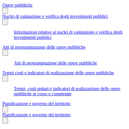
Opere pubbliche
Nuclei di valutazione e verifica degli investimenti pubblici
Informazioni relative ai nuclei di valutazione e verifica degli
investimenti pubblici
Atti di programmazione delle opere pubbliche
Atti di programmazione delle opere pubbliche
Tempi costi e indicatori di realizzazione delle opere pubbliche
Tempi, costi unitari e indicatori di realizzazione delle opere
pubbliche in corso o completate
Pianificazione e governo del territorio
Pianificazione e governo del territorio