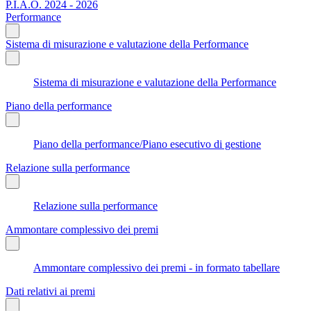
P.I.A.O. 2024 - 2026
Performance
Sistema di misurazione e valutazione della Performance
Sistema di misurazione e valutazione della Performance
Piano della performance
Piano della performance/Piano esecutivo di gestione
Relazione sulla performance
Relazione sulla performance
Ammontare complessivo dei premi
Ammontare complessivo dei premi - in formato tabellare
Dati relativi ai premi