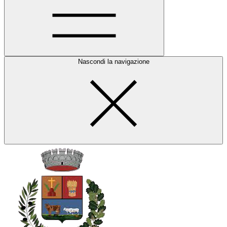
Nascondi la navigazione