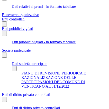
Dati relativi ai premi - in formato tabellare
Benessere organizzativo
Enti controllati
Enti pubblici vigilati
Enti pubblici vigilati - in formato tabellare
Società partecipate
Dati società partecipate
PIANO DI REVISIONE PERIODICA E
RAZIONALIZZAZIONE DELLE
PARTECIPAZIONI DEL COMUNE DI
VENTICANO AL 31/12/2022
Enti di diritto privato controllati
Enti di diritto privato controllati