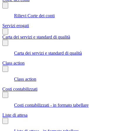
Rilievi Corte dei conti
Servizi erogati
Carta dei servizi e standard di qualità
Carta dei servizi e standard di qualità
Class action
Class action
Costi contabilizzati
Costi contabilizzati - in formato tabellare
Liste di attesa