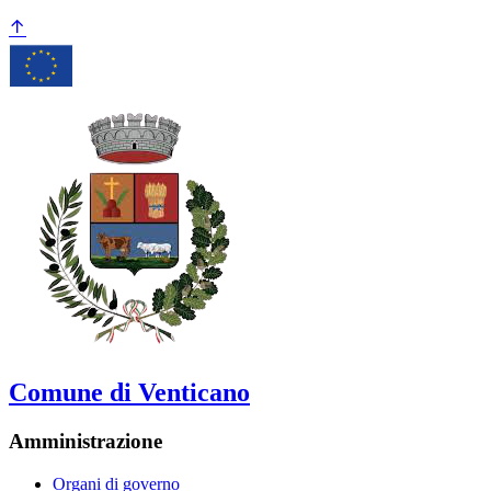
Comune di Venticano
Amministrazione
Organi di governo