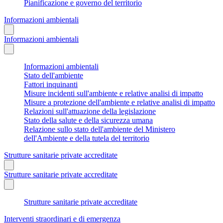
Pianificazione e governo del territorio
Informazioni ambientali
Informazioni ambientali
Informazioni ambientali
Stato dell'ambiente
Fattori inquinanti
Misure incidenti sull'ambiente e relative analisi di impatto
Misure a protezione dell'ambiente e relative analisi di impatto
Relazioni sull'attuazione della legislazione
Stato della salute e della sicurezza umana
Relazione sullo stato dell'ambiente del Ministero
dell'Ambiente e della tutela del territorio
Strutture sanitarie private accreditate
Strutture sanitarie private accreditate
Strutture sanitarie private accreditate
Interventi straordinari e di emergenza