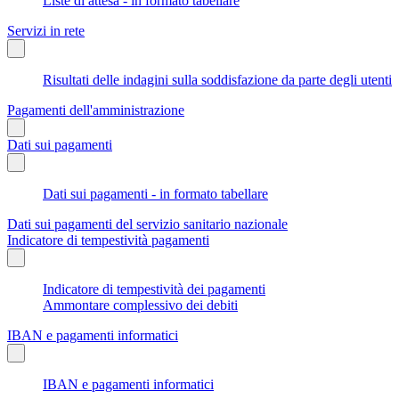
Liste di attesa - in formato tabellare
Servizi in rete
Risultati delle indagini sulla soddisfazione da parte degli utenti
Pagamenti dell'amministrazione
Dati sui pagamenti
Dati sui pagamenti - in formato tabellare
Dati sui pagamenti del servizio sanitario nazionale
Indicatore di tempestività pagamenti
Indicatore di tempestività dei pagamenti
Ammontare complessivo dei debiti
IBAN e pagamenti informatici
IBAN e pagamenti informatici