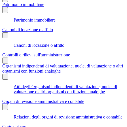
Patrimonio immobiliare
Patrimonio immobiliare
Canoni di locazione o affitto
Canoni di locazione o affitto
Controlli e rilievi sull'amministrazione
Organismi indipendenti di valutuazione, nuclei di valutazione o altri
organismi con funzioni analoghe
Atti degli Organismi indipendenti di valutazione, nuclei di
valutazione o altri organismi con funzioni analoghe
Organi di revisione amministrativa e contabile
Relazioni degli organi di revisione amministrativa e contabile
Corte dei conti