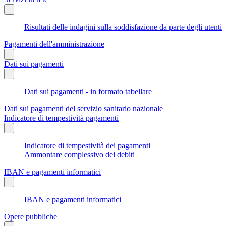
Risultati delle indagini sulla soddisfazione da parte degli utenti
Pagamenti dell'amministrazione
Dati sui pagamenti
Dati sui pagamenti - in formato tabellare
Dati sui pagamenti del servizio sanitario nazionale
Indicatore di tempestività pagamenti
Indicatore di tempestività dei pagamenti
Ammontare complessivo dei debiti
IBAN e pagamenti informatici
IBAN e pagamenti informatici
Opere pubbliche