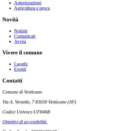
Autorizzazioni
Agricoltura e pesca
Novità
Notizie
Comunicati
Avvisi
Vivere il comune
Luoghi
Eventi
Contatti
Comune di Venticano
Via A. Verardo, 7 83030 Venticano (AV)
Codice Univoco UF846B
Obiettivi di accessibilità