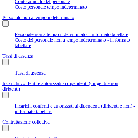
Conto annuale del personale
Costo personale tempo indeterminato
Personale non a tempo indeterminato
Personale non a tempo indeterminato - in formato tabellare
Costo del personale non a tempo indeterminato - in formato
tabellare
Tassi di assenza
Tassi di assenza
Incarichi conferiti e autorizzati ai dipendenti (dirigenti e non
dirigenti)
Incarichi conferiti e autorizzati ai dipendenti (dirigenti e non) -
in formato tabellare
Contrattazione collettiva