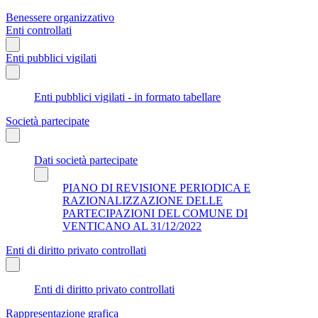
Benessere organizzativo
Enti controllati
Enti pubblici vigilati
Enti pubblici vigilati - in formato tabellare
Società partecipate
Dati società partecipate
PIANO DI REVISIONE PERIODICA E
RAZIONALIZZAZIONE DELLE
PARTECIPAZIONI DEL COMUNE DI
VENTICANO AL 31/12/2022
Enti di diritto privato controllati
Enti di diritto privato controllati
Rappresentazione grafica