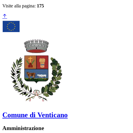
Visite alla pagina:
175
Comune di Venticano
Amministrazione