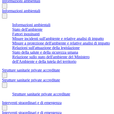
Informazioni ambientali
Informazioni ambientali
Informazioni ambientali
Stato dell'ambiente
Fattori inquinanti
Misure incidenti sull'ambiente e relative analisi di impatto
Misure a protezione dell'ambiente e relative analisi di impatto
Relazioni sull'attuazione della legislazione
Stato della salute e della sicurezza umana
Relazione sullo stato dell'ambiente del Ministero
dell'Ambiente e della tutela del territorio
Strutture sanitarie private accreditate
Strutture sanitarie private accreditate
Strutture sanitarie private accreditate
Interventi straordinari e di emergenza
Interventi straordinari e di emergenza