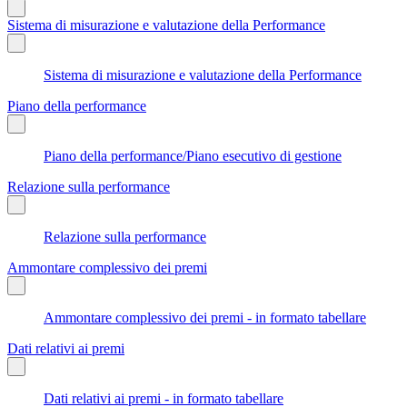
Sistema di misurazione e valutazione della Performance
Sistema di misurazione e valutazione della Performance
Piano della performance
Piano della performance/Piano esecutivo di gestione
Relazione sulla performance
Relazione sulla performance
Ammontare complessivo dei premi
Ammontare complessivo dei premi - in formato tabellare
Dati relativi ai premi
Dati relativi ai premi - in formato tabellare