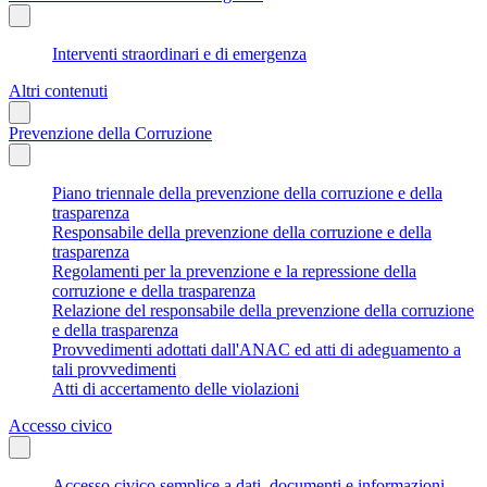
Interventi straordinari e di emergenza
Altri contenuti
Prevenzione della Corruzione
Piano triennale della prevenzione della corruzione e della
trasparenza
Responsabile della prevenzione della corruzione e della
trasparenza
Regolamenti per la prevenzione e la repressione della
corruzione e della trasparenza
Relazione del responsabile della prevenzione della corruzione
e della trasparenza
Provvedimenti adottati dall'ANAC ed atti di adeguamento a
tali provvedimenti
Atti di accertamento delle violazioni
Accesso civico
Accesso civico semplice a dati, documenti e informazioni