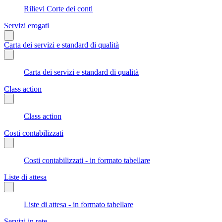
Rilievi Corte dei conti
Servizi erogati
Carta dei servizi e standard di qualità
Carta dei servizi e standard di qualità
Class action
Class action
Costi contabilizzati
Costi contabilizzati - in formato tabellare
Liste di attesa
Liste di attesa - in formato tabellare
Servizi in rete