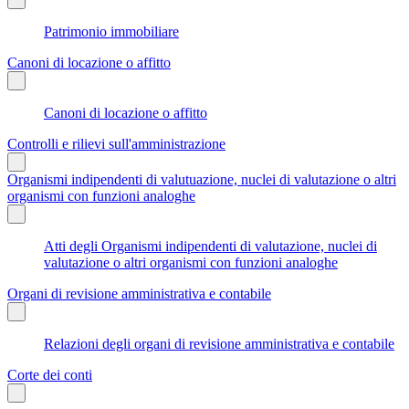
Patrimonio immobiliare
Canoni di locazione o affitto
Canoni di locazione o affitto
Controlli e rilievi sull'amministrazione
Organismi indipendenti di valutuazione, nuclei di valutazione o altri
organismi con funzioni analoghe
Atti degli Organismi indipendenti di valutazione, nuclei di
valutazione o altri organismi con funzioni analoghe
Organi di revisione amministrativa e contabile
Relazioni degli organi di revisione amministrativa e contabile
Corte dei conti