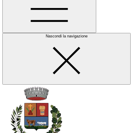
Nascondi la navigazione