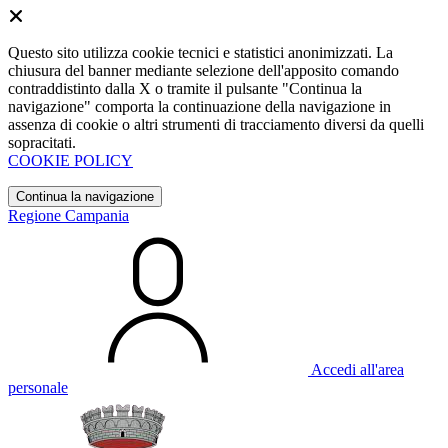
Questo sito utilizza cookie tecnici e statistici anonimizzati. La
chiusura del banner mediante selezione dell'apposito comando
contraddistinto dalla X o tramite il pulsante "Continua la
navigazione" comporta la continuazione della navigazione in
assenza di cookie o altri strumenti di tracciamento diversi da quelli
sopracitati.
COOKIE POLICY
Continua la navigazione
Regione Campania
Accedi all'area
personale