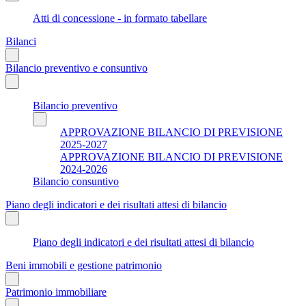
Atti di concessione - in formato tabellare
Bilanci
Bilancio preventivo e consuntivo
Bilancio preventivo
APPROVAZIONE BILANCIO DI PREVISIONE
2025-2027
APPROVAZIONE BILANCIO DI PREVISIONE
2024-2026
Bilancio consuntivo
Piano degli indicatori e dei risultati attesi di bilancio
Piano degli indicatori e dei risultati attesi di bilancio
Beni immobili e gestione patrimonio
Patrimonio immobiliare