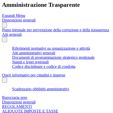
Amministrazione Trasparente
Espandi Menu
Disposizioni generali
Piano triennale per prevenzione della corruzione e della trasparenza
Atti generali
Riferimenti normativi su organizzazione e attività
Atti amministrativi generali
Documenti di programmazione strategico gestionale
Statuti e leggi regionali
Codice disciplinare e codice di condotta
Oneri informativi per cittadini e imprese
Scadenzario obblighi amministrativi
Burocrazia zero
Disposizioni generali
REGOLAMENTI
ALIQUOTE IMPOSTE E TASSE