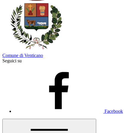
Comune di Venticano
Seguici su
Facebook