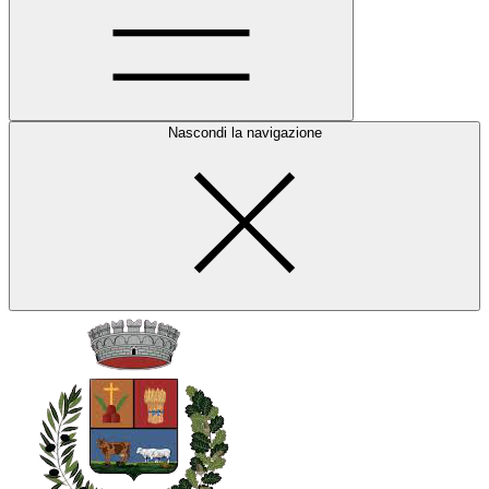
Nascondi la navigazione