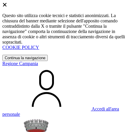
Questo sito utilizza cookie tecnici e statistici anonimizzati. La
chiusura del banner mediante selezione dell'apposito comando
contraddistinto dalla X o tramite il pulsante "Continua la
navigazione" comporta la continuazione della navigazione in
assenza di cookie o altri strumenti di tracciamento diversi da quelli
sopracitati.
COOKIE POLICY
Continua la navigazione
Regione Campania
Accedi all'area
personale