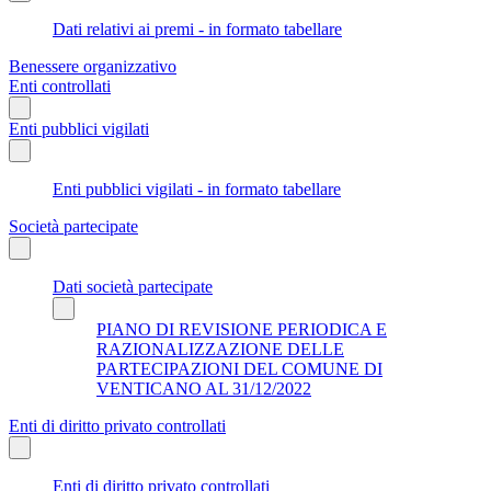
Dati relativi ai premi - in formato tabellare
Benessere organizzativo
Enti controllati
Enti pubblici vigilati
Enti pubblici vigilati - in formato tabellare
Società partecipate
Dati società partecipate
PIANO DI REVISIONE PERIODICA E
RAZIONALIZZAZIONE DELLE
PARTECIPAZIONI DEL COMUNE DI
VENTICANO AL 31/12/2022
Enti di diritto privato controllati
Enti di diritto privato controllati