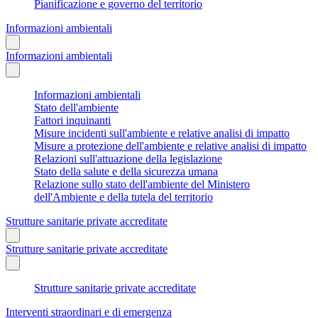
Pianificazione e governo del territorio
Informazioni ambientali
Informazioni ambientali
Informazioni ambientali
Stato dell'ambiente
Fattori inquinanti
Misure incidenti sull'ambiente e relative analisi di impatto
Misure a protezione dell'ambiente e relative analisi di impatto
Relazioni sull'attuazione della legislazione
Stato della salute e della sicurezza umana
Relazione sullo stato dell'ambiente del Ministero
dell'Ambiente e della tutela del territorio
Strutture sanitarie private accreditate
Strutture sanitarie private accreditate
Strutture sanitarie private accreditate
Interventi straordinari e di emergenza