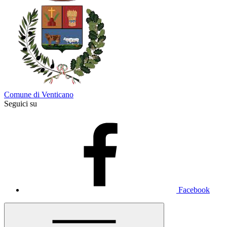
Comune di Venticano
Seguici su
Facebook