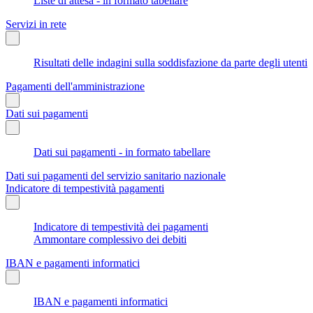
Liste di attesa - in formato tabellare
Servizi in rete
Risultati delle indagini sulla soddisfazione da parte degli utenti
Pagamenti dell'amministrazione
Dati sui pagamenti
Dati sui pagamenti - in formato tabellare
Dati sui pagamenti del servizio sanitario nazionale
Indicatore di tempestività pagamenti
Indicatore di tempestività dei pagamenti
Ammontare complessivo dei debiti
IBAN e pagamenti informatici
IBAN e pagamenti informatici