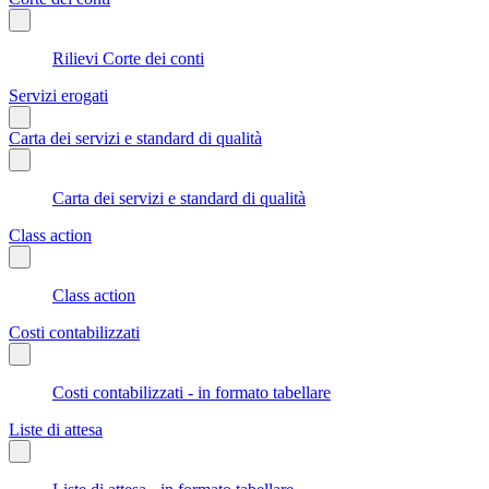
Rilievi Corte dei conti
Servizi erogati
Carta dei servizi e standard di qualità
Carta dei servizi e standard di qualità
Class action
Class action
Costi contabilizzati
Costi contabilizzati - in formato tabellare
Liste di attesa