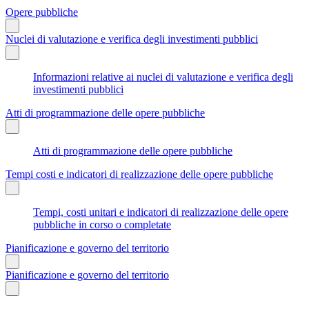
Opere pubbliche
Nuclei di valutazione e verifica degli investimenti pubblici
Informazioni relative ai nuclei di valutazione e verifica degli
investimenti pubblici
Atti di programmazione delle opere pubbliche
Atti di programmazione delle opere pubbliche
Tempi costi e indicatori di realizzazione delle opere pubbliche
Tempi, costi unitari e indicatori di realizzazione delle opere
pubbliche in corso o completate
Pianificazione e governo del territorio
Pianificazione e governo del territorio