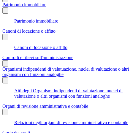
Patrimonio immobiliare
Patrimonio immobiliare
Canoni di locazione o affitto
Canoni di locazione o affitto
Controlli e rilievi sull'amministrazione
Organismi indipendenti di valutuazione, nuclei di valutazione o altri
organismi con funzioni analoghe
Atti degli Organismi indipendenti di valutazione, nuclei di
valutazione o altri organismi con funzioni analoghe
Organi di revisione amministrativa e contabile
Relazioni degli organi di revisione amministrativa e contabile
Corte dei conti