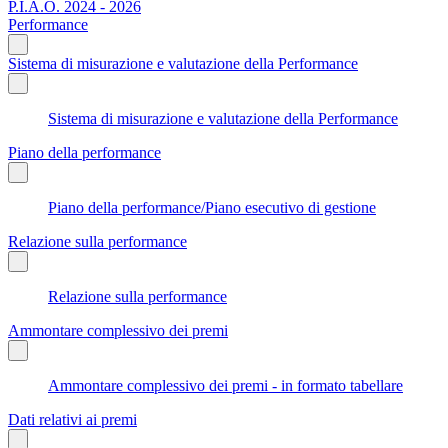
P.I.A.O. 2024 - 2026
Performance
Sistema di misurazione e valutazione della Performance
Sistema di misurazione e valutazione della Performance
Piano della performance
Piano della performance/Piano esecutivo di gestione
Relazione sulla performance
Relazione sulla performance
Ammontare complessivo dei premi
Ammontare complessivo dei premi - in formato tabellare
Dati relativi ai premi