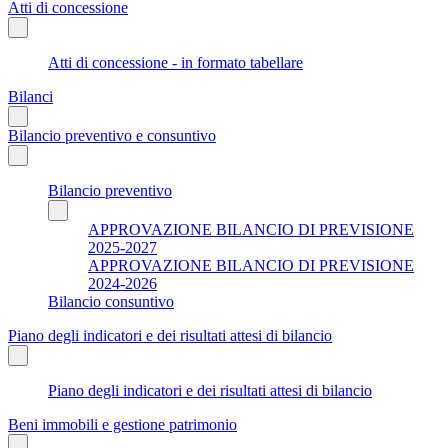
Atti di concessione
Atti di concessione - in formato tabellare
Bilanci
Bilancio preventivo e consuntivo
Bilancio preventivo
APPROVAZIONE BILANCIO DI PREVISIONE
2025-2027
APPROVAZIONE BILANCIO DI PREVISIONE
2024-2026
Bilancio consuntivo
Piano degli indicatori e dei risultati attesi di bilancio
Piano degli indicatori e dei risultati attesi di bilancio
Beni immobili e gestione patrimonio