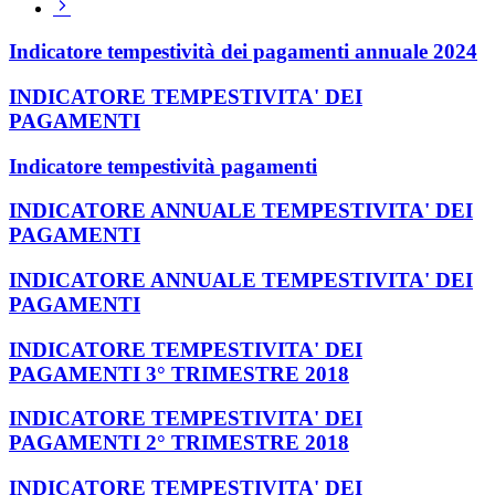
Pagina
successiva
Indicatore tempestività dei pagamenti annuale 2024
INDICATORE TEMPESTIVITA' DEI
PAGAMENTI
Indicatore tempestività pagamenti
INDICATORE ANNUALE TEMPESTIVITA' DEI
PAGAMENTI
INDICATORE ANNUALE TEMPESTIVITA' DEI
PAGAMENTI
INDICATORE TEMPESTIVITA' DEI
PAGAMENTI 3° TRIMESTRE 2018
INDICATORE TEMPESTIVITA' DEI
PAGAMENTI 2° TRIMESTRE 2018
INDICATORE TEMPESTIVITA' DEI