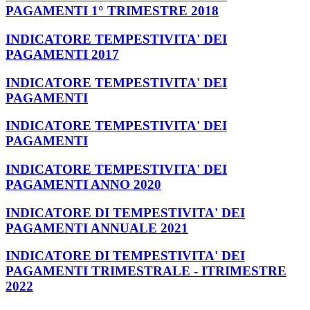
PAGAMENTI 1° TRIMESTRE 2018
INDICATORE TEMPESTIVITA' DEI
PAGAMENTI 2017
INDICATORE TEMPESTIVITA' DEI
PAGAMENTI
INDICATORE TEMPESTIVITA' DEI
PAGAMENTI
INDICATORE TEMPESTIVITA' DEI
PAGAMENTI ANNO 2020
INDICATORE DI TEMPESTIVITA' DEI
PAGAMENTI ANNUALE 2021
INDICATORE DI TEMPESTIVITA' DEI
PAGAMENTI TRIMESTRALE - ITRIMESTRE
2022