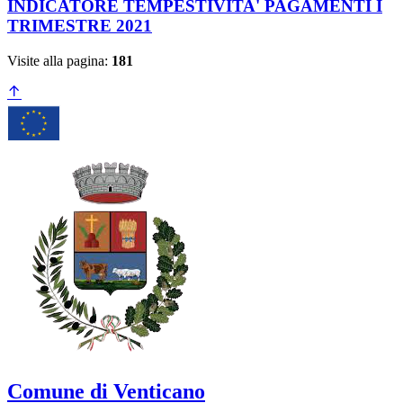
INDICATORE TEMPESTIVITA' PAGAMENTI I
TRIMESTRE 2021
Visite alla pagina:
181
Comune di Venticano