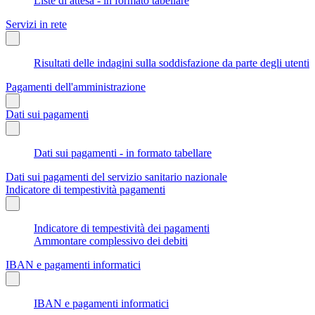
Liste di attesa - in formato tabellare
Servizi in rete
Risultati delle indagini sulla soddisfazione da parte degli utenti
Pagamenti dell'amministrazione
Dati sui pagamenti
Dati sui pagamenti - in formato tabellare
Dati sui pagamenti del servizio sanitario nazionale
Indicatore di tempestività pagamenti
Indicatore di tempestività dei pagamenti
Ammontare complessivo dei debiti
IBAN e pagamenti informatici
IBAN e pagamenti informatici