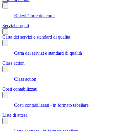
Rilievi Corte dei conti
Servizi erogati
Carta dei servizi e standard di qualità
Carta dei servizi e standard di qualità
Class action
Class action
Costi contabilizzati
Costi contabilizzati - in formato tabellare
Liste di attesa